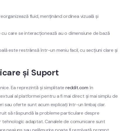
eorganizează fluid, menținând ordinea vizuală și
 cu care se interacționează au o dimensiune de bază
ală este restrânsă într-un meniu facil, cu secțiuni clare și
care și Suport
ice. Ea reprezintă și simplitate
reddit.com
în
extual al platformei pentru a fi mai direct și mai simplu de
ri sau oferte sunt acum explicați într-un limbaj clar.
nstruit să răspundă la probleme particulare despre
tor tehnologic adaptat. Canalele de comunicare sunt
icare neajuns sau nelămurire poate fi rezolvată prompt.