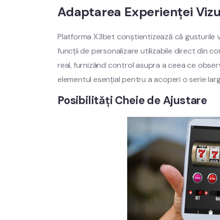
Adaptarea Experienței Viz
Platforma X3bet conștientizează că gusturile 
funcții de personalizare utilizabile direct din co
real, furnizând control asupra a ceea ce obser
elementul esențial pentru a acoperi o serie largă
Posibilități Cheie de Ajustare