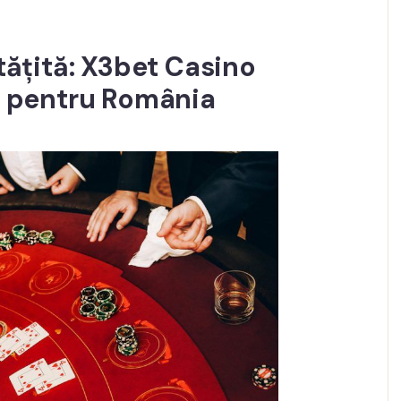
ățită: X3bet Casino
a pentru România