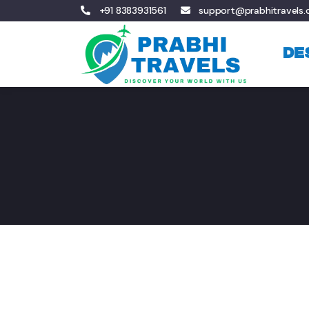
+91 8383931561
support@prabhitravels
DE