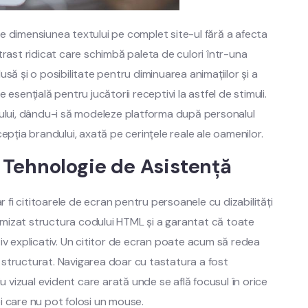
nde dimensiunea textului pe complet site-ul fără a afecta
trast ridicat care schimbă paleta de culori într-una
să și o posibilitate pentru diminuarea animațiilor și a
esențială pentru jucătorii receptivi la astfel de stimuli.
rului, dându-i să modeleze platforma după personalul
epția brandului, axată pe cerințele reale ale oamenilor.
 Tehnologie de Asistență
r fi cititoarele de ecran pentru persoanele cu dizabilități
timizat structura codului HTML și a garantat că toate
iv explicativ. Un cititor de ecran poate acum să redea
od structurat. Navigarea doar cu tastatura a fost
u vizual evident care arată unde se află focusul în orice
i care nu pot folosi un mouse.