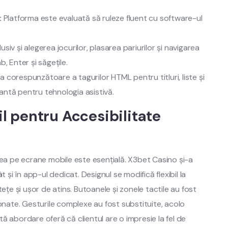
:
Platforma este evaluată să ruleze fluent cu software-ul
lusiv și alegerea jocurilor, plasarea pariurilor și navigarea
b, Enter și săgețile.
a corespunzătoare a tagurilor HTML pentru titluri, liste și
antă pentru tehnologia asistivă.
 pentru Accesibilitate
tea pe ecrane mobile este esențială. X3bet Casino și-a
 și în app-ul dedicat. Designul se modifică flexibil la
ețe și ușor de atins. Butoanele și zonele tactile au fost
onate. Gesturile complexe au fost substituite, acolo
stă abordare oferă că clientul are o impresie la fel de