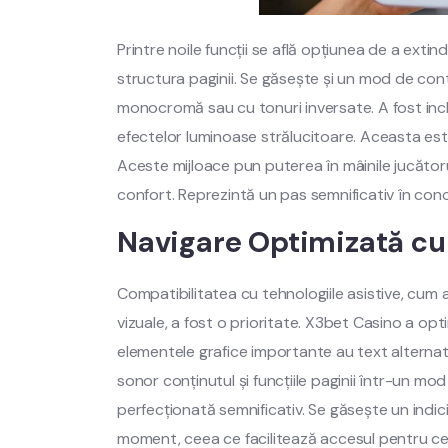
Printre noile funcții se află opțiunea de a exti
structura paginii. Se găsește și un mod de con
monocromă sau cu tonuri inversate. A fost inclu
efectelor luminoase strălucitoare. Aceasta este 
Aceste mijloace pun puterea în mâinile jucăto
confort. Reprezintă un pas semnificativ în conc
Navigare Optimizată cu
Compatibilitatea cu tehnologiile asistive, cum a
vizuale, a fost o prioritate. X3bet Casino a op
elementele grafice importante au text alternat
sonor conținutul și funcțiile paginii într-un m
perfecționată semnificativ. Se găsește un indici
moment, ceea ce facilitează accesul pentru ce