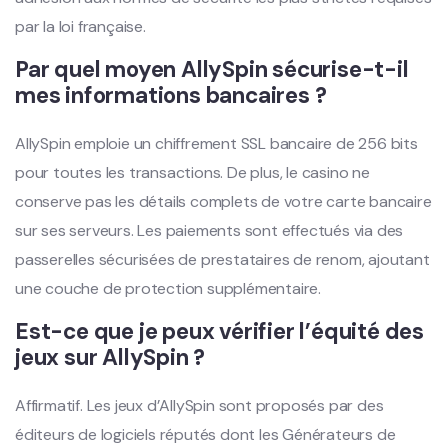
par la loi française.
Par quel moyen AllySpin sécurise-t-il
mes informations bancaires ?
AllySpin emploie un chiffrement SSL bancaire de 256 bits
pour toutes les transactions. De plus, le casino ne
conserve pas les détails complets de votre carte bancaire
sur ses serveurs. Les paiements sont effectués via des
passerelles sécurisées de prestataires de renom, ajoutant
une couche de protection supplémentaire.
Est-ce que je peux vérifier l’équité des
jeux sur AllySpin ?
Affirmatif. Les jeux d’AllySpin sont proposés par des
éditeurs de logiciels réputés dont les Générateurs de