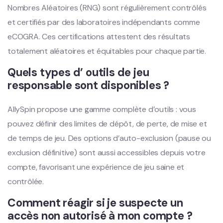
Nombres Aléatoires (RNG) sont régulièrement contrôlés
et certifiés par des laboratoires indépendants comme
eCOGRA. Ces certifications attestent des résultats
totalement aléatoires et équitables pour chaque partie.
Quels types d’ outils de jeu
responsable sont disponibles ?
AllySpin propose une gamme complète d’outils : vous
pouvez définir des limites de dépôt, de perte, de mise et
de temps de jeu. Des options d’auto-exclusion (pause ou
exclusion définitive) sont aussi accessibles depuis votre
compte, favorisant une expérience de jeu saine et
contrôlée.
Comment réagir si je suspecte un
accès non autorisé à mon compte ?