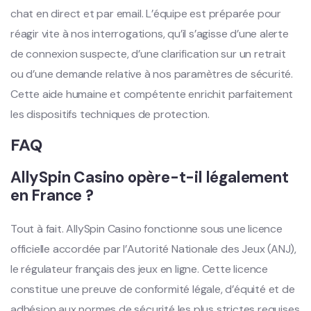
chat en direct et par email. L’équipe est préparée pour
réagir vite à nos interrogations, qu’il s’agisse d’une alerte
de connexion suspecte, d’une clarification sur un retrait
ou d’une demande relative à nos paramètres de sécurité.
Cette aide humaine et compétente enrichit parfaitement
les dispositifs techniques de protection.
FAQ
AllySpin Casino opère-t-il légalement
en France ?
Tout à fait. AllySpin Casino fonctionne sous une licence
officielle accordée par l’Autorité Nationale des Jeux (ANJ),
le régulateur français des jeux en ligne. Cette licence
constitue une preuve de conformité légale, d’équité et de
adhésion aux normes de sécurité les plus strictes requises