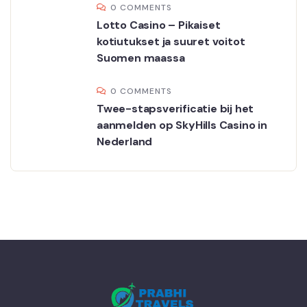
0 COMMENTS
Lotto Casino – Pikaiset
kotiutukset ja suuret voitot
Suomen maassa
0 COMMENTS
Twee-stapsverificatie bij het
aanmelden op SkyHills Casino in
Nederland