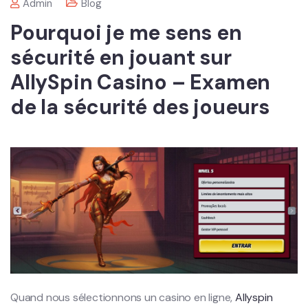
Admin
Blog
Pourquoi je me sens en
sécurité en jouant sur
AllySpin Casino – Examen
de la sécurité des joueurs
Quand nous sélectionnons un casino en ligne,
Allyspin