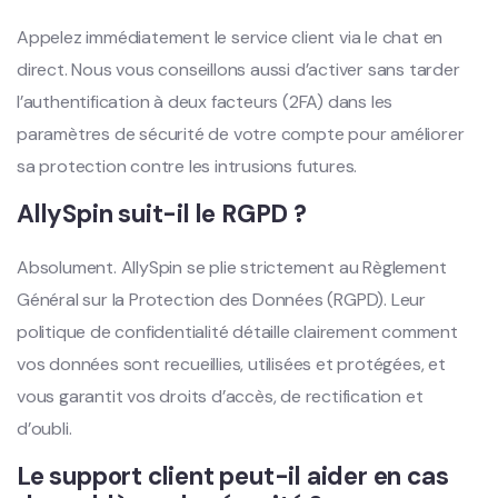
Appelez immédiatement le service client via le chat en
direct. Nous vous conseillons aussi d’activer sans tarder
l’authentification à deux facteurs (2FA) dans les
paramètres de sécurité de votre compte pour améliorer
sa protection contre les intrusions futures.
AllySpin suit-il le RGPD ?
Absolument. AllySpin se plie strictement au Règlement
Général sur la Protection des Données (RGPD). Leur
politique de confidentialité détaille clairement comment
vos données sont recueillies, utilisées et protégées, et
vous garantit vos droits d’accès, de rectification et
d’oubli.
Le support client peut-il aider en cas