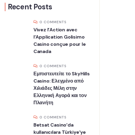
Recent Posts
0 COMMENTS
Vivez l’Action avec
l’Application Golisimo
Casino conçue pour le
Canada
0 COMMENTS
Εμπιστευτείτε το SkyHills
Casino: Ελεγμένο από
Χιλιάδες Μέλη στην
Ελληνική Αγορά και τον
Πλανήτη
0 COMMENTS
Betsat Casino’da
kullanıcılara Türkiye’ye