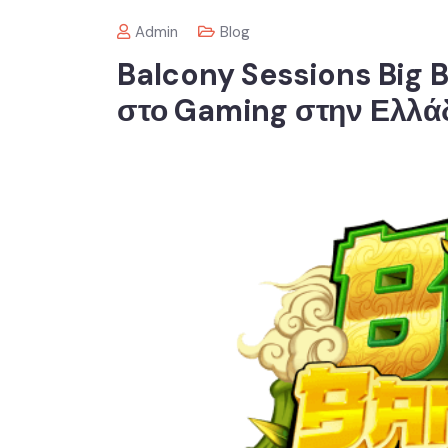
Admin
Blog
Balcony Sessions Big 
στο Gaming στην Ελλά