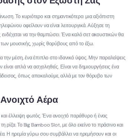
δασης στον Εξώστη Σας
άνωση. Το κυριότερο και σημαντικότερο: μια αξιόπιστη
τηλεφώνου οφείλουν να είναι λειτουργικά. Αύξησε τη
ς ενδέχεται να την θαμπώσει. Ένα καλό σετ ακουστικών θα
 των μουσικής, χωρίς θορύβους από το έξω.
ια την μέση, ένα έπιπλο στο ιδανικό ύψος. Μην παραλείψεις
 είναι απλά να ασχοληθείς. Είναι να δημιουργήσεις ένα
δεισος, όπως αποκαλούμε, αλλά με τον θόρυβο των
 Ανοιχτό Αέρα
υς και έλλειψη φωτός. Ένα ανοιχτό παράθυρο ή ένας
η ρίζα. Το Big Bamboo Slot, με όλο εκείνο το πράσινο και
δέα. Η ηρεμία γύρω σου συμβάλλει να ηρεμήσουν και οι