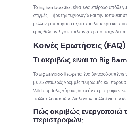
Το Big Bamboo Slot είναι ένα υπέροχο υπόδειγμ
στιγμές. Πήρε την τεχνολογία και την τοποθέτησε
μέλλον μου παρουσιάζεται πιο λαμπερό και πιο
εμάς θέλουν λίγο επιπλέον ζωή στο παιχνίδι του
Κοινές Ερωτήσεις (FAQ)
Τι ακριβώς είναι το Big Bam
Το Big Bamboo θεωρείται ένα βιντεοσλοτ πέντε 
με 25 σταθερές γραμμές πληρωμής και παρουσιά
Wild σύμβολα, γύρους δωρεάν περιστροφών και
πολλαπλασιαστών. Διαλέγουν πολλοί για την ιδι
Πώς ακριβώς ενεργοποιώ 
περιστροφών;