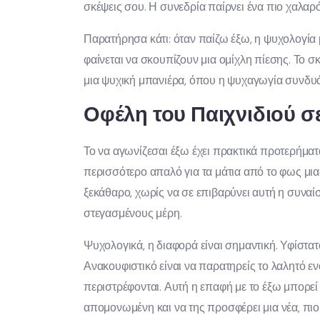
σκέψεις σου. Η συνεδρία παίρνει ένα πιο χαλαρ
Παρατήρησα κάτι: όταν παίζω έξω, η ψυχολογία 
φαίνεται να σκουπίζουν μια ομίχλη πίεσης. Το σκ
μια ψυχική μπανιέρα, όπου η ψυχαγωγία συνδυά
Οφέλη του Παιχνιδιού σ
Το να αγωνίζεσαι έξω έχει πρακτικά προτερήμα
περισσότερο απαλό για τα μάτια από το φως μια
ξεκάθαρο, χωρίς να σε επιβαρύνει αυτή η συνα
στεγασμένους μέρη.
Ψυχολογικά, η διαφορά είναι σημαντική. Υφίστα
Ανακουφιστικό είναι να παρατηρείς το λαλητό εν
περιστρέφονται. Αυτή η επαφή με το έξω μπορε
απομονωμένη και να της προσφέρει μια νέα, πιο