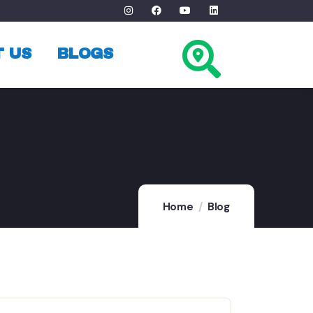
 US
BLOGS
Home
Blog