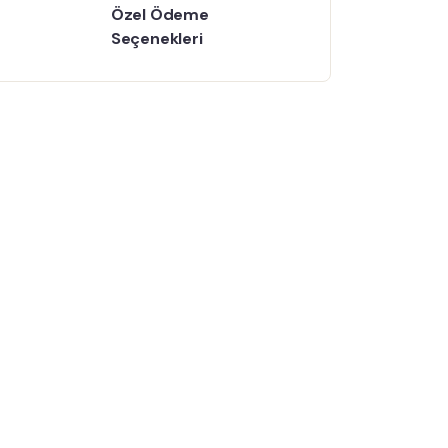
Özel Ödeme
Seçenekleri