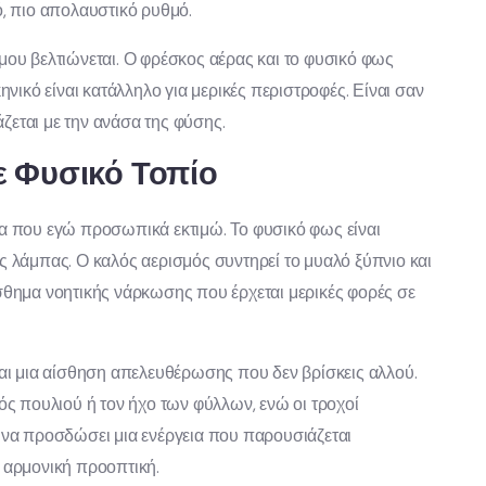
ό, πιο απολαυστικό ρυθμό.
μου βελτιώνεται. Ο φρέσκος αέρας και το φυσικό φως
ηνικό είναι κατάλληλο για μερικές περιστροφές. Είναι σαν
ζεται με την ανάσα της φύσης.
ε Φυσικό Τοπίο
τα που εγώ προσωπικά εκτιμώ. Το φυσικό φως είναι
ς λάμπας. Ο καλός αερισμός συντηρεί το μυαλό ξύπνιο και
ίσθημα νοητικής νάρκωσης που έρχεται μερικές φορές σε
ται μια αίσθηση απελευθέρωσης που δεν βρίσκεις αλλού.
ός πουλιού ή τον ήχο των φύλλων, ενώ οι τροχοί
ί να προσδώσει μια ενέργεια που παρουσιάζεται
 αρμονική προοπτική.