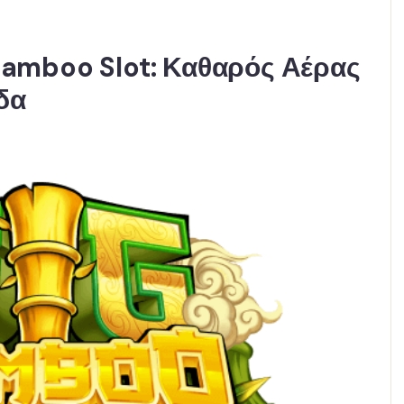
Bamboo Slot: Καθαρός Αέρας
δα