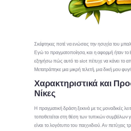
Σκέφτηκες ποτέ να ενώσεις την ησυχία του μπαλ
Εγώ το πραγματοποίησα, και η αφορμή ήταν το
εξηγήσω πώς αυτό το slot πέτυχε να κάνει το
Μετατράπηκε μια μικρή τελετή, μια δική μου φυγή
Χαρακτηριστικά και Πρ
Νίκες
Η πραγματική δράση ξεκινά με τις μοναδικές λει
τοποθετείται στη θέση των τυπικών συμβόλων γ
είναι το λογότυπο του παιχνιδιού. Αν πετύχεις 