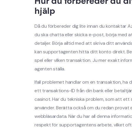
Hur du förbereder du di
hjälp
Då du förbereder dig lite innan du kontaktar Az
du ska chatta eller skicka e-post, börja med at
detaljer. Börja alltid med att skriva ditt anv
kan supportagenten hitta ditt konto direkt. B
spel eller vilken transaktion. Ju mer exakt info
agenten ställa.
Ifall problemet handlar om en transaktion, ha 
ett transaktions-ID från din bank eller betaltj
casinot. Har du tekniska problem, som att ett s
använder. Berätta också om du redan provat en
webbläsardata. När du har all denna information
respekt för supportagentens arbete, vilket oft