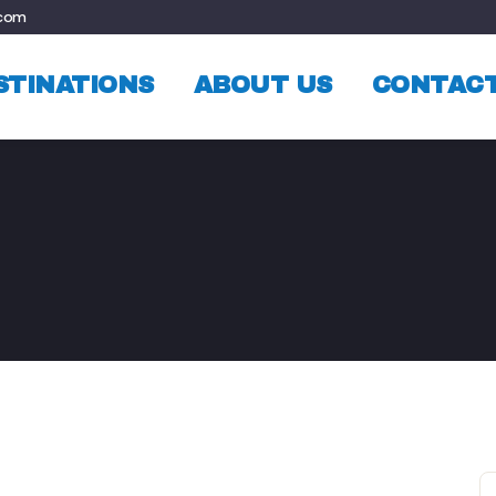
.com
STINATIONS
ABOUT US
CONTACT