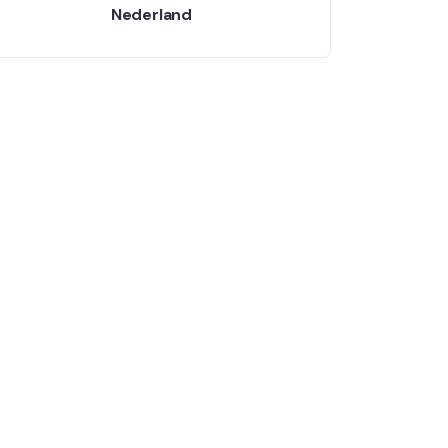
Nederland