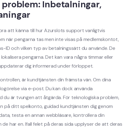
 problem: Inbetalningar,
aningar
ra att känna till hur Azurslots support vanligtvis
om när pengarna tas men inte visas på medlemskontot,
s-ID och vilken typ av betalningssätt du använde. De
 lokalisera pengarna. Det kan vara några timmar eller
ppdaterar dig informerad under förloppet.
skontrollen, är kundtjänsten din främsta vän. Om dina
dogörelse via e-post. Du kan dock använda
ad du är tvungen att åtgärda. För teknologiska problem,
r in på ditt spelkonto, guidad kundtjänsten dig genom
ata, testa en annan webbläsare, kontrollera din
de har en. Ifall felet på deras sida upplyser de att deras