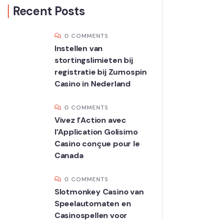
Recent Posts
0 COMMENTS
Instellen van
stortingslimieten bij
registratie bij Zumospin
Casino in Nederland
0 COMMENTS
Vivez l’Action avec
l’Application Golisimo
Casino conçue pour le
Canada
0 COMMENTS
Slotmonkey Casino van
Speelautomaten en
Casinospellen voor