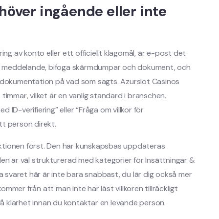
ehöver ingående eller inte
ng av konto eller ett officiellt klagomål, är e-post det
itt meddelande, bifoga skärmdumpar och dokument, och
 som dokumentation på vad som sagts. Azurslot Casinos
timmar, vilket är en vanlig standard i branschen.
ID-verifiering” eller “Fråga om villkor för
t person direkt.
sektionen först. Den här kunskapsbas uppdateras
en är väl strukturerad med kategorier för Insättningar &
a svaret här är inte bara snabbast, du lär dig också mer
mer från att man inte har läst villkoren tillräckligt
 få klarhet innan du kontaktar en levande person.