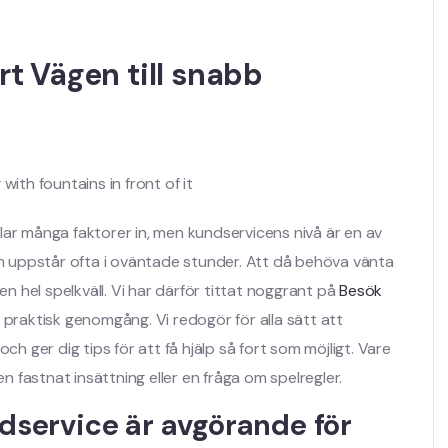
t Vägen till snabb
lar många faktorer in, men kundservicens nivå är en av
em uppstår ofta i oväntade stunder. Att då behöva vänta
en hel spelkväll. Vi har därför tittat noggrant på
Besök
 praktisk genomgång. Vi redogör för alla sätt att
ch ger dig tips för att få hjälp så fort som möjligt. Vare
en fastnat insättning eller en fråga om spelregler.
ndservice är avgörande för