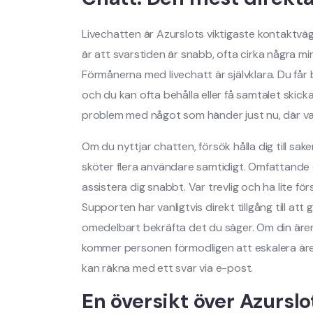
Livechatten är Azurslots viktigaste kontaktvä
är att svarstiden är snabb, ofta cirka några m
Förmånerna med livechatt är självklara. Du får 
och du kan ofta behålla eller få samtalet skicka
problem med något som händer just nu, där v
Om du nyttjar chatten, försök hålla dig till sak
sköter flera användare samtidigt. Omfattande
assistera dig snabbt. Var trevlig och ha lite f
Supporten har vanligtvis direkt tillgång till at
omedelbart bekräfta det du säger. Om din ären
kommer personen förmodligen att eskalera äre
kan räkna med ett svar via e-post.
En översikt över Azursl