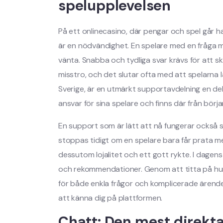
spelupplevelsen
På ett onlinecasino, där pengar och spel går han
är en nödvändighet. En spelare med en fråga med
vänta. Snabba och tydliga svar krävs för att s
misstro, och det slutar ofta med att spelarna lä
Sverige, är en utmärkt supportavdelning en del
ansvar för sina spelare och finns där från början t
En support som är lätt att nå fungerar också 
stoppas tidigt om en spelare bara får prata 
dessutom lojalitet och ett gott rykte. I dagen
och rekommendationer. Genom att titta på hur 
för både enkla frågor och komplicerade ärend
att känna dig på plattformen.
Chatt: Den mest direkta