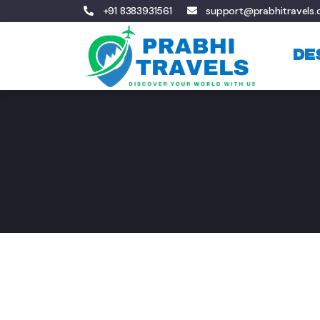
+91 8383931561
support@prabhitravels
DE