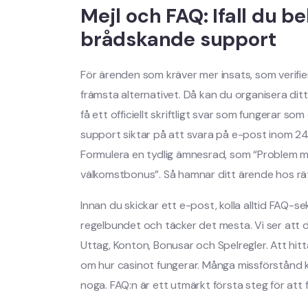
Mejl och FAQ: Ifall du b
brådskande support
För ärenden som kräver mer insats, som verifieri
främsta alternativet. Då kan du organisera d
få ett officiellt skriftligt svar som fungerar
support siktar på att svara på e-post inom 24 
Formulera en tydlig ämnesrad, som “Problem med 
välkomstbonus”. Så hamnar ditt ärende hos rät
Innan du skickar ett e-post, kolla alltid FAQ-
regelbundet och täcker det mesta. Vi ser att d
Uttag, Konton, Bonusar och Spelregler. Att hitt
om hur casinot fungerar. Många missförstånd kom
noga. FAQ:n är ett utmärkt första steg för att