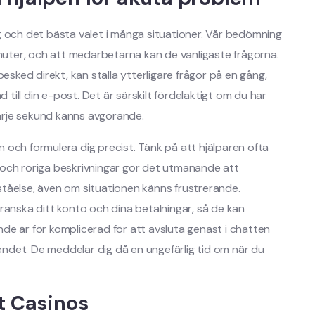
g och det bästa valet i många situationer. Vår bedömning
inuter, och att medarbetarna kan de vanligaste frågorna.
besked direkt, kan ställa ytterligare frågor på en gång,
d till din e-post. Det är särskilt fördelaktigt om du har
arje sekund känns avgörande.
en och formulera dig precist. Tänk på att hjälparen ofta
 och röriga beskrivningar gör det utmanande att
örståelse, även om situationen känns frustrerande.
t granska ditt konto och dina betalningar, så de kan
de är för komplicerad för att avsluta genast i chatten
ndet. De meddelar dig då en ungefärlig tid om när du
ot Casinos