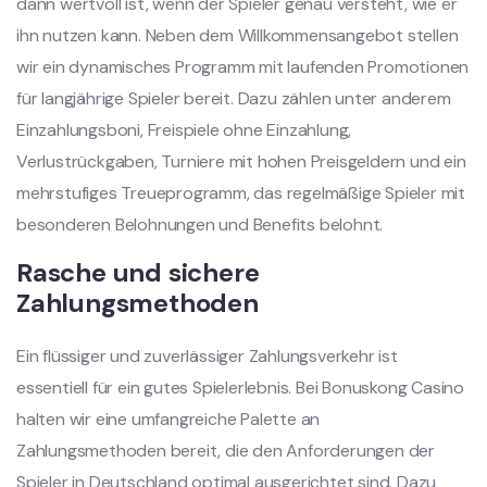
dann wertvoll ist, wenn der Spieler genau versteht, wie er
ihn nutzen kann. Neben dem Willkommensangebot stellen
wir ein dynamisches Programm mit laufenden Promotionen
für langjährige Spieler bereit. Dazu zählen unter anderem
Einzahlungsboni, Freispiele ohne Einzahlung,
Verlustrückgaben, Turniere mit hohen Preisgeldern und ein
mehrstufiges Treueprogramm, das regelmäßige Spieler mit
besonderen Belohnungen und Benefits belohnt.
Rasche und sichere
Zahlungsmethoden
Ein flüssiger und zuverlässiger Zahlungsverkehr ist
essentiell für ein gutes Spielerlebnis. Bei Bonuskong Casino
halten wir eine umfangreiche Palette an
Zahlungsmethoden bereit, die den Anforderungen der
Spieler in Deutschland optimal ausgerichtet sind. Dazu