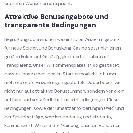
und Ihren Wünschen entspricht.
Attraktive Bonusangebote und
transparente Bedingungen
Begrüßungsboni sind ein wesentlicher Anziehungspunkt
für neue Spieler, und Bonuskong Casino setzt hier einen
großen Fokus auf Großzügigkeit und vor allem auf
Transparenz. Unser Willkommenspaket ist so gestaltet,
dass es Ihnen einen idealen Start ermöglicht, oft über
mehrere erste Einzahlungen gestaffelt. Dabei bauen wir
nicht nur auf attraktive Bonussummen, sondern vor allem
auf faire und verständliche Umsatzbedingungen. Diese
Bedingungen, sowie der Umsatzanforderungen (WR) und
der Spielebeiträge, werden eindeutig und eindeutig
kommuniziert. Wir sind der Meinung, dass ein Bonus nur