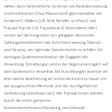
zählen dazu herkömmliche Optionen wie Banküberweisung
und Kreditkarten (Visa, Mastercard) gleichermaßen wie
moderne E-Wallets (z.B. Skrill, Neteller, ecoPayz) und
Prepaid-Karten (z.B. Paysafecard). Besonderen Wert
setzen auf die Integration von gängigen deutschen
Zahlungsdienstleistern wie Sofortüberweisung (Klarna)
und Giropay, um regionale Gewohnheiten zu erfüllen. Ein
wichtiges Qualitätsmerkmal ist die Zügigkeit der
Abwicklung. Einzahlungen sind in der Regel unverzüglich auf
dem Spielerkonto einsehbar. Bei Auszahlungen arbeiten wir
eine rasche Bearbeitung an, wobei die konkrete Dauer von
der ausgesuchten Methode und der durchgeführten
Verifizierung beeinflusst wird. Alle Transaktionen werden
durch die schon genannte
Hochsicherheitsverschlüsselung verschlüsselt.