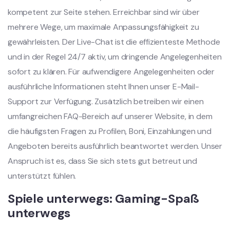
kompetent zur Seite stehen. Erreichbar sind wir über
mehrere Wege, um maximale Anpassungsfähigkeit zu
gewährleisten. Der Live-Chat ist die effizienteste Methode
und in der Regel 24/7 aktiv, um dringende Angelegenheiten
sofort zu klären. Für aufwendigere Angelegenheiten oder
ausführliche Informationen steht Ihnen unser E-Mail-
Support zur Verfügung. Zusätzlich betreiben wir einen
umfangreichen FAQ-Bereich auf unserer Website, in dem
die häufigsten Fragen zu Profilen, Boni, Einzahlungen und
Angeboten bereits ausführlich beantwortet werden. Unser
Anspruch ist es, dass Sie sich stets gut betreut und
unterstützt fühlen.
Spiele unterwegs: Gaming-Spaß
unterwegs