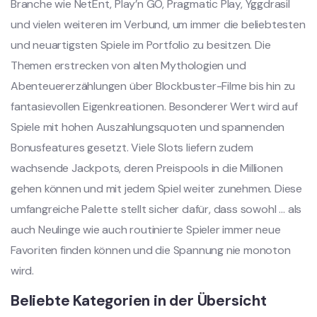
Branche wie NetEnt, Play’n GO, Pragmatic Play, Yggdrasil
und vielen weiteren im Verbund, um immer die beliebtesten
und neuartigsten Spiele im Portfolio zu besitzen. Die
Themen erstrecken von alten Mythologien und
Abenteuererzählungen über Blockbuster-Filme bis hin zu
fantasievollen Eigenkreationen. Besonderer Wert wird auf
Spiele mit hohen Auszahlungsquoten und spannenden
Bonusfeatures gesetzt. Viele Slots liefern zudem
wachsende Jackpots, deren Preispools in die Millionen
gehen können und mit jedem Spiel weiter zunehmen. Diese
umfangreiche Palette stellt sicher dafür, dass sowohl … als
auch Neulinge wie auch routinierte Spieler immer neue
Favoriten finden können und die Spannung nie monoton
wird.
Beliebte Kategorien in der Übersicht