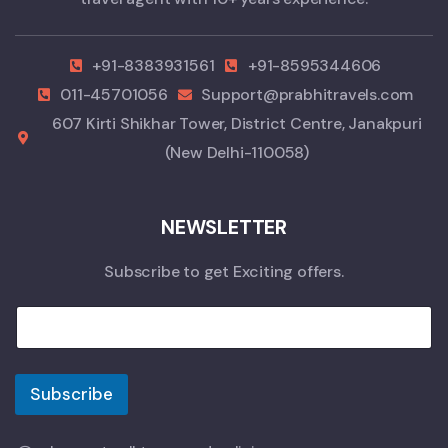
+91-8383931561
+91-8595344606
011-45701056
Support@prabhitravels.com
607 Kirti Shikhar Tower, District Centre, Janakpuri
(New Delhi-110058)
NEWSLETTER
Subscribe to get Exciting offers.
Subscribe