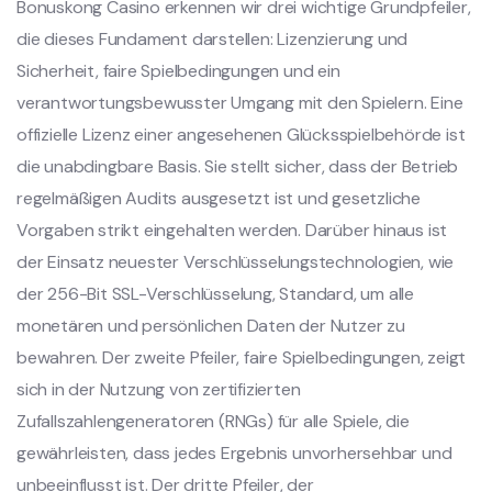
Bonuskong Casino erkennen wir drei wichtige Grundpfeiler,
die dieses Fundament darstellen: Lizenzierung und
Sicherheit, faire Spielbedingungen und ein
verantwortungsbewusster Umgang mit den Spielern. Eine
offizielle Lizenz einer angesehenen Glücksspielbehörde ist
die unabdingbare Basis. Sie stellt sicher, dass der Betrieb
regelmäßigen Audits ausgesetzt ist und gesetzliche
Vorgaben strikt eingehalten werden. Darüber hinaus ist
der Einsatz neuester Verschlüsselungstechnologien, wie
der 256-Bit SSL-Verschlüsselung, Standard, um alle
monetären und persönlichen Daten der Nutzer zu
bewahren. Der zweite Pfeiler, faire Spielbedingungen, zeigt
sich in der Nutzung von zertifizierten
Zufallszahlengeneratoren (RNGs) für alle Spiele, die
gewährleisten, dass jedes Ergebnis unvorhersehbar und
unbeeinflusst ist. Der dritte Pfeiler, der