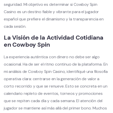
seguridad. Mi objetivo es determinar si Cowboy Spin
Casino es un destino fiable y vibrante para el jugador
español que prefiere el dinamismo y la transparencia en
cada sesión.
La Visión de la Actividad Cotidiana
en Cowboy Spin
La experiencia auténtica con dinero no debe ser algo
ocasional. Ha de ser el ritmo continuo de la plataforma. En
mi análisis de Cowboy Spin Casino, identifiqué una filosofía
operativa clara: centrarse en la generación de valor a
corto recorrido y que se renueve. Esto se concreta en un
calendario repleto de eventos, torneos y promociones
que se repiten cada día y cada semana. El atención del
jugador se mantiene así más allá del primer bono. Muchos