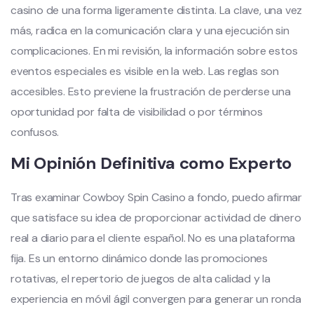
casino de una forma ligeramente distinta. La clave, una vez
más, radica en la comunicación clara y una ejecución sin
complicaciones. En mi revisión, la información sobre estos
eventos especiales es visible en la web. Las reglas son
accesibles. Esto previene la frustración de perderse una
oportunidad por falta de visibilidad o por términos
confusos.
Mi Opinión Definitiva como Experto
Tras examinar Cowboy Spin Casino a fondo, puedo afirmar
que satisface su idea de proporcionar actividad de dinero
real a diario para el cliente español. No es una plataforma
fija. Es un entorno dinámico donde las promociones
rotativas, el repertorio de juegos de alta calidad y la
experiencia en móvil ágil convergen para generar un ronda