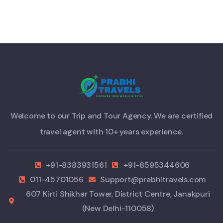
Welcome to our Trip and Tour Agency. We are certified
travel agent with 10+ years experience.
+91-8383931561
+91-8595344606
011-45701056
Support@prabhitravels.com
607 Kirti Shikhar Tower, District Centre, Janakpuri
(New Delhi-110058)