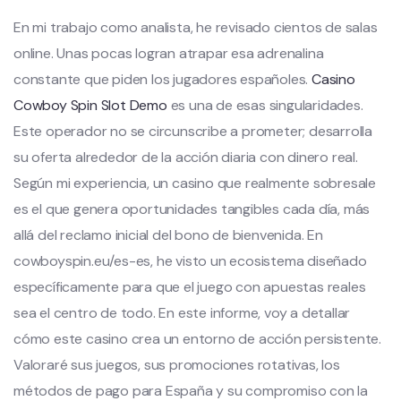
En mi trabajo como analista, he revisado cientos de salas
online. Unas pocas logran atrapar esa adrenalina
constante que piden los jugadores españoles.
Casino
Cowboy Spin Slot Demo
es una de esas singularidades.
Este operador no se circunscribe a prometer; desarrolla
su oferta alrededor de la acción diaria con dinero real.
Según mi experiencia, un casino que realmente sobresale
es el que genera oportunidades tangibles cada día, más
allá del reclamo inicial del bono de bienvenida. En
cowboyspin.eu/es-es, he visto un ecosistema diseñado
específicamente para que el juego con apuestas reales
sea el centro de todo. En este informe, voy a detallar
cómo este casino crea un entorno de acción persistente.
Valoraré sus juegos, sus promociones rotativas, los
métodos de pago para España y su compromiso con la