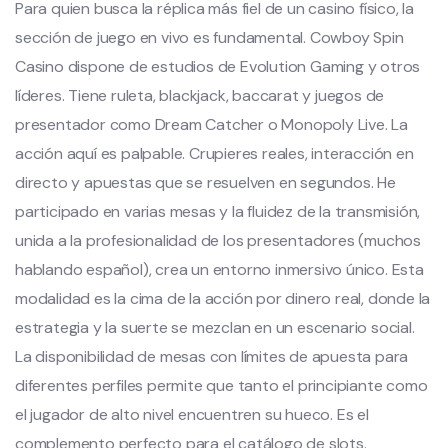
Para quien busca la réplica más fiel de un casino físico, la
sección de juego en vivo es fundamental. Cowboy Spin
Casino dispone de estudios de Evolution Gaming y otros
líderes. Tiene ruleta, blackjack, baccarat y juegos de
presentador como Dream Catcher o Monopoly Live. La
acción aquí es palpable. Crupieres reales, interacción en
directo y apuestas que se resuelven en segundos. He
participado en varias mesas y la fluidez de la transmisión,
unida a la profesionalidad de los presentadores (muchos
hablando español), crea un entorno inmersivo único. Esta
modalidad es la cima de la acción por dinero real, donde la
estrategia y la suerte se mezclan en un escenario social.
La disponibilidad de mesas con límites de apuesta para
diferentes perfiles permite que tanto el principiante como
el jugador de alto nivel encuentren su hueco. Es el
complemento perfecto para el catálogo de slots.