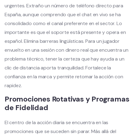
urgentes. Extraño un número de teléfono directo para
España, aunque comprendo que el chat en vivo se ha
consolidado como el canal preferente en el sector. Lo
importante es que el soporte está presente y opera en
español. Elimina barreras lingüísticas. Para un jugador
envuelto en una sesión con dinero real que encuentra un
problema técnico, tener la certeza que hay ayuda a un
clic de distancia aporta tranquilidad. Fortalece la
confianza en la marca y permite retomar la acción con
rapidez.
Promociones Rotativas y Programas
de Fidelidad
El centro de la acción diaria se encuentra en las
promociones que se suceden sin parar. Más allá del