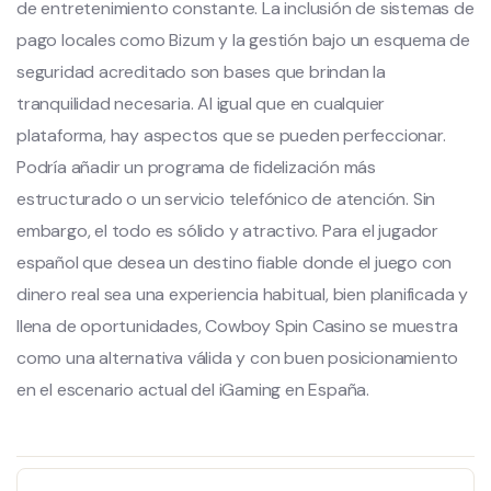
de entretenimiento constante. La inclusión de sistemas de
pago locales como Bizum y la gestión bajo un esquema de
seguridad acreditado son bases que brindan la
tranquilidad necesaria. Al igual que en cualquier
plataforma, hay aspectos que se pueden perfeccionar.
Podría añadir un programa de fidelización más
estructurado o un servicio telefónico de atención. Sin
embargo, el todo es sólido y atractivo. Para el jugador
español que desea un destino fiable donde el juego con
dinero real sea una experiencia habitual, bien planificada y
llena de oportunidades, Cowboy Spin Casino se muestra
como una alternativa válida y con buen posicionamiento
en el escenario actual del iGaming en España.