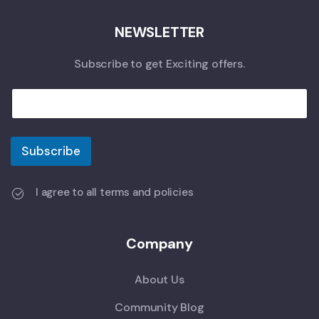
NEWSLETTER
Subscribe to get Exciting offers.
Subscribe
I agree to all terms and policies
Company
About Us
Community Blog