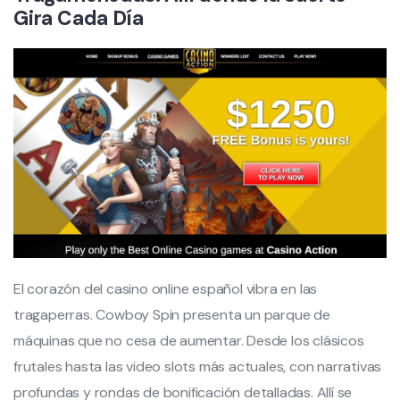
Gira Cada Día
El corazón del casino online español vibra en las
tragaperras. Cowboy Spin presenta un parque de
máquinas que no cesa de aumentar. Desde los clásicos
frutales hasta las video slots más actuales, con narrativas
profundas y rondas de bonificación detalladas. Allí se