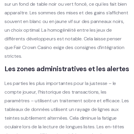
sur un fond de table noir ou vert foncé, ce qui les fait bien
apparaître. Les sommes des mises et des gains s’affichent
souvent en blanc ou en jaune vif sur des panneaux noirs,
un choix optimal. La homogénéité entre les jeux de
différents développeurs est notable. Cela laisse penser
que Fair Crown Casino exige des consignes d’intégration
strictes.
Les zones administratives et les alertes
Les parties les plus importantes pour la justesse – le
compte joueur, l’historique des transactions, les
paramètres – utilisent un traitement sobre et efficace. Les
tableaux de données utilisent un rayage de lignes aux
teintes subtilement alternées. Cela diminue la fatigue
oculaire lors de la lecture de longues listes. Les en-têtes