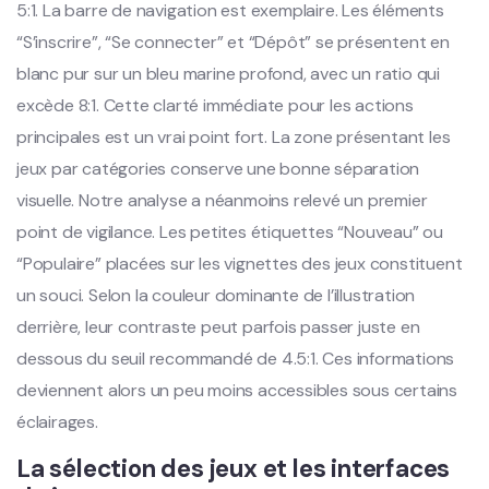
5:1. La barre de navigation est exemplaire. Les éléments
“S’inscrire”, “Se connecter” et “Dépôt” se présentent en
blanc pur sur un bleu marine profond, avec un ratio qui
excède 8:1. Cette clarté immédiate pour les actions
principales est un vrai point fort. La zone présentant les
jeux par catégories conserve une bonne séparation
visuelle. Notre analyse a néanmoins relevé un premier
point de vigilance. Les petites étiquettes “Nouveau” ou
“Populaire” placées sur les vignettes des jeux constituent
un souci. Selon la couleur dominante de l’illustration
derrière, leur contraste peut parfois passer juste en
dessous du seuil recommandé de 4.5:1. Ces informations
deviennent alors un peu moins accessibles sous certains
éclairages.
La sélection des jeux et les interfaces