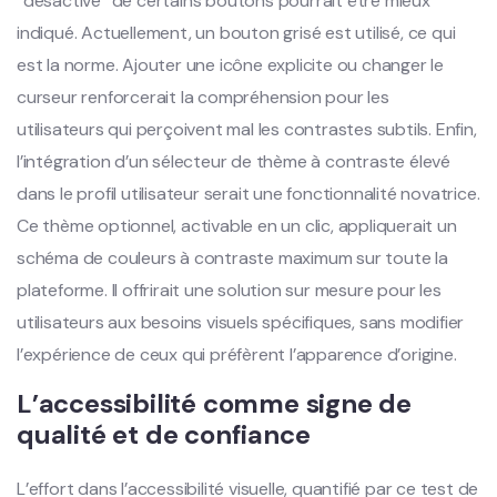
“désactivé” de certains boutons pourrait être mieux
indiqué. Actuellement, un bouton grisé est utilisé, ce qui
est la norme. Ajouter une icône explicite ou changer le
curseur renforcerait la compréhension pour les
utilisateurs qui perçoivent mal les contrastes subtils. Enfin,
l’intégration d’un sélecteur de thème à contraste élevé
dans le profil utilisateur serait une fonctionnalité novatrice.
Ce thème optionnel, activable en un clic, appliquerait un
schéma de couleurs à contraste maximum sur toute la
plateforme. Il offrirait une solution sur mesure pour les
utilisateurs aux besoins visuels spécifiques, sans modifier
l’expérience de ceux qui préfèrent l’apparence d’origine.
L’accessibilité comme signe de
qualité et de confiance
L’effort dans l’accessibilité visuelle, quantifié par ce test de