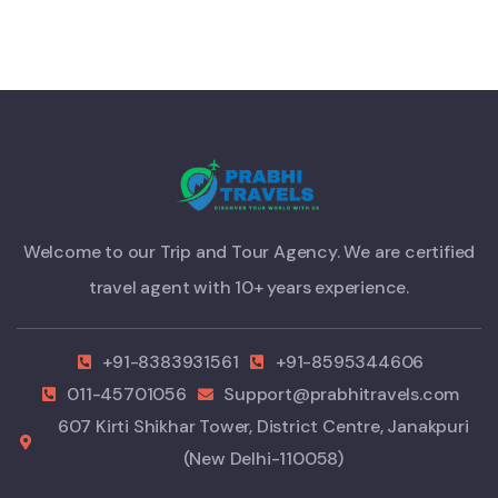
Welcome to our Trip and Tour Agency. We are certified
travel agent with 10+ years experience.
+91-8383931561
+91-8595344606
011-45701056
Support@prabhitravels.com
607 Kirti Shikhar Tower, District Centre, Janakpuri
(New Delhi-110058)