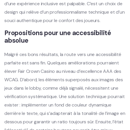
d’une expérience inclusive est palpable. C’est un choix de
design qui relève d’un professionnalisme technique et d’un
souci authentique pour le confort des joueurs.
Propositions pour une accessibilité
absolue
Malgré ces bons résultats, la route vers une accessibilité
parfaite est sans fin. Quelques améliorations pourraient
élever Fair Crown Casino au niveau d’excellence AAA des
WCAG. D’abord, les éléments superposés aux images des
jeux dans le lobby, comme déjà signalé, nécessitent une
vérification systématique. Une solution technique pourrait
exister : implémenter un fond de couleur dynamique
derrière le texte, qui s’adapterait à la tonalité de l’image en
dessous pour garantir un ratio toujours sûr. Ensuite, l’état