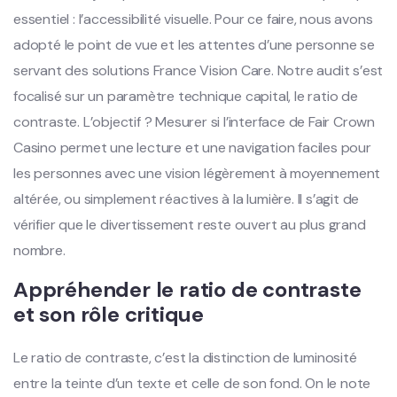
essentiel : l’accessibilité visuelle. Pour ce faire, nous avons
adopté le point de vue et les attentes d’une personne se
servant des solutions France Vision Care. Notre audit s’est
focalisé sur un paramètre technique capital, le ratio de
contraste. L’objectif ? Mesurer si l’interface de Fair Crown
Casino permet une lecture et une navigation faciles pour
les personnes avec une vision légèrement à moyennement
altérée, ou simplement réactives à la lumière. Il s’agit de
vérifier que le divertissement reste ouvert au plus grand
nombre.
Appréhender le ratio de contraste
et son rôle critique
Le ratio de contraste, c’est la distinction de luminosité
entre la teinte d’un texte et celle de son fond. On le note