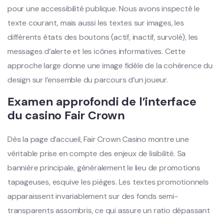
pour une accessibilité publique. Nous avons inspecté le
texte courant, mais aussi les textes sur images, les
différents états des boutons (actif, inactif, survolé), les
messages d’alerte et les icônes informatives. Cette
approche large donne une image fidèle de la cohérence du
design sur l’ensemble du parcours d’un joueur.
Examen approfondi de l’interface
du casino Fair Crown
Dès la page d’accueil, Fair Crown Casino montre une
véritable prise en compte des enjeux de lisibilité. Sa
bannière principale, généralement le lieu de promotions
tapageuses, esquive les pièges. Les textes promotionnels
apparaissent invariablement sur des fonds semi-
transparents assombris, ce qui assure un ratio dépassant