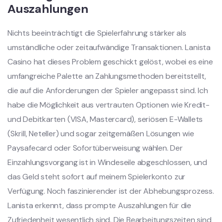
Auszahlungen
Nichts beeinträchtigt die Spielerfahrung stärker als
umständliche oder zeitaufwändige Transaktionen. Lanista
Casino hat dieses Problem geschickt gelöst, wobei es eine
umfangreiche Palette an Zahlungsmethoden bereitstellt,
die auf die Anforderungen der Spieler angepasst sind. Ich
habe die Möglichkeit aus vertrauten Optionen wie Kredit-
und Debitkarten (VISA, Mastercard), seriösen E-Wallets
(Skrill, Neteller) und sogar zeitgemäßen Lösungen wie
Paysafecard oder Sofortüberweisung wählen. Der
Einzahlungsvorgang ist in Windeseile abgeschlossen, und
das Geld steht sofort auf meinem Spielerkonto zur
Verfügung. Noch faszinierender ist der Abhebungsprozess.
Lanista erkennt, dass prompte Auszahlungen für die
Zufriedenheit wesentlich sind. Die Bearbeitungszeiten sind