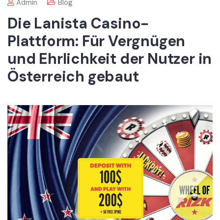
Admin
Blog
Die Lanista Casino-
Plattform: Für Vergnügen
und Ehrlichkeit der Nutzer in
Österreich gebaut