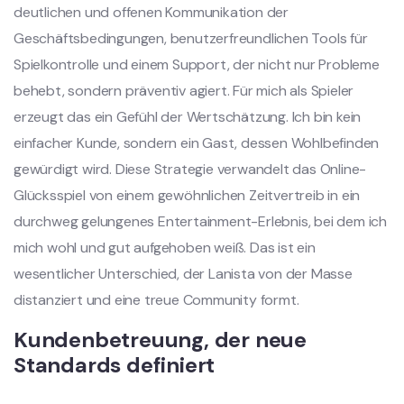
deutlichen und offenen Kommunikation der
Geschäftsbedingungen, benutzerfreundlichen Tools für
Spielkontrolle und einem Support, der nicht nur Probleme
behebt, sondern präventiv agiert. Für mich als Spieler
erzeugt das ein Gefühl der Wertschätzung. Ich bin kein
einfacher Kunde, sondern ein Gast, dessen Wohlbefinden
gewürdigt wird. Diese Strategie verwandelt das Online-
Glücksspiel von einem gewöhnlichen Zeitvertreib in ein
durchweg gelungenes Entertainment-Erlebnis, bei dem ich
mich wohl und gut aufgehoben weiß. Das ist ein
wesentlicher Unterschied, der Lanista von der Masse
distanziert und eine treue Community formt.
Kundenbetreuung, der neue
Standards definiert