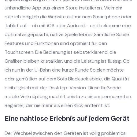
unhandliche App aus einem Store installieren. Vielmehr
rufe ich lediglich die Website auf meinem Smartphone oder
Tablet auf – ob mit iOS oder Android – und bekomme eine
optimal angepasste, native Spielerlebnis. Sämtliche Spiele,
Features und Funktionen sind optimiert für den
Touchscreen. Die Bedienung ist selbsterklärend, die
Grafiken bleiben kristallklar, und die Leistung ist flüssig. Ob
ich nun in der U-Bahn eine kurze Runde Spielen möchte
oder gemütlich auf dem Sofa Blackjack spiele, die Qualität
bleibt gleich mit der Desktop-Version. Diese fließende
mobile Verknüpfung macht Lanista zu einem permanenten
Begleiter, der nie mehr als einen Klick entfernt ist.
Eine nahtlose Erlebnis auf jedem Gerät
Der Wechsel zwischen den Geräten ist völlig problemlos.