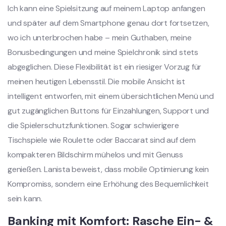
Ich kann eine Spielsitzung auf meinem Laptop anfangen
und später auf dem Smartphone genau dort fortsetzen,
wo ich unterbrochen habe – mein Guthaben, meine
Bonusbedingungen und meine Spielchronik sind stets
abgeglichen. Diese Flexibilität ist ein riesiger Vorzug für
meinen heutigen Lebensstil. Die mobile Ansicht ist
intelligent entworfen, mit einem übersichtlichen Menü und
gut zugänglichen Buttons für Einzahlungen, Support und
die Spielerschutzfunktionen. Sogar schwierigere
Tischspiele wie Roulette oder Baccarat sind auf dem
kompakteren Bildschirm mühelos und mit Genuss
genießen. Lanista beweist, dass mobile Optimierung kein
Kompromiss, sondern eine Erhöhung des Bequemlichkeit
sein kann.
Banking mit Komfort: Rasche Ein- &