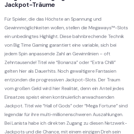
Jackpot-Träume
Für Spieler, die das Höchste an Spannung und
Gewinnmöglichkeiten wollen, stellen die Megaways™-Slots
ein unbedingtes Highlight. Diese bahnbrechende Technik
von Big Time Gaming garantiert eine variable, sich bei
jedem Spin anpassende Zahl an Gewinnlinien – oft
Zehntausende! Titel wie “Bonanza” oder “Extra Chilli”
gelten hier als Dauerhits. Noch gewaltigere Fantasien
entzünden die progressiven Jackpot-Slots. Der Traum
vom großen Geld wird hier Realität, denn ein Anteil jedes
Einsatzes speist einen kontinuierlich anwachsenden
Jackpot. Titel wie “Hall of Gods” oder “Mega Fortune” sind
legendär für ihre multi-millionenschweren Auszahlungen.
Bei Lanista habe ich direkten Zugang zu diesen Netzwerk-
Jackpots und die Chance, mit einem einzigen Dreh sein