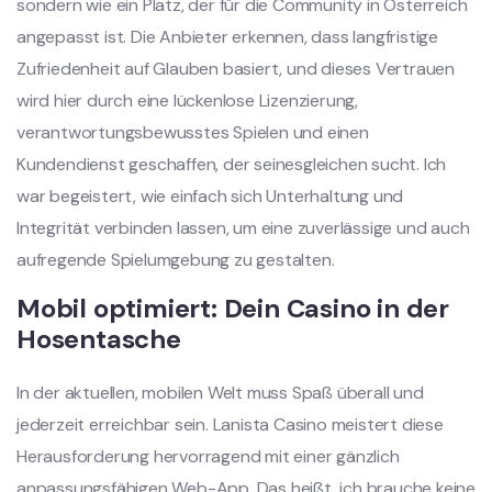
sondern wie ein Platz, der für die Community in Österreich
angepasst ist. Die Anbieter erkennen, dass langfristige
Zufriedenheit auf Glauben basiert, und dieses Vertrauen
wird hier durch eine lückenlose Lizenzierung,
verantwortungsbewusstes Spielen und einen
Kundendienst geschaffen, der seinesgleichen sucht. Ich
war begeistert, wie einfach sich Unterhaltung und
Integrität verbinden lassen, um eine zuverlässige und auch
aufregende Spielumgebung zu gestalten.
Mobil optimiert: Dein Casino in der
Hosentasche
In der aktuellen, mobilen Welt muss Spaß überall und
jederzeit erreichbar sein. Lanista Casino meistert diese
Herausforderung hervorragend mit einer gänzlich
anpassungsfähigen Web-App. Das heißt, ich brauche keine