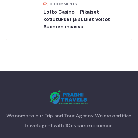
0 COMMENTS
Lotto Casino – Pikaiset
kotiutukset ja suuret voitot
Suomen maassa
Welcome to our Trip and Tour Agency. We are certified
travel agent with 10+ years experience.