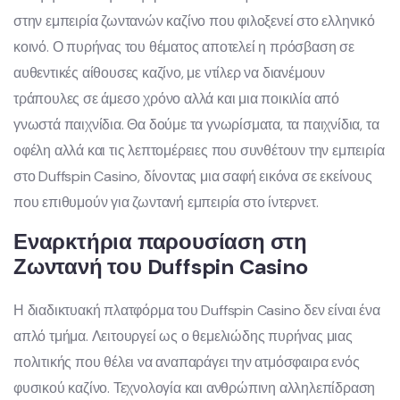
στην εμπειρία ζωντανών καζίνο που φιλοξενεί στο ελληνικό
κοινό. Ο πυρήνας του θέματος αποτελεί η πρόσβαση σε
αυθεντικές αίθουσες καζίνο, με ντίλερ να διανέμουν
τράπουλες σε άμεσο χρόνο αλλά και μια ποικιλία από
γνωστά παιχνίδια. Θα δούμε τα γνωρίσματα, τα παιχνίδια, τα
οφέλη αλλά και τις λεπτομέρειες που συνθέτουν την εμπειρία
στο Duffspin Casino, δίνοντας μια σαφή εικόνα σε εκείνους
που επιθυμούν για ζωντανή εμπειρία στο ίντερνετ.
Εναρκτήρια παρουσίαση στη
Ζωντανή του Duffspin Casino
Η διαδικτυακή πλατφόρμα του Duffspin Casino δεν είναι ένα
απλό τμήμα. Λειτουργεί ως ο θεμελιώδης πυρήνας μιας
πολιτικής που θέλει να αναπαράγει την ατμόσφαιρα ενός
φυσικού καζίνο. Τεχνολογία και ανθρώπινη αλληλεπίδραση