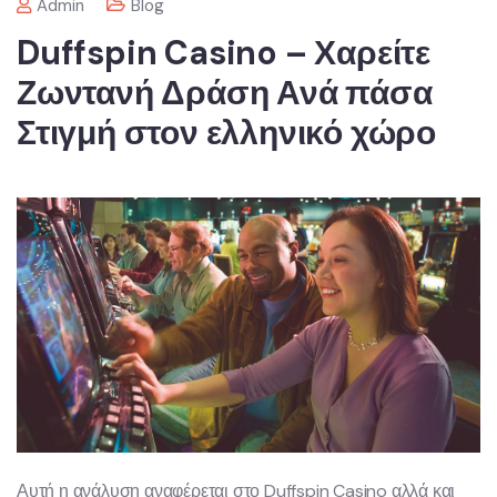
Admin
Blog
Duffspin Casino – Χαρείτε
Ζωντανή Δράση Ανά πάσα
Στιγμή στον ελληνικό χώρο
Αυτή η ανάλυση αναφέρεται στο Duffspin Casino αλλά και