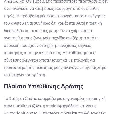
Android και iOS εξίσου. Στις περισσότερες περιπτώσεις, δεν
είναι αναγκαίο να κατεβάσεις εφαρμογή από αμφίβολες
πηγές. Η πρόσβαση μέσω του προγράμματος περιήγησης
του κινητού είναι συνήθως ό,τι χρειάζεται. Αυτή η τακτική
διασφαλίζει ότι οι παίκτες μπορούν να χαίρονται τα
αγαπημένα τους ζωντανά παιχνίδια ανεξάρτητα από τη
συσκευή που έχουν στο χέρι, με ελάχιστες τεχνικές
απαιτήσεις από την πλευρά τους. Η σταθερότητα της
σύνδεσης ελέγχεται αποτελεσματικά, με επιλογές για
τροποποίηση της ποιότητας ροής ανάλογα με την ταχύτητα
του ίντερνετ του χρήστη.
Πλαίσιο Υπεύθυνης Δράσης
Το Duffspin Casino εφαρμόζει μια οργανωμένη στρατηγική
στον υπεύθυνο τζόγο, η οποία εφαρμόζεται και για τις
ζωντανές αίθουσες. Η πλατφόρμα διαθέτει πολλά εργαλεία