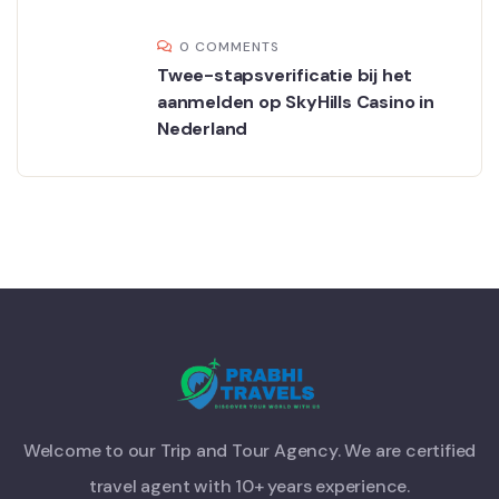
0 COMMENTS
Twee-stapsverificatie bij het
aanmelden op SkyHills Casino in
Nederland
Welcome to our Trip and Tour Agency. We are certified
travel agent with 10+ years experience.