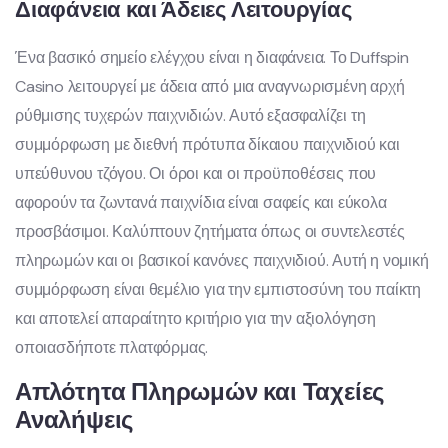
Διαφάνεια και Άδειες Λειτουργίας
Ένα βασικό σημείο ελέγχου είναι η διαφάνεια. Το Duffspin
Casino λειτουργεί με άδεια από μια αναγνωρισμένη αρχή
ρύθμισης τυχερών παιχνιδιών. Αυτό εξασφαλίζει τη
συμμόρφωση με διεθνή πρότυπα δίκαιου παιχνιδιού και
υπεύθυνου τζόγου. Οι όροι και οι προϋποθέσεις που
αφορούν τα ζωντανά παιχνίδια είναι σαφείς και εύκολα
προσβάσιμοι. Καλύπτουν ζητήματα όπως οι συντελεστές
πληρωμών και οι βασικοί κανόνες παιχνιδιού. Αυτή η νομική
συμμόρφωση είναι θεμέλιο για την εμπιστοσύνη του παίκτη
και αποτελεί απαραίτητο κριτήριο για την αξιολόγηση
οποιασδήποτε πλατφόρμας.
Απλότητα Πληρωμών και Ταχείες
Αναλήψεις