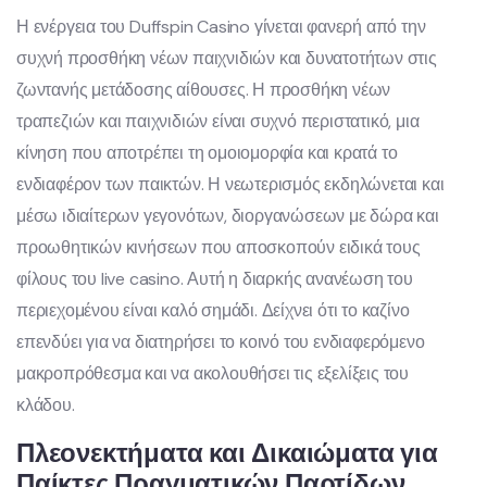
Η ενέργεια του Duffspin Casino γίνεται φανερή από την
συχνή προσθήκη νέων παιχνιδιών και δυνατοτήτων στις
ζωντανής μετάδοσης αίθουσες. Η προσθήκη νέων
τραπεζιών και παιχνιδιών είναι συχνό περιστατικό, μια
κίνηση που αποτρέπει τη ομοιομορφία και κρατά το
ενδιαφέρον των παικτών. Η νεωτερισμός εκδηλώνεται και
μέσω ιδιαίτερων γεγονότων, διοργανώσεων με δώρα και
προωθητικών κινήσεων που αποσκοπούν ειδικά τους
φίλους του live casino. Αυτή η διαρκής ανανέωση του
περιεχομένου είναι καλό σημάδι. Δείχνει ότι το καζίνο
επενδύει για να διατηρήσει το κοινό του ενδιαφερόμενο
μακροπρόθεσμα και να ακολουθήσει τις εξελίξεις του
κλάδου.
Πλεονεκτήματα και Δικαιώματα για
Παίκτες Πραγματικών Παρτίδων