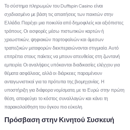
Το σύστημα πληρωμών του Duffspin Casino είναι
σχεδιασμένο με βάση τις απαιτήσεις των παικτών στην
Ελλάδα. Παρέχει μια ποικιλία από δημοφιλείς και αξιόπιστες
τρόπους. Οι εισφορές μέσω πιστωτικών καρτών ή
χρεωστικών, ψηφιακών πορτοφολιών και άμεσων
τραπεζικών μεταφορών διεκπεραιώνονται στιγμιαία. Αυτό
επιτρέπει στους παίκτες να μπουν απευθείας στη ζωντανή
εμπειρία. Οι αναλήψεις υπόκεινται διαδικασίες ελέγχου για
θέματα ασφάλειας, αλλά οι διάρκειες παραμένουν
ανταγωνιστικοί για τα πρότυπα της βιομηχανίας. Η
υποστήριξη για διάφορα νομίσματα, με το Ευρώ στην πρώτη
θέση, αποφεύγει το κόστος συναλλαγών και κάνει τη
παρακολούθηση του όγκου πιο εύκολη.
Πρόσβαση στην Κινητού Συσκευή