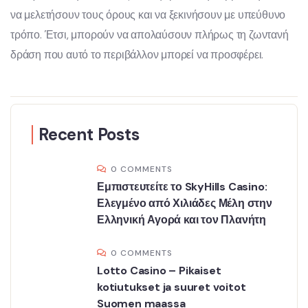
να μελετήσουν τους όρους και να ξεκινήσουν με υπεύθυνο
τρόπο. Έτσι, μπορούν να απολαύσουν πλήρως τη ζωντανή
δράση που αυτό το περιβάλλον μπορεί να προσφέρει.
Recent Posts
0 COMMENTS
Εμπιστευτείτε το SkyHills Casino:
Ελεγμένο από Χιλιάδες Μέλη στην
Ελληνική Αγορά και τον Πλανήτη
0 COMMENTS
Lotto Casino – Pikaiset
kotiutukset ja suuret voitot
Suomen maassa