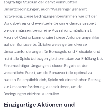
sorgfältige Studium der damit verknüpften
Umsatzbedingungen, auch “Wagerings” genannt,
notwendig. Diese Bedingungen bestimmen, wie oft der
Bonusbetrag und eventuelle Gewinne daraus gespielt
werden müssen, bevor eine Auszahlung möglich ist.
Azurslot Casino kommuniziert diese Anforderungen klar
auf der Bonusseite. Üblicherweise gelten diverse
Umsatzanforderungen für Bonusgeld und Freispiele, und
nicht alle Spiele beitragen gleichermaßen zur Erfüllung bei.
Ein umsichtiger Umgang mit diesen Regeln ist der
wesentliche Punkt, um die Bonusvorteile optimal zu
nutzen. Es empfiehlt sich, Spiele mit einem hohen Beitrag
zur Umsatzanforderung zu selektieren, um die
Bedingungen effizient zu erfüllen.
Einzigartige Aktionen und