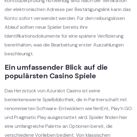
Kontoüberprüfung notwendig sind. Nach der Verifikation
der elektronischen Adresse per Bestätigungslink kann das
Konto sofort verwendet werden. Für den reibungslosen
Ablauf sollten neue Spieler bereits ihre
Identifikationsdokumente für eine spätere Verifizierung
bereithalten, was die Bearbeitung erster Auszahlungen
beschleunigt.
Ein umfassender Blick auf die
populärsten Casino Spiele
Das Herzstück von Azurslot Casino ist seine
bemerkenswerte Spielbibliothek, die in Partnerschaft mit
renommierten Software-Entwicklern wie NetEnt, Play’n GO
und Pragmatic Play ausgestattet wird. Spieler finden hier
eine umfangreiche Palette an Optionen bereit, die
verschiedene Vorlieben bedient. Von klassischen