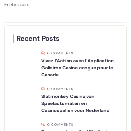
Erlebnissen.
Recent Posts
0 COMMENTS
Vivez l’Action avec l’Application
Golisimo Casino conçue pour le
Canada
0 COMMENTS
Slotmonkey Casino van
Speelautomaten en
Casinospellen voor Nederland
0 COMMENTS