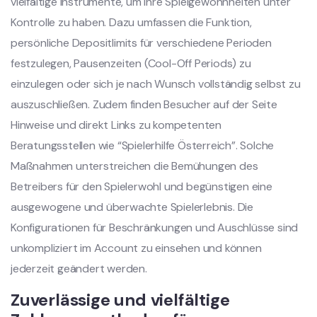
vielfältige Instrumente, um ihre Spielgewohnheiten unter
Kontrolle zu haben. Dazu umfassen die Funktion,
persönliche Depositlimits für verschiedene Perioden
festzulegen, Pausenzeiten (Cool-Off Periods) zu
einzulegen oder sich je nach Wunsch vollständig selbst zu
auszuschließen. Zudem finden Besucher auf der Seite
Hinweise und direkt Links zu kompetenten
Beratungsstellen wie “Spielerhilfe Österreich”. Solche
Maßnahmen unterstreichen die Bemühungen des
Betreibers für den Spielerwohl und begünstigen eine
ausgewogene und überwachte Spielerlebnis. Die
Konfigurationen für Beschränkungen und Auschlüsse sind
unkompliziert im Account zu einsehen und können
jederzeit geändert werden.
Zuverlässige und vielfältige