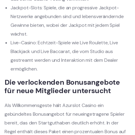
Jackpot-Slots: Spiele, die an progressive Jackpot-
Netzwerke angebunden sind und lebensverändernde
Gewinne bieten, wobei der Jackpot mit jedem Spiel
wächst.
Live-Casino: Echtzeit-Spiele wie Live Roulette, Live
Blackjack und Live Baccarat, die vom Studio aus
gestreamt werden und Interaktion mit dem Dealer
ermöglichen.
Die verlockenden Bonusangebote
für neue Mitglieder untersucht
Als Willkommensgeste hält Azurslot Casino ein
gebündeltes Bonusangebot für neueingetragene Spieler
bereit, das den Startguthaben deutlich erhöht. In der
Regel enthält dieses Paket einen prozentualen Bonus auf