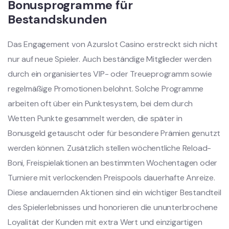
Bonusprogramme für
Bestandskunden
Das Engagement von Azurslot Casino erstreckt sich nicht
nur auf neue Spieler. Auch beständige Mitglieder werden
durch ein organisiertes VIP- oder Treueprogramm sowie
regelmäßige Promotionen belohnt. Solche Programme
arbeiten oft über ein Punktesystem, bei dem durch
Wetten Punkte gesammelt werden, die später in
Bonusgeld getauscht oder für besondere Prämien genutzt
werden können. Zusätzlich stellen wöchentliche Reload-
Boni, Freispielaktionen an bestimmten Wochentagen oder
Turniere mit verlockenden Preispools dauerhafte Anreize.
Diese andauernden Aktionen sind ein wichtiger Bestandteil
des Spielerlebnisses und honorieren die ununterbrochene
Loyalität der Kunden mit extra Wert und einzigartigen