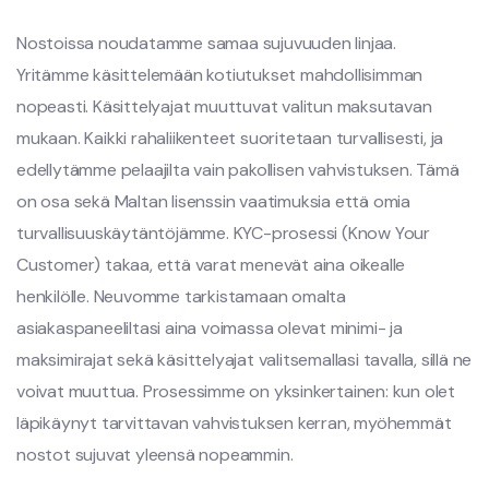
Nostoissa noudatamme samaa sujuvuuden linjaa.
Yritämme käsittelemään kotiutukset mahdollisimman
nopeasti. Käsittelyajat muuttuvat valitun maksutavan
mukaan. Kaikki rahaliikenteet suoritetaan turvallisesti, ja
edellytämme pelaajilta vain pakollisen vahvistuksen. Tämä
on osa sekä Maltan lisenssin vaatimuksia että omia
turvallisuuskäytäntöjämme. KYC-prosessi (Know Your
Customer) takaa, että varat menevät aina oikealle
henkilölle. Neuvomme tarkistamaan omalta
asiakaspaneeliltasi aina voimassa olevat minimi- ja
maksimirajat sekä käsittelyajat valitsemallasi tavalla, sillä ne
voivat muuttua. Prosessimme on yksinkertainen: kun olet
läpikäynyt tarvittavan vahvistuksen kerran, myöhemmät
nostot sujuvat yleensä nopeammin.