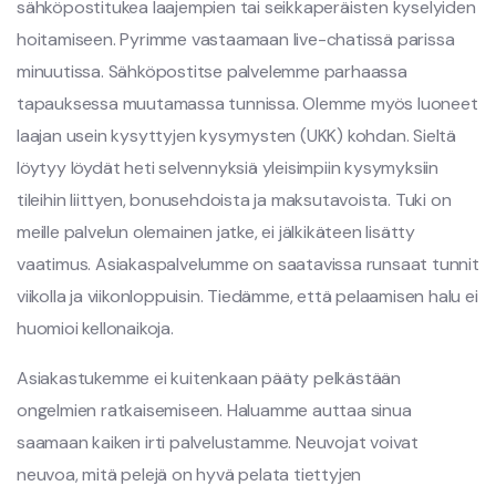
sähköpostitukea laajempien tai seikkaperäisten kyselyiden
hoitamiseen. Pyrimme vastaamaan live-chatissä parissa
minuutissa. Sähköpostitse palvelemme parhaassa
tapauksessa muutamassa tunnissa. Olemme myös luoneet
laajan usein kysyttyjen kysymysten (UKK) kohdan. Sieltä
löytyy löydät heti selvennyksiä yleisimpiin kysymyksiin
tileihin liittyen, bonusehdoista ja maksutavoista. Tuki on
meille palvelun olemainen jatke, ei jälkikäteen lisätty
vaatimus. Asiakaspalvelumme on saatavissa runsaat tunnit
viikolla ja viikonloppuisin. Tiedämme, että pelaamisen halu ei
huomioi kellonaikoja.
Asiakastukemme ei kuitenkaan pääty pelkästään
ongelmien ratkaisemiseen. Haluamme auttaa sinua
saamaan kaiken irti palvelustamme. Neuvojat voivat
neuvoa, mitä pelejä on hyvä pelata tiettyjen