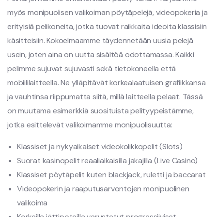
myös monipuolisen valikoiman pöytäpelejä, videopokeria ja
erityisiä pelikoneita, jotka tuovat raikkaita ideoita klassisiin
käsitteisiin. Kokoelmaamme täydennetään uusia pelejä
usein, joten aina on uutta sisältöä odottamassa. Kaikki
pelimme sujuvat sujuvasti sekä tietokoneella että
mobiililaitteella. Ne ylläpitävät korkealaatuisen grafiikkansa
ja vauhtinsa riippumatta siitä, millä laitteella pelaat. Tässä
on muutama esimerkkiä suosituista pelityypeistämme,
jotka esittelevät valikoimamme monipuolisuutta:
Klassiset ja nykyaikaiset videokolikkopelit (Slots)
Suorat kasinopelit reaaliaikaisilla jakajilla (Live Casino)
Klassiset pöytäpelit kuten blackjack, ruletti ja baccarat
Videopokerin ja raaputusarvontojen monipuolinen
valikoima
Korkeilla jättipoteilla varustetut progressiiviset