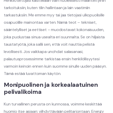
Henkilötietojasi käsitellään vain huolellisesti määriteltyihin
tarkoituksiin, kuten tilin hallintaan ja lain vaatimiin
tarkastuksiin. Me emme myy tai jaa tietojasi ulkopuolisille
osapuolille mainontaa varten. Nämä teot – tekniset,
sääntelylliset ja eettiset – muodostavat kokonaisuuden,
joka puolustaa sinua usealta eri suunnalta. Se on hiljaista
taustatyötä, joka sallii sen, että voit nauttia pelistä
levollisesti. Jos vaikkapa unohdat salasanasi,
palautusprosessimme tarkistaa ensin henkilöllisyytesi
varmoin keinoin ennen kuin suomme sinulle uuden pääsyn.
Tämä estää luvattoman käytön.
Monipuolinen ja korkealaatuinen
pelivalikoima
Kun turvallinen perusta on kunnossa, voimme keskittää
huomio itse asiaan: viihdyttävään pelitarjontaan. Energy