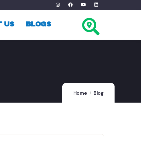
 US
BLOGS
Home
Blog