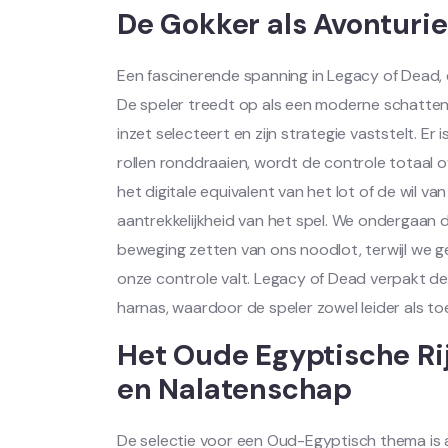
De Gokker als Avonturie
Een fascinerende spanning in Legacy of Dead, en
De speler treedt op als een moderne schattenj
inzet selecteert en zijn strategie vaststelt. Er
rollen ronddraaien, wordt de controle totaa
het digitale equivalent van het lot of de wil 
aantrekkelijkheid van het spel. We ondergaan d
beweging zetten van ons noodlot, terwijl we ge
onze controle valt. Legacy of Dead verpakt de
harnas, waardoor de speler zowel leider als to
Het Oude Egyptische Ri
en Nalatenschap
De selectie voor een Oud-Egyptisch thema is a