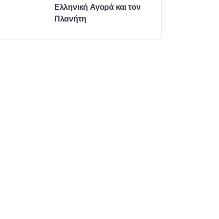
Ελληνική Αγορά και τον
Πλανήτη