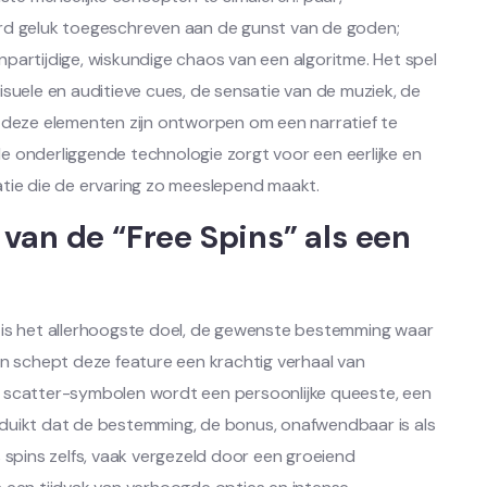
rd geluk toegeschreven aan de gunst van de goden;
partijdige, wiskundige chaos van een algoritme. Het spel
suele en auditieve cues, de sensatie van de muziek, de
 deze elementen zijn ontworpen om een narratief te
 de onderliggende technologie zorgt voor een eerlijke en
tie die de ervaring zo meeslepend maakt.
van de “Free Spins” als een
 is het allerhoogste doel, de gewenste bestemming waar
en schept deze feature een krachtig verhaal van
 scatter-symbolen wordt een persoonlijke queeste, een
duikt dat de bestemming, de bonus, onafwendbaar is als
 spins zelfs, vaak vergezeld door een groeiend