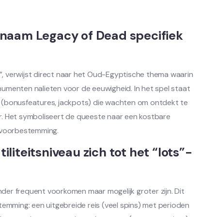
 naam Legacy of Dead specifiek
n”, verwijst direct naar het Oud-Egyptische thema waarin
umenten nalieten voor de eeuwigheid. In het spel staat
 (bonusfeatures, jackpots) die wachten om ontdekt te
. Het symboliseert de queeste naar een kostbare
of voorbestemming.
liteitsniveau zich tot het “lots”-
inder frequent voorkomen maar mogelijk groter zijn. Dit
temming: een uitgebreide reis (veel spins) met perioden