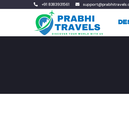
+91 8383931561
support@prabhitravels
DE