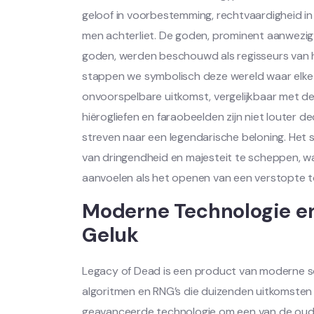
geloof in voorbestemming, rechtvaardigheid in
men achterliet. De goden, prominent aanwezig i
goden, werden beschouwd als regisseurs van h
stappen we symbolisch deze wereld waar elke d
onvoorspelbare uitkomst, vergelijkbaar met de
hiërogliefen en faraobeelden zijn niet louter d
streven naar een legendarische beloning. Het 
van dringendheid en majesteit te scheppen, waa
aanvoelen als het openen van een verstopte 
Moderne Technologie en
Geluk
Legacy of Dead is een product van moderne 
algoritmen en RNG’s die duizenden uitkomsten
geavanceerde technologie om een van de oudst