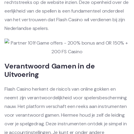
rechtstreeks op de website inzien. Deze openheid over de
eerlijkheid van de spellen is een fundamenteel onderdeel
van het vertrouwen dat Flash Casino wil verdienen bij zijn
Nederlandse spelers.
Verantwoord Gamen in de
Uitvoering
Flash Casino herkent de risico’s van online gokken en
neemt zijn verantwoordelijkheid voor spelersbescherming
nauw. Het platform verschaft een reeks aan instrumenten
voor verantwoord gamen. Hiermee houd je zelf de leiding
over je spelgedrag. Deze instrumenten ontdek je simpel in
je accountinstellingen. Je kunt er onder andere