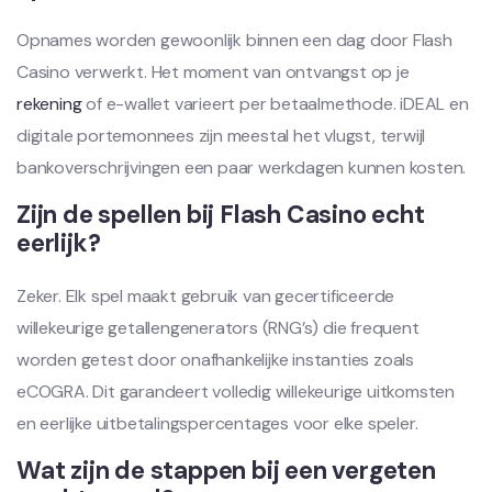
Opnames worden gewoonlijk binnen een dag door Flash
Casino verwerkt. Het moment van ontvangst op je
rekening
of e-wallet varieert per betaalmethode. iDEAL en
digitale portemonnees zijn meestal het vlugst, terwijl
bankoverschrijvingen een paar werkdagen kunnen kosten.
Zijn de spellen bij Flash Casino echt
eerlijk?
Zeker. Elk spel maakt gebruik van gecertificeerde
willekeurige getallengenerators (RNG’s) die frequent
worden getest door onafhankelijke instanties zoals
eCOGRA. Dit garandeert volledig willekeurige uitkomsten
en eerlijke uitbetalingspercentages voor elke speler.
Wat zijn de stappen bij een vergeten