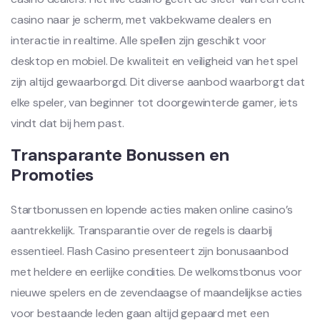
casino naar je scherm, met vakbekwame dealers en
interactie in realtime. Alle spellen zijn geschikt voor
desktop en mobiel. De kwaliteit en veiligheid van het spel
zijn altijd gewaarborgd. Dit diverse aanbod waarborgt dat
elke speler, van beginner tot doorgewinterde gamer, iets
vindt dat bij hem past.
Transparante Bonussen en
Promoties
Startbonussen en lopende acties maken online casino’s
aantrekkelijk. Transparantie over de regels is daarbij
essentieel. Flash Casino presenteert zijn bonusaanbod
met heldere en eerlijke condities. De welkomstbonus voor
nieuwe spelers en de zevendaagse of maandelijkse acties
voor bestaande leden gaan altijd gepaard met een