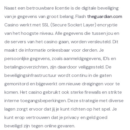
Naast een betrouwbare licentie is de digitale beveiliging
van je gegevens van groot belang. Flash
theguardian.com
Casino werkt met SSL (Secure Socket Layer) encryptie
van het hoogste niveau. Alle gegevens die tussen jou en
de servers van het casino gaan, worden versleuteld. Dit
maakt de informatie onleesbaar voor derden. Je
persoonlijke gegevens, zoals aanmeldgegevens, ID’s en
betalingsoverzichten, zijn daardoor veiliggesteld. De
beveiligingsinfrastructuur wordt continu in de gaten
gemonitord en bijgewerkt om nieuwe dreigingen voor te
komen. Het casino gebruikt ook sterke firewalls en strikte
interne toegangsbeperkingen. Deze strategie met diverse
lagen zorgt ervoor dat jij je kunt richten op het spel. Je
kunt erop vertrouwen dat je privacy en geld goed
beveiligd zijn tegen online gevaren.