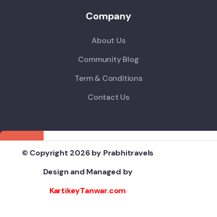
Company
About Us
Community Blog
Term & Conditions
Contact Us
© Copyright 2026 by Prabhitravels
Design and Managed by
KartikeyTanwar.com