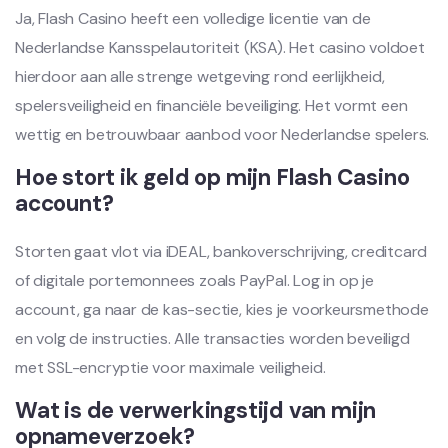
Ja, Flash Casino heeft een volledige licentie van de
Nederlandse Kansspelautoriteit (KSA). Het casino voldoet
hierdoor aan alle strenge wetgeving rond eerlijkheid,
spelersveiligheid en financiële beveiliging. Het vormt een
wettig en betrouwbaar aanbod voor Nederlandse spelers.
Hoe stort ik geld op mijn Flash Casino
account?
Storten gaat vlot via iDEAL, bankoverschrijving, creditcard
of digitale portemonnees zoals PayPal. Log in op je
account, ga naar de kas-sectie, kies je voorkeursmethode
en volg de instructies. Alle transacties worden beveiligd
met SSL-encryptie voor maximale veiligheid.
Wat is de verwerkingstijd van mijn
opnameverzoek?