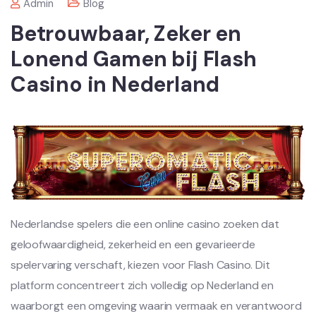
Admin
Blog
Betrouwbaar, Zeker en
Lonend Gamen bij Flash
Casino in Nederland
Nederlandse spelers die een online casino zoeken dat
geloofwaardigheid, zekerheid en een gevarieerde
spelervaring verschaft, kiezen voor Flash Casino. Dit
platform concentreert zich volledig op Nederland en
waarborgt een omgeving waarin vermaak en verantwoord