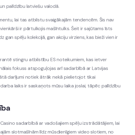
n palīdzību latviešu valodā.
entu, lai tas atbilstu svaigākajām tendencēm. Šis nav
ienkārši ir pārtulkojis mašīntulks. Šeit ir sajūtams īsts
 gan spēļu kolekcijā, gan akciju virziens, kas bieži vien ir
rantē stingru atbilstību ES noteikumiem, kas ietver
ālais fokuss atspoguļojas arī sadarbībā ar Latvijas
 darījumi notiek ātrāk nekā pielietojot tikai
arba laiks ir saskaņots mūsu laika joslai, tāpēc palīdzību
ība
 Casino sadarbībā ar vadošajiem spēļu izstrādātājiem, lai
kajām slotmašīnām līdz mūsdienīgiem video slotiem, no