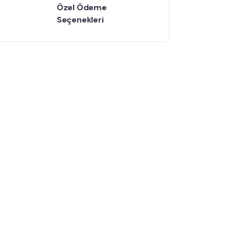
Özel Ödeme
Seçenekleri