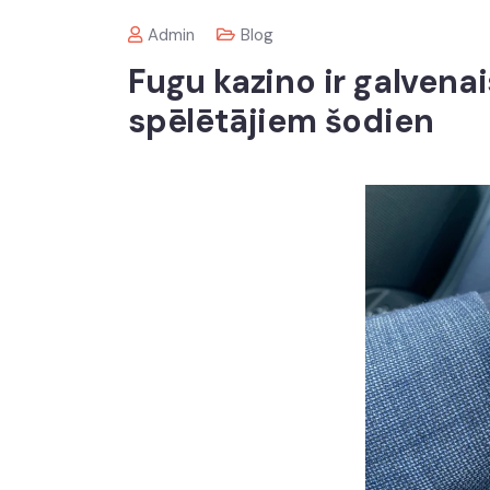
Admin
Blog
Fugu kazino ir galvenai
spēlētājiem šodien