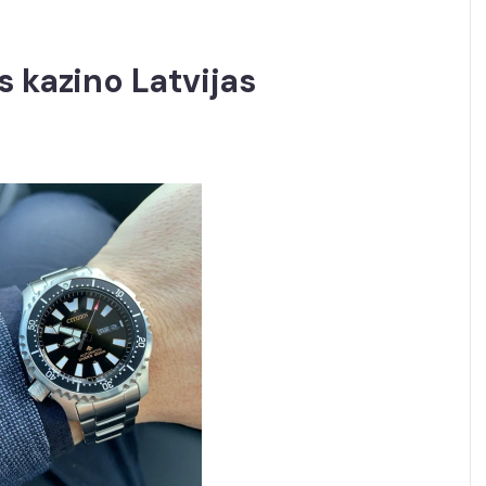
s kazino Latvijas