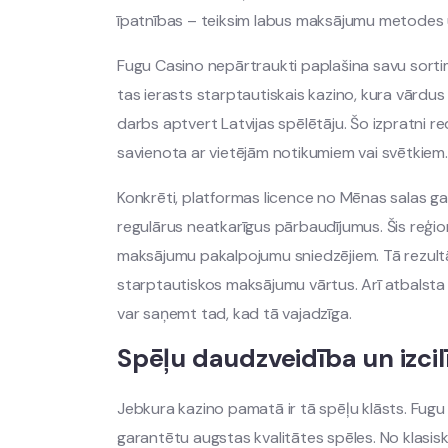
īpatnības – teiksim labus maksājumu metodes u
Fugu Casino nepārtraukti paplašina savu sortim
tas ierasts starptautiskais kazino, kura vārdus v
darbs aptvert Latvijas spēlētāju. Šo izpratni redz
savienota ar vietējām notikumiem vai svētkiem.
Konkrēti, platformas licence no Mēnas salas ga
regulārus neatkarīgus pārbaudījumus. Šis reģion
maksājumu pakalpojumu sniedzējiem. Tā rezultātā
starptautiskos maksājumu vārtus. Arī atbalsta d
var saņemt tad, kad tā vajadzīga.
Spēļu daudzveidība un izcil
Jebkura kazino pamatā ir tā spēļu klāsts. Fugu
garantētu augstas kvalitātes spēles. No klasis