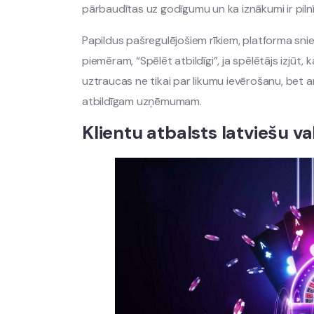
pārbaudītas uz godīgumu un ka iznākumi ir pilnīg
Papildus pašregulējošiem rīkiem, platforma snie
piemēram, “Spēlēt atbildīgi”, ja spēlētājs izjūt, 
uztraucas ne tikai par likumu ievērošanu, bet arī 
atbildīgam uzņēmumam.
Klientu atbalsts latviešu v