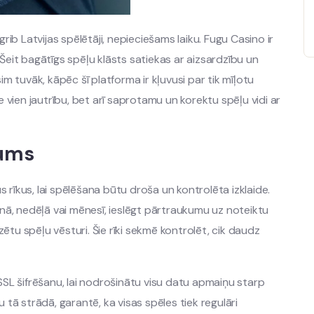
grib Latvijas spēlētāji, nepieciešams laiku. Fugu Casino ir
 Šeit bagātīgs spēļu klāsts satiekas ar aizsardzību un
 tuvāk, kāpēc šī platforma ir kļuvusi par tik mīļotu
vien jautrību, bet arī saprotamu un korektu spēļu vidi ar
šums
 rīkus, lai spēlēšana būtu droša un kontrolēta izklaide.
nā, nedēļā vai mēnesī, ieslēgt pārtraukumu uz noteiktu
lizētu spēļu vēsturi. Šie rīki sekmē kontrolēt, cik daudz
SL šifrēšanu, lai nodrošinātu visu datu apmaiņu starp
u tā strādā, garantē, ka visas spēles tiek regulāri