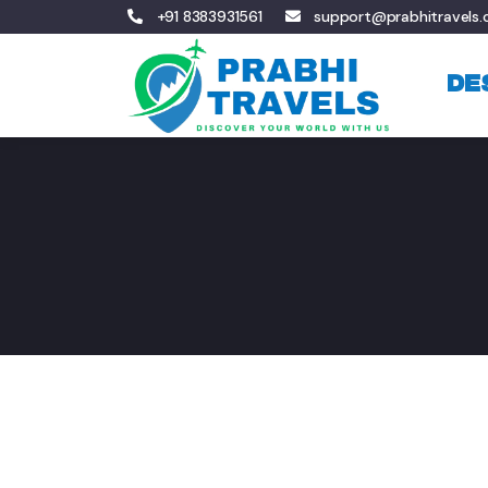
+91 8383931561
support@prabhitravels
DE