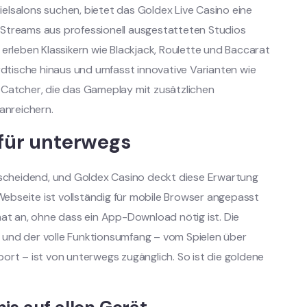
pielsalons suchen, bietet das Goldex Live Casino eine
Streams aus professionell ausgestatteten Studios
erleben Klassikern wie Blackjack, Roulette und Baccarat
rdtische hinaus und umfasst innovative Varianten wie
 Catcher, die das Gameplay mit zusätzlichen
nreichern.
 für unterwegs
ntscheidend, und Goldex Casino deckt diese Erwartung
 Webseite ist vollständig für mobile Browser angepasst
mat an, ohne dass ein App-Download nötig ist. Die
iv und der volle Funktionsumfang – vom Spielen über
ort – ist von unterwegs zugänglich. So ist die goldene