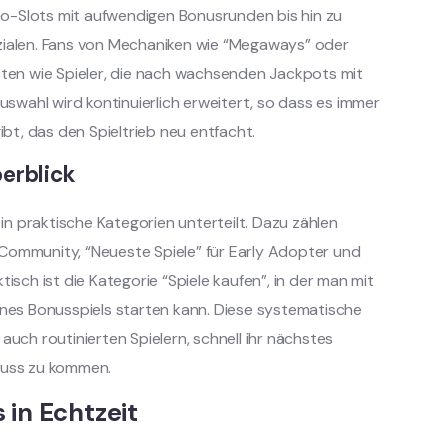
o-Slots mit aufwendigen Bonusrunden bis hin zu
zialen. Fans von Mechaniken wie “Megaways” oder
sten wie Spieler, die nach wachsenden Jackpots mit
wahl wird kontinuierlich erweitert, so dass es immer
t, das den Spieltrieb neu entfacht.
erblick
 in praktische Kategorien unterteilt. Dazu zählen
er Community, “Neueste Spiele” für Early Adopter und
isch ist die Kategorie “Spiele kaufen”, in der man mit
ines Bonusspiels starten kann. Diese systematische
auch routinierten Spielern, schnell ihr nächstes
lfluss zu kommen.
 in Echtzeit