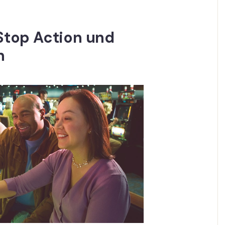
Stop Action und
n