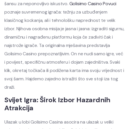
šansu za neponovljivo iskustvo.
Golisimo Casino Povuci
poznaje suvremenog igrača: težnju za uzbuđenjem
klasičnog kockanja, ali i tehnološku naprednost te velik
izbor. Njihova osobna misija je jasna i jasna: izgraditi sigurnu,
dinamičnu i nagrađenu platformu koja će zadiviti čak i
najstrože igrače. Ta originalna mješavina predstavlja
Golisimo Casino prepoznatljivim. On ne nudi samo igre, već
i povijest, specifičnu atmosferu i dojam zajedništva. Svaki
klik, okretaj točkača ili podižena karta ima svoju vrijednost i
svoj šarm. Hajdemo zajedno istražiti što sve stoji iza tog
draži.
Svijet Igra: Širok Izbor Hazardnih
Atrakcija
Ulazak u lobi Golisimo Casina asocira na ulazak u veliki