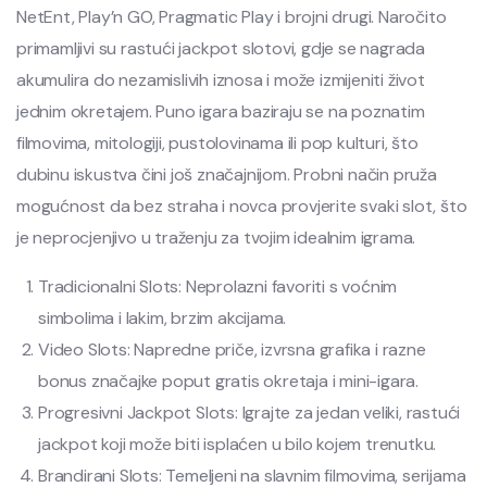
NetEnt, Play’n GO, Pragmatic Play i brojni drugi. Naročito
primamljivi su rastući jackpot slotovi, gdje se nagrada
akumulira do nezamislivih iznosa i može izmijeniti život
jednim okretajem. Puno igara baziraju se na poznatim
filmovima, mitologiji, pustolovinama ili pop kulturi, što
dubinu iskustva čini još značajnijom. Probni način pruža
mogućnost da bez straha i novca provjerite svaki slot, što
je neprocjenjivo u traženju za tvojim idealnim igrama.
Tradicionalni Slots: Neprolazni favoriti s voćnim
simbolima i lakim, brzim akcijama.
Video Slots: Napredne priče, izvrsna grafika i razne
bonus značajke poput gratis okretaja i mini-igara.
Progresivni Jackpot Slots: Igrajte za jedan veliki, rastući
jackpot koji može biti isplaćen u bilo kojem trenutku.
Brandirani Slots: Temeljeni na slavnim filmovima, serijama