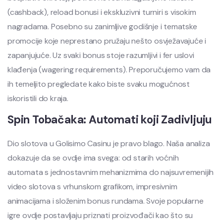
(cashback), reload bonusi i ekskluzivni turniri s visokim
nagradama. Posebno su zanimljive godišnje i tematske
promocije koje neprestano pružaju nešto osvježavajuće i
zapanjujuće. Uz svaki bonus stoje razumljivi i fer uslovi
klađenja (wagering requirements). Preporučujemo vam da
ih temeljito pregledate kako biste svaku mogućnost
iskoristili do kraja.
Spin Tobačaka: Automati koji Zadivljuju
Dio slotova u Golisimo Casinu je pravo blago. Naša analiza
dokazuje da se ovdje ima svega: od starih voćnih
automata s jednostavnim mehanizmima do najsuvremenijih
video slotova s vrhunskom grafikom, impresivnim
animacijama i složenim bonus rundama. Svoje popularne
igre ovdje postavljaju priznati proizvođači kao što su