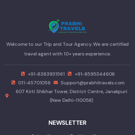
Welcome to our Trip and Tour Agency. We are certified
travel agent with 10+ years experience.
+91-8383931561
+91-8595344606
011-45701056
Support@prabhitravels.com
607 Kirti Shikhar Tower, District Centre, Janakpuri
(New Delhi-110058)
NEWSLETTER