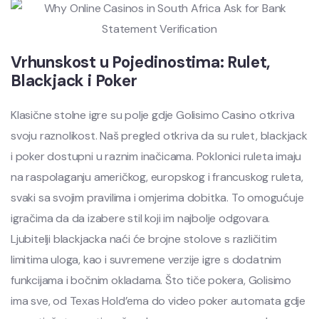
Vrhunskost u Pojedinostima: Rulet,
Blackjack i Poker
Klasične stolne igre su polje gdje Golisimo Casino otkriva
svoju raznolikost. Naš pregled otkriva da su rulet, blackjack
i poker dostupni u raznim inačicama. Poklonici ruleta imaju
na raspolaganju američkog, europskog i francuskog ruleta,
svaki sa svojim pravilima i omjerima dobitka. To omogućuje
igračima da da izabere stil koji im najbolje odgovara.
Ljubitelji blackjacka naći će brojne stolove s različitim
limitima uloga, kao i suvremene verzije igre s dodatnim
funkcijama i bočnim okladama. Što tiče pokera, Golisimo
ima sve, od Texas Hold’ema do video poker automata gdje