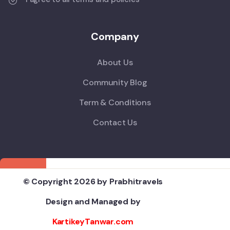
Company
About Us
Community Blog
Term & Conditions
Contact Us
© Copyright 2026 by Prabhitravels
Design and Managed by
KartikeyTanwar.com