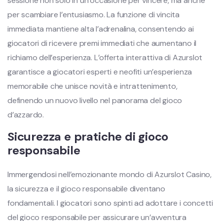
sessione non solo in un’occasione per vincere, ma anche
per scambiare l’entusiasmo. La funzione di vincita
immediata mantiene alta l’adrenalina, consentendo ai
giocatori di ricevere premi immediati che aumentano il
richiamo dell’esperienza. L’offerta interattiva di Azurslot
garantisce a giocatori esperti e neofiti un’esperienza
memorabile che unisce novità e intrattenimento,
definendo un nuovo livello nel panorama del gioco
d’azzardo.
Sicurezza e pratiche di gioco
responsabile
Immergendosi nell’emozionante mondo di Azurslot Casino,
la sicurezza e il gioco responsabile diventano
fondamentali. I giocatori sono spinti ad adottare i concetti
del gioco responsabile per assicurare un’avventura