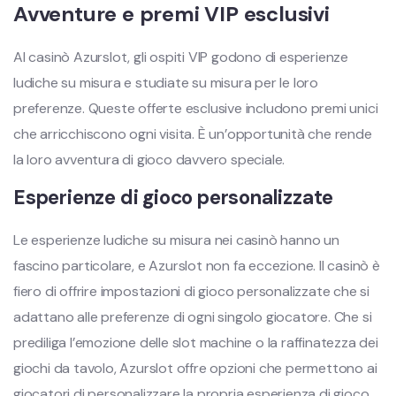
Avventure e premi VIP esclusivi
Al casinò Azurslot, gli ospiti VIP godono di esperienze
ludiche su misura e studiate su misura per le loro
preferenze. Queste offerte esclusive includono premi unici
che arricchiscono ogni visita. È un’opportunità che rende
la loro avventura di gioco davvero speciale.
Esperienze di gioco personalizzate
Le esperienze ludiche su misura nei casinò hanno un
fascino particolare, e Azurslot non fa eccezione. Il casinò è
fiero di offrire impostazioni di gioco personalizzate che si
adattano alle preferenze di ogni singolo giocatore. Che si
prediliga l’emozione delle slot machine o la raffinatezza dei
giochi da tavolo, Azurslot offre opzioni che permettono ai
giocatori di personalizzare la propria esperienza di gioco.