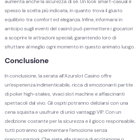
aumenta anche la sicurezza di sé. Un look smart-casual è
spesso la scelta più indicata, in quanto trova il giusto
equilibrio tra comfort ed eleganza. Infine, informarsi in
anticipo sugli eventi del casinò può permettere i giocatori
a scoprire le attrazioni speciali, garantendo loro di
sfruttare al meglio ogni momento in questo animato luogo.
Conclusione
In conclusione, la serata all’Azurslot Casino offre
un’esperienza indimenticabile, ricca di emozionanti partite
di poker high-stakes, vivaci slot machine e affascinanti
spettacoli dal vivo. Gli ospiti potranno deliziarsi con una
cena squisita e usufruire di unici vantaggi VIP. Con un
dedizione costante per la sicurezza e il gioco responsabile,
tutti potranno sperimentare l’emozione senza
preoccupazioni. Che siate alla ricerca di eccitazione o