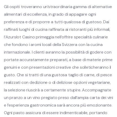
Gli ospiti troveranno un’straordinaria gamma di alternative
alimentari di eccellenza, in grado di appagare ogni
preferenza e di proporre a tutti qualcosa di gustoso. Dai
raffinati luoghi di cucina raffinata ai ristoranti più informali,
l’Azurslot Casino primeggia nell’offrire specialità culinarie
che fondono i aromi locali della Svizzera con la cucina
internazionale. I clienti avranno la possibilità di godere con
portate accuratamente preparati, a base di materie prime
genuini e con presentazioni creative che solleticheranno il
gusto. Che si tratti di una gustosa taglio di carne, di pesce
realizzati con dedizione o di deliziose opzioni vegetariane,
la selezione riuscirà a certamente stupire. Accompagnate
un pranzo a un vino pregiato preso dall’ampia carta dei vini
e l’esperienza gastronomica sarà ancora più emozionante.
Ogni pasto assicura di essere indimenticabile, portando