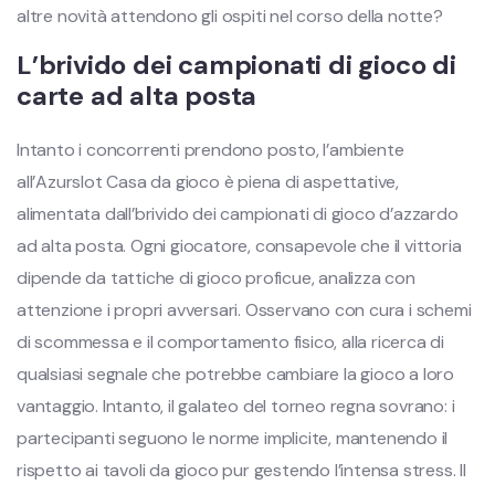
altre novità attendono gli ospiti nel corso della notte?
L’brivido dei campionati di gioco di
carte ad alta posta
Intanto i concorrenti prendono posto, l’ambiente
all’Azurslot Casa da gioco è piena di aspettative,
alimentata dall’brivido dei campionati di gioco d’azzardo
ad alta posta. Ogni giocatore, consapevole che il vittoria
dipende da tattiche di gioco proficue, analizza con
attenzione i propri avversari. Osservano con cura i schemi
di scommessa e il comportamento fisico, alla ricerca di
qualsiasi segnale che potrebbe cambiare la gioco a loro
vantaggio. Intanto, il galateo del torneo regna sovrano: i
partecipanti seguono le norme implicite, mantenendo il
rispetto ai tavoli da gioco pur gestendo l’intensa stress. Il