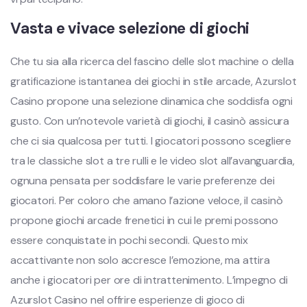
Vasta e vivace selezione di giochi
Che tu sia alla ricerca del fascino delle slot machine o della
gratificazione istantanea dei giochi in stile arcade, Azurslot
Casino propone una selezione dinamica che soddisfa ogni
gusto. Con un’notevole varietà di giochi, il casinò assicura
che ci sia qualcosa per tutti. I giocatori possono scegliere
tra le classiche slot a tre rulli e le video slot all’avanguardia,
ognuna pensata per soddisfare le varie preferenze dei
giocatori. Per coloro che amano l’azione veloce, il casinò
propone giochi arcade frenetici in cui le premi possono
essere conquistate in pochi secondi. Questo mix
accattivante non solo accresce l’emozione, ma attira
anche i giocatori per ore di intrattenimento. L’impegno di
Azurslot Casino nel offrire esperienze di gioco di