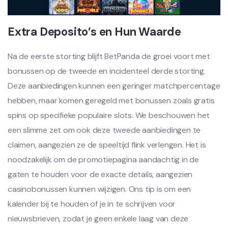
Extra Deposito’s en Hun Waarde
Na de eerste storting blijft BetPanda de groei voort met
bonussen op de tweede en incidenteel derde storting.
Deze aanbiedingen kunnen een geringer matchpercentage
hebben, maar komen geregeld met bonussen zoals gratis
spins op specifieke populaire slots. We beschouwen het
een slimme zet om ook deze tweede aanbiedingen te
claimen, aangezien ze de speeltijd flink verlengen. Het is
noodzakelijk om de promotiepagina aandachtig in de
gaten te houden voor de exacte details, aangezien
casinobonussen kunnen wijzigen. Ons tip is om een
kalender bij te houden of je in te schrijven voor
nieuwsbrieven, zodat je geen enkele laag van deze