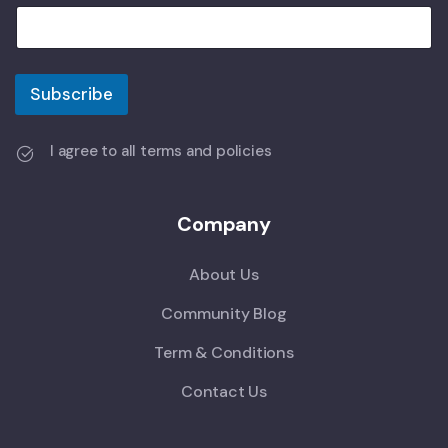
Subscribe
I agree to all terms and policies
Company
About Us
Community Blog
Term & Conditions
Contact Us