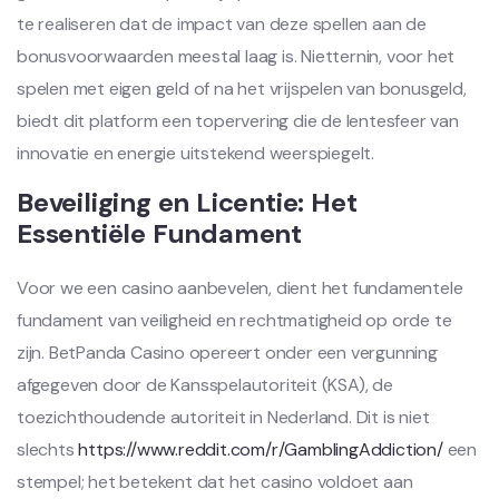
te realiseren dat de impact van deze spellen aan de
bonusvoorwaarden meestal laag is. Nietternin, voor het
spelen met eigen geld of na het vrijspelen van bonusgeld,
biedt dit platform een topervering die de lentesfeer van
innovatie en energie uitstekend weerspiegelt.
Beveiliging en Licentie: Het
Essentiële Fundament
Voor we een casino aanbevelen, dient het fundamentele
fundament van veiligheid en rechtmatigheid op orde te
zijn. BetPanda Casino opereert onder een vergunning
afgegeven door de Kansspelautoriteit (KSA), de
toezichthoudende autoriteit in Nederland. Dit is niet
slechts
https://www.reddit.com/r/GamblingAddiction/
een
stempel; het betekent dat het casino voldoet aan