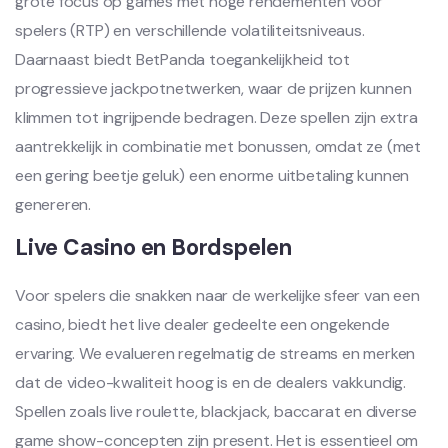
grote focus op games met hoge rendementen voor
spelers (RTP) en verschillende volatiliteitsniveaus.
Daarnaast biedt BetPanda toegankelijkheid tot
progressieve jackpotnetwerken, waar de prijzen kunnen
klimmen tot ingrijpende bedragen. Deze spellen zijn extra
aantrekkelijk in combinatie met bonussen, omdat ze (met
een gering beetje geluk) een enorme uitbetaling kunnen
genereren.
Live Casino en Bordspelen
Voor spelers die snakken naar de werkelijke sfeer van een
casino, biedt het live dealer gedeelte een ongekende
ervaring. We evalueren regelmatig de streams en merken
dat de video-kwaliteit hoog is en de dealers vakkundig.
Spellen zoals live roulette, blackjack, baccarat en diverse
game show-concepten zijn present. Het is essentieel om