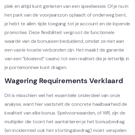
plek en altijd kunt genieten van een speelsessie. Of je nu in
het park van de voorjaarszon oplaadt of onderweg bent,
je hebt te allen tijde toegang tot je account en de lopende
promoties. Deze flexibiliteit vergroot de functionele
waarde van de bonussen beduidend, omdat ze niet aan
een vaste locatie verbonden zijn. Het maakt de garantie
van een “bloeiend” casino tot een realiteit die je letterlijk in
je portemonnee kunt dragen.
Wagering Requirements Verklaard
Dit is misschien wel het essentiële onderdeel van onze
analyse, want hier vaststelt de concrete haalbaarheid de
kwaliteit van elke bonus. Spelvoorwaarden, of WR, zijn de
multiplier die toont het aantal keren je het bonusbedrag
(en incidenteel ook het stortingsbedrag) moet verspelen