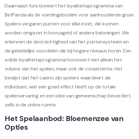
Daarnaast functioneert het loyaliteitsprogramma van
BetPanda als de voedingsbodem voor aanhoudende groei.
Spelers vergaren punten voor elke inzet, die kunnen
worden omgezet in bonusgeld of andere beloningen. We
erkennen de doorzichtigheid van het puntensysteem en
de geleidelijke voordelen die bij hogere niveaus horen. Een
solide loyaliteitsprogramma honoreert niet alleen het
volume van het spelen, maar ook de consistentie. Het
bewijst dat het casino zijn spelers waardeert als
individuen, wat een goed effect heeft op de totale
spelerservaring en een idee van gemeenschap bevordert,
zelfs in de online ruimte.
Het Spelaanbod: Bloemenzee van
Opties