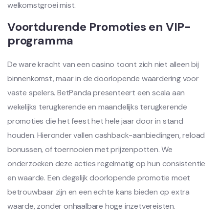
welkomstgroei mist.
Voortdurende Promoties en VIP-
programma
De ware kracht van een casino toont zich niet alleen bij
binnenkomst, maar in de doorlopende waardering voor
vaste spelers. BetPanda presenteert een scala aan
wekelijks terugkerende en maandelijks terugkerende
promoties die het feest het hele jaar door in stand
houden. Hieronder vallen cashback-aanbiedingen, reload
bonussen, of toernooien met prijzenpotten. We
onderzoeken deze acties regelmatig op hun consistentie
en waarde. Een degelijk doorlopende promotie moet
betrouwbaar zijn en een echte kans bieden op extra
waarde, zonder onhaalbare hoge inzetvereisten.