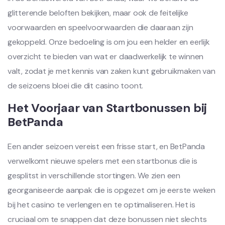
glitterende beloften bekijken, maar ook de feitelijke
voorwaarden en speelvoorwaarden die daaraan zijn
gekoppeld. Onze bedoeling is om jou een helder en eerlijk
overzicht te bieden van wat er daadwerkelijk te winnen
valt, zodat je met kennis van zaken kunt gebruikmaken van
de seizoens bloei die dit casino toont.
Het Voorjaar van Startbonussen bij
BetPanda
Een ander seizoen vereist een frisse start, en BetPanda
verwelkomt nieuwe spelers met een startbonus die is
gesplitst in verschillende stortingen. We zien een
georganiseerde aanpak die is opgezet om je eerste weken
bij het casino te verlengen en te optimaliseren. Het is
cruciaal om te snappen dat deze bonussen niet slechts