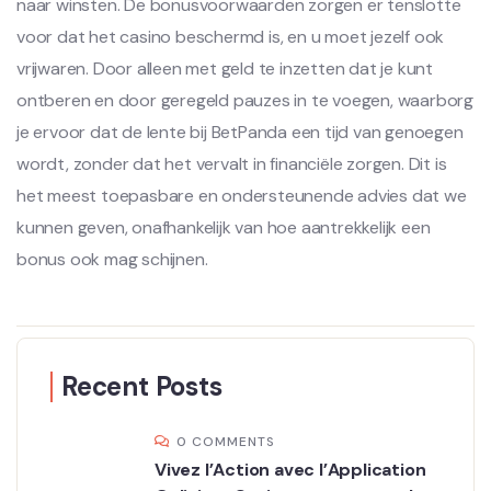
naar winsten. De bonusvoorwaarden zorgen er tenslotte
voor dat het casino beschermd is, en u moet jezelf ook
vrijwaren. Door alleen met geld te inzetten dat je kunt
ontberen en door geregeld pauzes in te voegen, waarborg
je ervoor dat de lente bij BetPanda een tijd van genoegen
wordt, zonder dat het vervalt in financiële zorgen. Dit is
het meest toepasbare en ondersteunende advies dat we
kunnen geven, onafhankelijk van hoe aantrekkelijk een
bonus ook mag schijnen.
Recent Posts
0 COMMENTS
Vivez l’Action avec l’Application