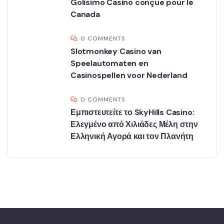
Golisimo Casino conçue pour le
Canada
0 COMMENTS
Slotmonkey Casino van
Speelautomaten en
Casinospellen voor Nederland
0 COMMENTS
Εμπιστευτείτε το SkyHills Casino:
Ελεγμένο από Χιλιάδες Μέλη στην
Ελληνική Αγορά και τον Πλανήτη