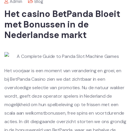
Admin
Blog
Het casino BetPanda Bloeit
met Bonussen in de
Nederlandse markt
Het voorjaar is een moment van verandering en groei, en
bij BetPanda Casino zien we dat zichtbaar in een
overvloedige selectie van promoties. Nu de natuur wakker
wordt, geeft deze operator spelers in Nederland de
mogelijkheid om hun spelbeleving op te frissen met een
scala aan welkomstbonussen, free spins en voortdurende
acties. In dit diepgaande overzicht storten we ons grondig
in de bonuswereld van BetPanda, waar we behalve de