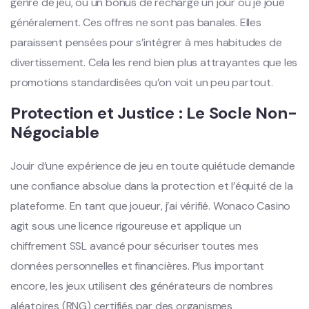
genre de jeu, ou un bonus de recharge un jour où je joue
généralement. Ces offres ne sont pas banales. Elles
paraissent pensées pour s’intégrer à mes habitudes de
divertissement. Cela les rend bien plus attrayantes que les
promotions standardisées qu’on voit un peu partout.
Protection et Justice : Le Socle Non-
Négociable
Jouir d’une expérience de jeu en toute quiétude demande
une confiance absolue dans la protection et l’équité de la
plateforme. En tant que joueur, j’ai vérifié. Wonaco Casino
agit sous une licence rigoureuse et applique un
chiffrement SSL avancé pour sécuriser toutes mes
données personnelles et financières. Plus important
encore, les jeux utilisent des générateurs de nombres
aléatoires (RNG) certifiés par des organismes