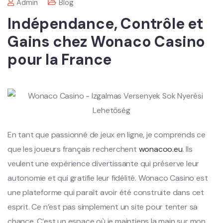
Admin
Blog
Indépendance, Contrôle et
Gains chez Wonaco Casino
pour la France
En tant que passionné de jeux en ligne, je comprends ce
que les joueurs français recherchent
wonacoo.eu
. Ils
veulent une expérience divertissante qui préserve leur
autonomie et qui gratifie leur fidélité. Wonaco Casino est
une plateforme qui paraît avoir été construite dans cet
esprit. Ce n’est pas simplement un site pour tenter sa
chance. C’est un espace où je maintiens la main sur mon