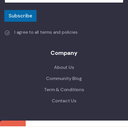
Subscribe
I agree to all terms and policies
Company
About Us
Community Blog
Term & Conditions
Contact Us