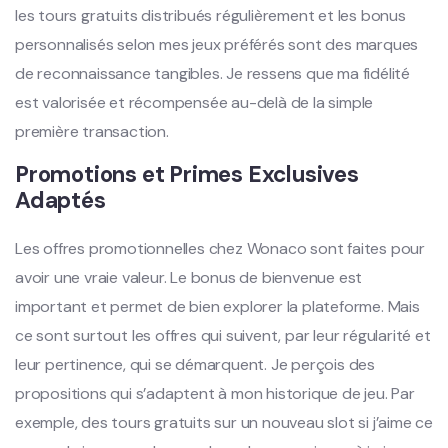
les tours gratuits distribués régulièrement et les bonus
personnalisés selon mes jeux préférés sont des marques
de reconnaissance tangibles. Je ressens que ma fidélité
est valorisée et récompensée au-delà de la simple
première transaction.
Promotions et Primes Exclusives
Adaptés
Les offres promotionnelles chez Wonaco sont faites pour
avoir une vraie valeur. Le bonus de bienvenue est
important et permet de bien explorer la plateforme. Mais
ce sont surtout les offres qui suivent, par leur régularité et
leur pertinence, qui se démarquent. Je perçois des
propositions qui s’adaptent à mon historique de jeu. Par
exemple, des tours gratuits sur un nouveau slot si j’aime ce