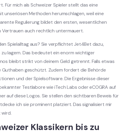
t. Für mich als Schweizer Spieler stellt das eine
mit unseriösen Methoden herumschlagen, weil eine
parente Regulierung bildet den ersten, wesentlichen
n Vertrauen auch rechtlich untermauert.
en Spielalltag aus? Sie verpflichtet Jet4Bet dazu,
 zu lagern. Das bedeutet ein enorm wichtiger
nos bleibt strikt von deinem Geld getrennt. Falls etwas
ne Guthaben geschützt. Zudem fordert die Behörde
tionen und der Spielsoftware. Die Ergebnisse dieser
en bekannter Testlabore wie iTech Labs oder eCOGRA auf
er auf diese Logos. Sie stellen den sichtbaren Beweis für
ecke ich sie prominent platziert. Das signalisiert mir
 wird.
hweizer Klassikern bis zu