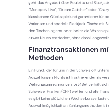
geht das Angebot über Roulette und Blackjack
“Monopoly Live”, “Dream Catcher” oder “Craz
klassischem Glücksspiel und garantieren für b
Varianten und spezielle Blackjack-Tische mit 
den Tischen agierst oder locker die Walzen spi
etwas Neues entdeckst, ohne dass Langeweile
Finanztransaktionen mi
Methoden
Ein Punkt, der für uns in der Schweiz oft unter
Auszahlungen. Nichts ist frustrierender als 
Währungsumrechnungen. Jet4Bet verhält sich hi
Schweizer Franken (CHF) wetten und alle Tran
es gibt keine plötzlichen Wechselkursverluste 
Auswahlmöglichkeit an Zahlungsmethoden ist 