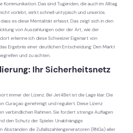
che Kommunikation. Das sind Tugenden, die auch im Alltag
nicht vorlebt, wirkt schnell untypisch und unseriös.
dass es diese Mentalität erfasst. Das zeigt sich in den
cklung von Auszahlungen oder der Art, wie der
dort erkenne ich diese Schweizer Eigenart von
n das Ergebnis einer deutlichen Entscheidung: Den Markt
 begreifen und zu achten.
ierung: Ihr Sicherheitsnetz
rt immer der Lizenz. Bei Jet4Bet ist die Lage klar: Die
n Curaçao genehmigt und reguliert. Diese Lizenz
n verbindlichen Rahmen. Sie fordert strenge Auflagen
 und den Schutz der Spieler. Unabhängige
n Abständen die Zufallszahlengeneratoren (RNGs) aller