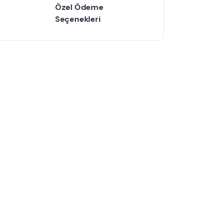
Özel Ödeme
Seçenekleri