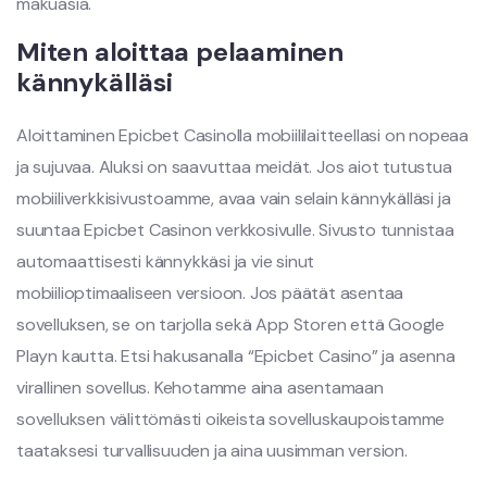
makuasia.
Miten aloittaa pelaaminen
kännykälläsi
Aloittaminen Epicbet Casinolla mobiililaitteellasi on nopeaa
ja sujuvaa. Aluksi on saavuttaa meidät. Jos aiot tutustua
mobiiliverkkisivustoamme, avaa vain selain kännykälläsi ja
suuntaa Epicbet Casinon verkkosivulle. Sivusto tunnistaa
automaattisesti kännykkäsi ja vie sinut
mobiilioptimaaliseen versioon. Jos päätät asentaa
sovelluksen, se on tarjolla sekä App Storen että Google
Playn kautta. Etsi hakusanalla “Epicbet Casino” ja asenna
virallinen sovellus. Kehotamme aina asentamaan
sovelluksen välittömästi oikeista sovelluskaupoistamme
taataksesi turvallisuuden ja aina uusimman version.