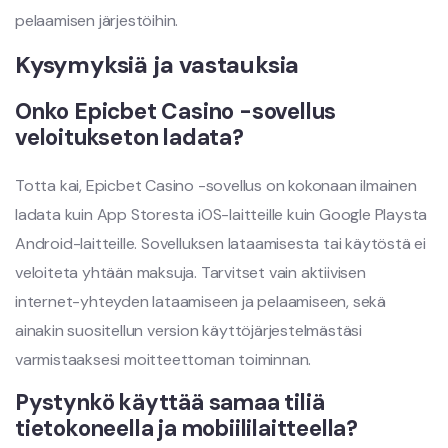
pelaamisen järjestöihin.
Kysymyksiä ja vastauksia
Onko Epicbet Casino -sovellus
veloitukseton ladata?
Totta kai, Epicbet Casino -sovellus on kokonaan ilmainen
ladata kuin App Storesta iOS-laitteille kuin Google Playsta
Android-laitteille. Sovelluksen lataamisesta tai käytöstä ei
veloiteta yhtään maksuja. Tarvitset vain aktiivisen
internet-yhteyden lataamiseen ja pelaamiseen, sekä
ainakin suositellun version käyttöjärjestelmästäsi
varmistaaksesi moitteettoman toiminnan.
Pystynkö käyttää samaa tiliä
tietokoneella ja mobiililaitteella?