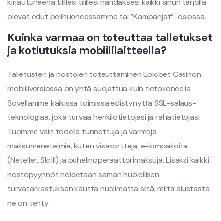
kirjautuneena tilillesi tilillesi nähdäksesi kaikki sinun tarjolla
olevat edut pelihuoneessamme tai “Kampanjat”-osiossa.
Kuinka varmaa on toteuttaa talletukset
ja kotiutuksia mobiililaitteella?
Talletusten ja nostojen toteuttaminen Epicbet Casinon
mobiiliversiossa on yhtä suojattua kuin tietokoneella.
Sovellamme kaikissa toimissa edistynyttä SSL-salaus-
teknologiaa, joka turvaa henkilötietojasi ja rahatietojasi.
Tuomme vain todella tunnettuja ja varmoja
maksumenetelmiä, kuten visakortteja, e-lompakoita
(Neteller, Skrill) ja puhelinoperaattorimaksuja. Lisäksi kaikki
nostopyynnöt hoidetaan saman huolellisen
turvatarkastuksen kautta huolimatta siitä, miltä alustasta
ne on tehty.