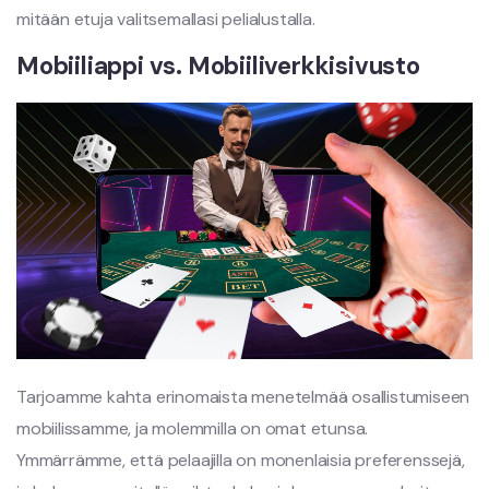
mitään etuja valitsemallasi pelialustalla.
Mobiiliappi vs. Mobiiliverkkisivusto
Tarjoamme kahta erinomaista menetelmää osallistumiseen
mobiilissamme, ja molemmilla on omat etunsa.
Ymmärrämme, että pelaajilla on monenlaisia preferenssejä,