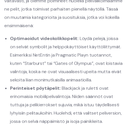
valtavasti, ja olemme poimineet huolella pelivalikoimaamme
ne pelit, jotka toimivat parhaiten pienellä näytöllä. Tässä
on muutamia kategorioita ja suosituksia, jotka voi kokeilla
ensimmäisenä:
Optimaoidut videokolikkopelit:
Löydä pelejä, joissa
on selvät symbolit ja helppokäyttöiset käyttöliittymät.
Esimerkiksi NetEntin ja Pragmatic Playn tuotannot,
kuten “Starburst” tai “Gates of Olympus”, ovat loistavia
valintoja, koska ne ovat visuaalisesti upeita mutta eivät
sekoita liian monimutkaisilla animaatioilla.
Perinteiset pöytäpelit:
Blackjack ja ruletti ovat
erinomaisia mobiilipelivalintoja. Niiden säännöt ovat
tuttuja ja pelikierrokset sujuvia, mikä istuu täydellisesti
lyhyisiin pelitaukoihin. Huolehdi, että valitset peliversion,
jossa on selvä näppäimistö ja isoja painikkeita.