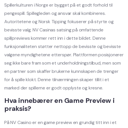
Spillerkulturen i Norge er bygget på et godt forhold til
pengespill. Spillegleden og ansvar skal kombineres.
Autoritetene og Norsk Tipping fokuserer på styrte og
bevisste valg. NV Casinas satsing på omfattende
spillpreviews kommer rett inn i dette bildet. Denne
funksjonaliteten støtter nettopp de bevisste og bevisste
valgene myndighetene etterspør. Plattformen posisjonerer
seg ikke bare fram som et underholdningstilbud, men som
en partner som skaffer brukerne kunnskapen de trenger
for å spille klokt. Denne tilnærmingen skaper tillit i et
marked der spillerne er godt opplyste og kresne.
Hva innebærer en Game Preview i
praksis?
På NV Casino er en game preview en grundig titt inn i et