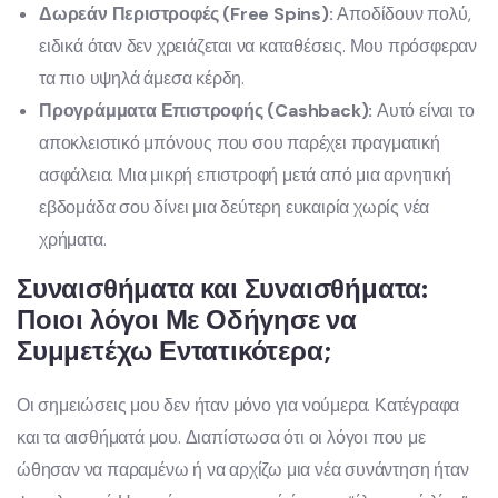
Δωρεάν Περιστροφές (Free Spins):
Αποδίδουν πολύ,
ειδικά όταν δεν χρειάζεται να καταθέσεις. Μου πρόσφεραν
τα πιο υψηλά άμεσα κέρδη.
Προγράμματα Επιστροφής (Cashback):
Αυτό είναι το
αποκλειστικό μπόνους που σου παρέχει πραγματική
ασφάλεια. Μια μικρή επιστροφή μετά από μια αρνητική
εβδομάδα σου δίνει μια δεύτερη ευκαιρία χωρίς νέα
χρήματα.
Συναισθήματα και Συναισθήματα:
Ποιοι λόγοι Με Οδήγησε να
Συμμετέχω Εντατικότερα;
Οι σημειώσεις μου δεν ήταν μόνο για νούμερα. Κατέγραφα
και τα αισθήματά μου. Διαπίστωσα ότι οι λόγοι που με
ώθησαν να παραμένω ή να αρχίζω μια νέα συνάντηση ήταν