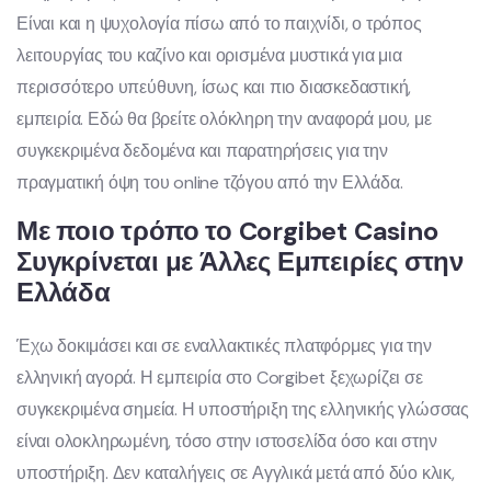
Είναι και η ψυχολογία πίσω από το παιχνίδι, ο τρόπος
λειτουργίας του καζίνο και ορισμένα μυστικά για μια
περισσότερο υπεύθυνη, ίσως και πιο διασκεδαστική,
εμπειρία. Εδώ θα βρείτε ολόκληρη την αναφορά μου, με
συγκεκριμένα δεδομένα και παρατηρήσεις για την
πραγματική όψη του online τζόγου από την Ελλάδα.
Με ποιο τρόπο το Corgibet Casino
Συγκρίνεται με Άλλες Εμπειρίες στην
Ελλάδα
Έχω δοκιμάσει και σε εναλλακτικές πλατφόρμες για την
ελληνική αγορά. Η εμπειρία στο Corgibet ξεχωρίζει σε
συγκεκριμένα σημεία. Η υποστήριξη της ελληνικής γλώσσας
είναι ολοκληρωμένη, τόσο στην ιστοσελίδα όσο και στην
υποστήριξη. Δεν καταλήγεις σε Αγγλικά μετά από δύο κλικ,