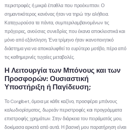
περιστροφές ή μικρά έπαθλα που προέκυπταν. Ο
σημαντικότερος κανόνας ήταν να τηρώ την αλήθεια.
Καταχωρούσα τα πάντα, συμπεριλαμβανομένων τις
πρόχειρες, ανούσιες συνεδρίες που έκανα αποκλειστικά και
μόνο από εξάντληση. Ένα τρίμηνο ήταν ικανοποιητικό
διάστημα για να αποκαλυφθεί το ευρύτερο μοτίβο, πέρα από
τις καθημερινές τυχαίες μεταβολές.
Η Λειτουργία των Μπόνους και των
Προσφορών: Ουσιαστική
Υποστήριξη ή Παγίδευση;
Το Corgibet, όμοια με κάθε καζίνο, προσφέρει μπόνους
καλωδιορίσματος, δωρεάν περιστροφές και προγράμματα
επιστροφής χρημάτων. Στην διάρκεια του πειράματός μου,
δοκίμασα αρκετά από αυτά. Η βασική μου παρατήρηση είναι