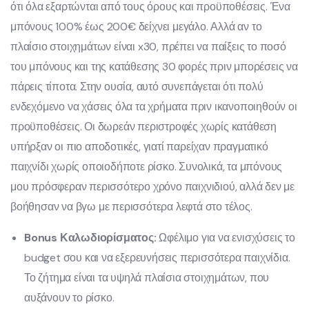
ότι όλα εξαρτώνται από τους όρους και προϋποθέσεις. Ένα
μπόνους 100% έως 200€ δείχνει μεγάλο. Αλλά αν το
πλαίσιο στοιχημάτων είναι x30, πρέπει να παίξεις το ποσό
του μπόνους και της κατάθεσης 30 φορές πριν μπορέσεις να
πάρεις τίποτα. Στην ουσία, αυτό συνεπάγεται ότι πολύ
ενδεχόμενο να χάσεις όλα τα χρήματα πριν ικανοποιηθούν οι
προϋποθέσεις. Οι δωρεάν περιστροφές χωρίς κατάθεση
υπήρξαν οι πιο αποδοτικές, γιατί παρείχαν πραγματικό
παιχνίδι χωρίς οποιοδήποτε ρίσκο. Συνολικά, τα μπόνους
μου πρόσφεραν περισσότερο χρόνο παιχνιδιού, αλλά δεν με
βοήθησαν να βγω με περισσότερα λεφτά στο τέλος.
Bonus Καλωδιορίσματος:
Ωφέλιμο για να ενισχύσεις το
budget σου και να εξερευνήσεις περισσότερα παιχνίδια.
Το ζήτημα είναι τα υψηλά πλαίσια στοιχημάτων, που
αυξάνουν το ρίσκο.