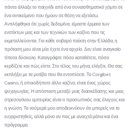
πάντα άλλαξε το παιχνίδι από ένα συναισθηματικό χόμπι σε
ένα αντικείμενο που ήμουν σε θέση να εξετάσω.
Αντιλήφθηκα ότι χωρίς δεδομένα, είμαστε έρμαια των
ενστίκτων μας και των τεχνικών των καζίνο που τις
εκμεταλλεύονται. Για κάθε σοβαρό παίκτη στην Ελλάδα, η
πρόταση μου είναι μία: έχετε ένα αρχείο. Δεν είναι αναγκαίο
τίποτα δύσκολο. Καταγράψτε πόσο καταθέτετε, πόσο
κερδίζετε και πώς είστε. Στο τέλος του μήνα, ελέγξτε. Θα σας
εκπλήξει με τα μοτίβα που θα εντοπίσετε. Το Corgibet
Casino, ή οποιοδήποτε άλλο καζίνο, είναι ένας χώρος
ψυχαγωγίας. Η απόσταση μεταξύ μιας διασκέδασης και μιας
στρεσογόνου εμπειρίας είναι ο προσωπικός σας έλεγχος και
η γνώση. Τα νούμερά μου αποδεικνύουν ότι μπορείς να το
ευχαριστηθείς, αλλά μόνο αν πας με ανοιχτά μάτια και ένα
πρόγραμμα.