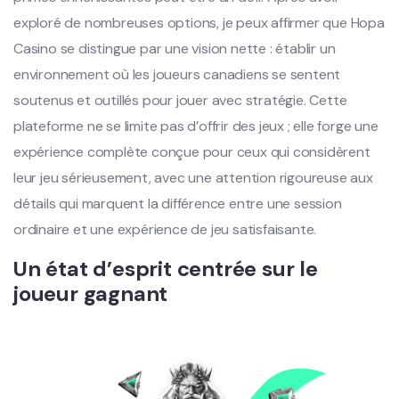
exploré de nombreuses options, je peux affirmer que Hopa
Casino se distingue par une vision nette : établir un
environnement où les joueurs canadiens se sentent
soutenus et outillés pour jouer avec stratégie. Cette
plateforme ne se limite pas d’offrir des jeux ; elle forge une
expérience complète conçue pour ceux qui considèrent
leur jeu sérieusement, avec une attention rigoureuse aux
détails qui marquent la différence entre une session
ordinaire et une expérience de jeu satisfaisante.
Un état d’esprit centrée sur le
joueur gagnant