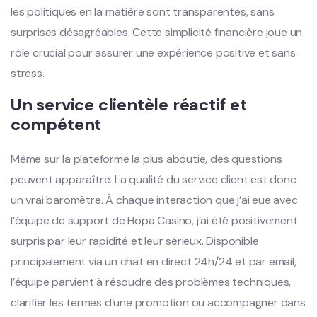
les politiques en la matière sont transparentes, sans
surprises désagréables. Cette simplicité financière joue un
rôle crucial pour assurer une expérience positive et sans
stress.
Un service clientèle réactif et
compétent
Même sur la plateforme la plus aboutie, des questions
peuvent apparaître. La qualité du service client est donc
un vrai baromètre. À chaque interaction que j’ai eue avec
l’équipe de support de Hopa Casino, j’ai été positivement
surpris par leur rapidité et leur sérieux. Disponible
principalement via un chat en direct 24h/24 et par email,
l’équipe parvient à résoudre des problèmes techniques,
clarifier les termes d’une promotion ou accompagner dans