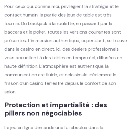
Pour ceux qui, comme moi, privilégient la stratégie et le
contact humain, la partie des jeux de table est très
fournie. Du blackjack à la roulette, en passant par le
baccara et le poker, toutes les versions courantes sont
présentes. L’immersion authentique, cependant, se trouve
dans le casino en direct. Ici, des dealers professionnels
vous accueillent à des tables en temps réel, diffusées en
haute définition. L’atmosphère est authentique, la
communication est fluide, et cela simule idéalement le
frisson d’un casino terrestre depuis le confort de son
salon.
Protection et impartialité : des
piliers non négociables
Le jeu en ligne demande une foi absolue dans la