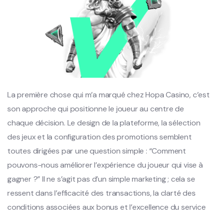
La première chose qui m’a marqué chez Hopa Casino, c’est
son approche qui positionne le joueur au centre de
chaque décision. Le design de la plateforme, la sélection
des jeux et la configuration des promotions semblent
toutes dirigées par une question simple : “Comment
pouvons-nous améliorer l’expérience du joueur qui vise à
gagner ?” Il ne s’agit pas d’un simple marketing ; cela se
ressent dans l’efficacité des transactions, la clarté des
conditions associées aux bonus et l’excellence du service