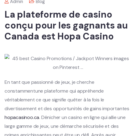
Admin
Blog
La plateforme de casino
conçu pour les gagnants au
Canada est Hopa Casino
En tant que passionné de jeux, je cherche
constammentune plateforme qui appréhende
véritablement ce que signifie quêter à la fois le
divertissement et des opportunités de gains importantes
hopacasinoo.ca
. Dénicher un casino en ligne qui allie une
large gamme de jeux, une démarche sécurisée et des
primes enrichissantes peut être un défi. Après avoir