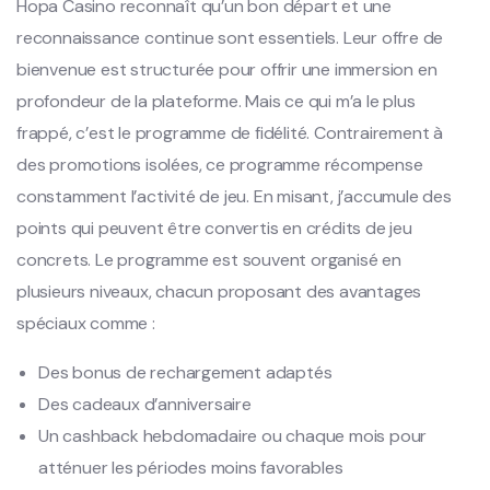
Hopa Casino reconnaît qu’un bon départ et une
reconnaissance continue sont essentiels. Leur offre de
bienvenue est structurée pour offrir une immersion en
profondeur de la plateforme. Mais ce qui m’a le plus
frappé, c’est le programme de fidélité. Contrairement à
des promotions isolées, ce programme récompense
constamment l’activité de jeu. En misant, j’accumule des
points qui peuvent être convertis en crédits de jeu
concrets. Le programme est souvent organisé en
plusieurs niveaux, chacun proposant des avantages
spéciaux comme :
Des bonus de rechargement adaptés
Des cadeaux d’anniversaire
Un cashback hebdomadaire ou chaque mois pour
atténuer les périodes moins favorables