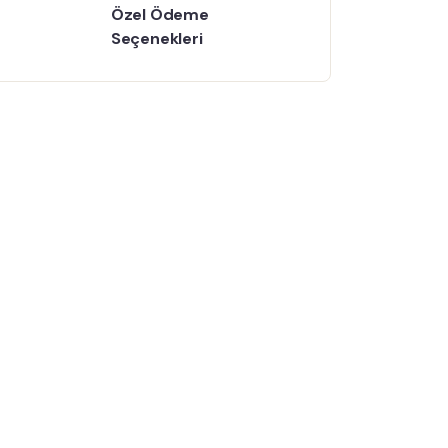
Özel Ödeme
Seçenekleri