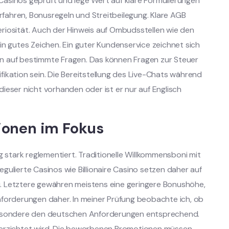
asinos geprüft und lege Wert auf klare Formulierungen
ahren, Bonusregeln und Streitbeilegung. Klare AGB
Seriosität. Auch der Hinweis auf Ombudsstellen wie den
in gutes Zeichen. Ein guter Kundenservice zeichnet sich
n auf bestimmte Fragen. Das können Fragen zur Steuer
ikation sein. Die Bereitstellung des Live-Chats während
 dieser nicht vorhanden oder ist er nur auf Englisch
ionen im Fokus
g stark reglementiert. Traditionelle Willkommensboni mit
ulierte Casinos wie Billionaire Casino setzen daher auf
. Letztere gewähren meistens eine geringere Bonushöhe,
nforderungen daher. In meiner Prüfung beobachte ich, ob
besondere den deutschen Anforderungen entsprechend.
verzichtet wird. Die beworbenen Promotionen müssen