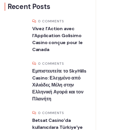
Recent Posts
0 COMMENTS
Vivez l’Action avec
l’Application Golisimo
Casino conçue pour le
Canada
0 COMMENTS
Εμπιστευτείτε το SkyHills
Casino: Ελεγμένο από
Χιλιάδες Μέλη στην
Ελληνική Αγορά και τον
Πλανήτη
0 COMMENTS
Betsat Casino’da
kullanıcılara Türkiye’ye