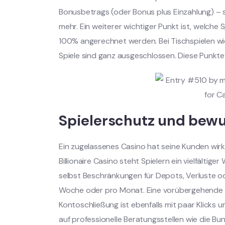
Bonusbetrags (oder Bonus plus Einzahlung) – s
mehr. Ein weiterer wichtiger Punkt ist, welche 
100% angerechnet werden. Bei Tischspielen wie
Spiele sind ganz ausgeschlossen. Diese Punkte
Spielerschutz und bewu
Ein zugelassenes Casino hat seine Kunden wirk
Billionaire Casino steht Spielern ein vielfältig
selbst Beschränkungen für Depots, Verluste od
Woche oder pro Monat. Eine vorübergehende S
Kontoschließung ist ebenfalls mit paar Klicks 
auf professionelle Beratungsstellen wie die Bu