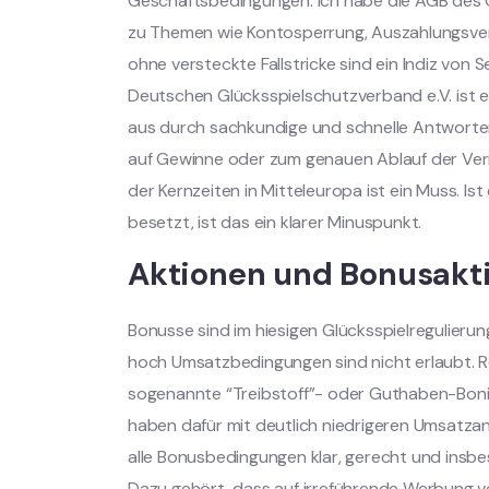
Geschäftsbedingungen. Ich habe die AGB des C
zu Themen wie Kontosperrung, Auszahlungsverf
ohne versteckte Fallstricke sind ein Indiz von 
Deutschen Glücksspielschutzverband e.V. ist e
aus durch sachkundige und schnelle Antworte
auf Gewinne oder zum genauen Ablauf der Verif
der Kernzeiten in Mitteleuropa ist ein Muss. Ist
besetzt, ist das ein klarer Minuspunkt.
Aktionen und Bonusakt
Bonusse sind im hiesigen Glücksspielregulierun
hoch Umsatzbedingungen sind nicht erlaubt. Reg
sogenannte “Treibstoff”- oder Guthaben-Boni
haben dafür mit deutlich niedrigeren Umsatza
alle Bonusbedingungen klar, gerecht und ins
Dazu gehört, dass auf irreführende Werbung 