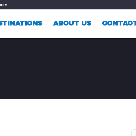
.com
STINATIONS
ABOUT US
CONTACT