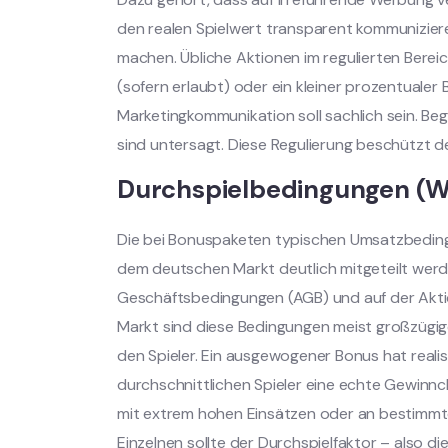
den realen Spielwert transparent kommunizier
machen. Übliche Aktionen im regulierten Berei
(sofern erlaubt) oder ein kleiner prozentualer 
Marketingkommunikation soll sachlich sein. Begr
sind untersagt. Diese Regulierung beschützt d
Durchspielbedingungen (WR
Die bei Bonuspaketen typischen Umsatzbeding
dem deutschen Markt deutlich mitgeteilt werde
Geschäftsbedingungen (AGB) und auf der Aktio
Markt sind diese Bedingungen meist großzügiger
den Spieler. Ein ausgewogener Bonus hat real
durchschnittlichen Spieler eine echte Gewinn
mit extrem hohen Einsätzen oder an bestimmt
Einzelnen sollte der Durchspielfaktor – also di