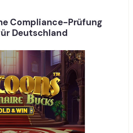
ine Compliance-Prüfung
 für Deutschland