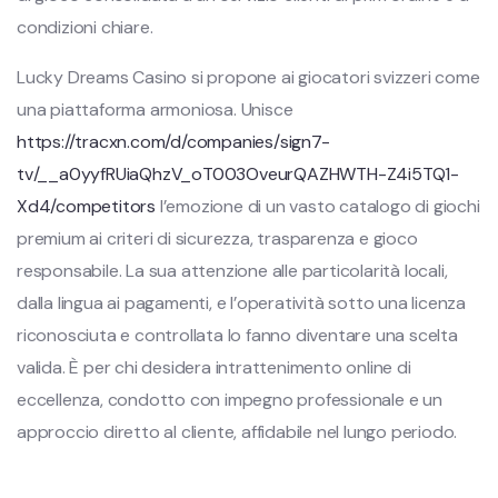
condizioni chiare.
Lucky Dreams Casino si propone ai giocatori svizzeri come
una piattaforma armoniosa. Unisce
https://tracxn.com/d/companies/sign7-
tv/__a0yyfRUiaQhzV_oT003OveurQAZHWTH-Z4i5TQ1-
Xd4/competitors
l’emozione di un vasto catalogo di giochi
premium ai criteri di sicurezza, trasparenza e gioco
responsabile. La sua attenzione alle particolarità locali,
dalla lingua ai pagamenti, e l’operatività sotto una licenza
riconosciuta e controllata lo fanno diventare una scelta
valida. È per chi desidera intrattenimento online di
eccellenza, condotto con impegno professionale e un
approccio diretto al cliente, affidabile nel lungo periodo.