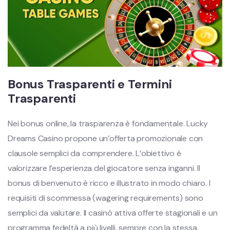
Bonus Trasparenti e Termini
Trasparenti
Nei bonus online, la trasparenza è fondamentale. Lucky
Dreams Casino propone un’offerta promozionale con
clausole semplici da comprendere. L’obiettivo è
valorizzare l’esperienza del giocatore senza inganni. Il
bonus di benvenuto è ricco e illustrato in modo chiaro. I
requisiti di scommessa (wagering requirements) sono
semplici da valutare. Il casinò attiva offerte stagionali e un
programma fedeltà a più livelli, sempre con la stessa