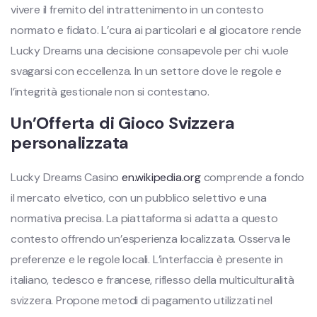
vivere il fremito del intrattenimento in un contesto
normato e fidato. L’cura ai particolari e al giocatore rende
Lucky Dreams una decisione consapevole per chi vuole
svagarsi con eccellenza. In un settore dove le regole e
l’integrità gestionale non si contestano.
Un’Offerta di Gioco Svizzera
personalizzata
Lucky Dreams Casino
en.wikipedia.org
comprende a fondo
il mercato elvetico, con un pubblico selettivo e una
normativa precisa. La piattaforma si adatta a questo
contesto offrendo un’esperienza localizzata. Osserva le
preferenze e le regole locali. L’interfaccia è presente in
italiano, tedesco e francese, riflesso della multiculturalità
svizzera. Propone metodi di pagamento utilizzati nel