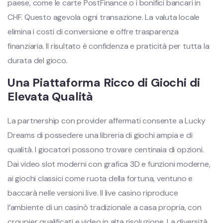
paese, come le carte PostFinance o i bonifici bancari in
CHF. Questo agevola ogni transazione. La valuta locale
elimina i costi di conversione e offre trasparenza
finanziaria. Il risultato è confidenza e praticità per tutta la
durata del gioco.
Una Piattaforma Ricco di Giochi di
Elevata Qualità
La partnership con provider affermati consente a Lucky
Dreams di possedere una libreria di giochi ampia e di
qualità. I giocatori possono trovare centinaia di opzioni.
Dai video slot moderni con grafica 3D e funzioni moderne,
ai giochi classici come ruota della fortuna, ventuno e
baccarà nelle versioni live. Il live casino riproduce
l’ambiente di un casinò tradizionale a casa propria, con
croupier qualificati e video in alta risoluzione. La diversità