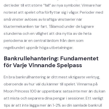
det leder till ett större ”fall” av nya symboler. Vinnare har
noterat att spelet ofta förflyttar sig i vågor. Perioder med
små vinster avlöses av kraftiga vinstserier när
klustermekaniken tar fart. Tålamod under de lugnare
stunderna och en villighet att dra nytta av de heta
perioderna är en central lärdom från dem som
regelbundet uppnår höga utbetalningar.
Bankrullehantering: Fundamentet
för Varje Vinnande Spelpass
En bra bankrullhantering är ditt mest viktigaste verktyg,
oberoende av hur väl du känner till spelet. Vinnarna på
Moon Princess 100 är uppenbara: satsa inte mer än du kan
att mista och separera dina pengar i sessioner. Ett vanligt
tips är att inte lägga mer än 1-2% av din samlade bankrull