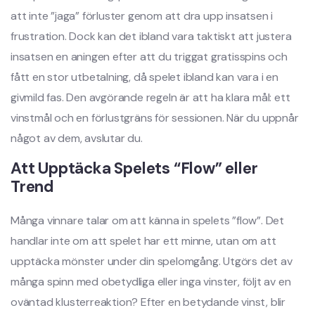
att inte ”jaga” förluster genom att dra upp insatsen i
frustration. Dock kan det ibland vara taktiskt att justera
insatsen en aningen efter att du triggat gratisspins och
fått en stor utbetalning, då spelet ibland kan vara i en
givmild fas. Den avgörande regeln är att ha klara mål: ett
vinstmål och en förlustgräns för sessionen. När du uppnår
något av dem, avslutar du.
Att Upptäcka Spelets “Flow” eller
Trend
Många vinnare talar om att känna in spelets ”flow”. Det
handlar inte om att spelet har ett minne, utan om att
upptäcka mönster under din spelomgång. Utgörs det av
många spinn med obetydliga eller inga vinster, följt av en
oväntad klusterreaktion? Efter en betydande vinst, blir