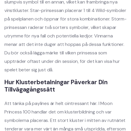
slumpvis symbol till en annan, vilket kan frambringa nya
vinstkluster. Star-prinsessan placerar 1 till 4 Wild-symboler
på spelplanen och öppnar för stora kombinationer. Storm-
prinsessan raderar två sorters symboler, vilket skapar
utrymme för nya fall och potentiella kedjor. Vinnarna
menar att det inte duger att hoppas på dessa funktioner.
Du bör också lägga märke till vilken prinsessa som
uppträder oftast under din session, för det kan visa hur
spelet beter sig just då.
Hur Klusterbetalningar Påverkar Din
Tillvägagångssätt
Att tänka på paylines är helt ointressant här. I Moon
Princess 100 handlar det om klusterbildning och var
symbolerna placeras. Ett stort kluster i mitten av rutnätet
tenderar vara mer värt än många små utspridda, eftersom