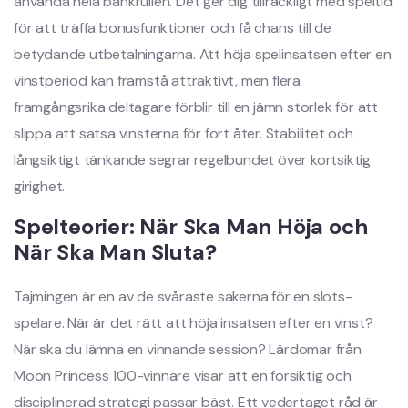
använda hela bankrullen. Det ger dig tillräckligt med speltid
för att träffa bonusfunktioner och få chans till de
betydande utbetalningarna. Att höja spelinsatsen efter en
vinstperiod kan framstå attraktivt, men flera
framgångsrika deltagare förblir till en jämn storlek för att
slippa att satsa vinsterna för fort åter. Stabilitet och
långsiktigt tänkande segrar regelbundet över kortsiktig
girighet.
Spelteorier: När Ska Man Höja och
När Ska Man Sluta?
Tajmingen är en av de svåraste sakerna för en slots-
spelare. När är det rätt att höja insatsen efter en vinst?
När ska du lämna en vinnande session? Lärdomar från
Moon Princess 100-vinnare visar att en försiktig och
disciplinerad strategi passar bäst. Ett vedertaget råd är