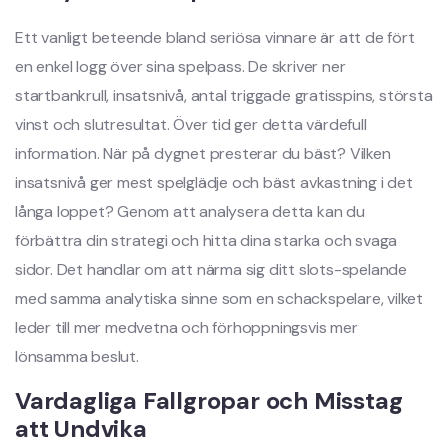
Ett vanligt beteende bland seriösa vinnare är att de fört
en enkel logg över sina spelpass. De skriver ner
startbankrull, insatsnivå, antal triggade gratisspins, största
vinst och slutresultat. Över tid ger detta värdefull
information. När på dygnet presterar du bäst? Vilken
insatsnivå ger mest spelglädje och bäst avkastning i det
långa loppet? Genom att analysera detta kan du
förbättra din strategi och hitta dina starka och svaga
sidor. Det handlar om att närma sig ditt slots-spelande
med samma analytiska sinne som en schackspelare, vilket
leder till mer medvetna och förhoppningsvis mer
lönsamma beslut.
Vardagliga Fallgropar och Misstag
att Undvika