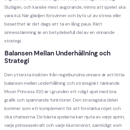
Slutligen, och kanske mest avgörande, minns att spelet ska
vara kul. När glädjen försvinner och byts ut av stress eller
besatthet är det dags att ta en lång paus. Rätt
sinnesstämning är en betydelsefull del av en vinnande
strategi.
Balansen Mellan Underhållning och
Strategi
Den yttersta insikten från regelbundna vinnare är att hitta
balansen mellan underhållning och strategiskt tänkande.
Moon Princess 100 är i grunden ett roligt spel med bra
grafik och spännande funktioner. Den strategiska delen
kommer som ett komplement för att förstärka nöjet och
öka chanserna. De bästa spelarna kan njuta av varje spinn,
varje prinsessekraft och varje klustervinst, samtidigt som