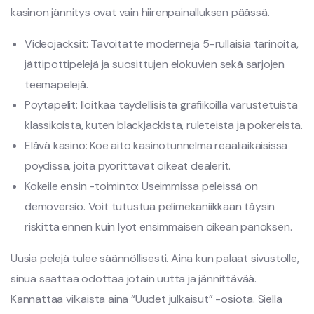
kasinon jännitys ovat vain hiirenpainalluksen päässä.
Videojacksit: Tavoitatte moderneja 5-rullaisia tarinoita,
jättipottipelejä ja suosittujen elokuvien sekä sarjojen
teemapelejä.
Pöytäpelit: Iloitkaa täydellisistä grafiikoilla varustetuista
klassikoista, kuten blackjackista, ruleteista ja pokereista.
Elävä kasino: Koe aito kasinotunnelma reaaliaikaisissa
pöydissä, joita pyörittävät oikeat dealerit.
Kokeile ensin -toiminto: Useimmissa peleissä on
demoversio. Voit tutustua pelimekaniikkaan täysin
riskittä ennen kuin lyöt ensimmäisen oikean panoksen.
Uusia pelejä tulee säännöllisesti. Aina kun palaat sivustolle,
sinua saattaa odottaa jotain uutta ja jännittävää.
Kannattaa vilkaista aina “Uudet julkaisut” -osiota. Siellä