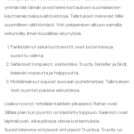
ymmärtää tämän ja esittelee kattauksen suomalaisten
käyttämiä maksuvaihtoehtoja. Talletukset menevät tilille
suunnilleen välittömästi. Voit pelaamisen alkuun samalla
sekunnilla, ilman kiusallisia viivytyksiä.
Pankkisiirrot sekä luottokortit ovat luotettava ja
suosittu valinta.
Sähköiset lompakot, esimerkiksi Trustly, Neteller ja Skrill,
lisäävät nopeutta ja helppoutta.
Mobiilimaksut sujuvat suoraan puhelimeltasi. Talletuksen
teet suoritat parissa sekunnissa.
Lisäksi nostot tehdään kaikkein pikaisesti. Rahat ovat
tililläsi pian kun pyyntö on käsitelty loppuun. Säännöt ovat
läpinäkyvät, eikä piilossa olevia kustannuksia.
Suosittelemme erityisesti erityisesti Trustlya. Trustly on