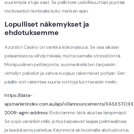
suurempia etuja saat. Se palkitsee uskollisuuttasi ja pitää
motivaation korkealla koko matkan ajan.
Lopulliset näkemykset ja
ehdotuksemme
Azurslot Casino on vankka kokonaisuus. Se saa aikaan
pelaamisesta viihdyttävää, mutta samalla stressitöntä.
Monipuolinen pelitarjonta, suomenkielisten tarpeisiin
viritellyt palvelut ja vahva suojaus rakentavat pohjan. Sen
päälle voit rakentaa suuria voittoja luottavaisin mielin.
https://data-
api.marketindex.com.au/api/v1/announcements/XASX:STO:XX1
2009-agm-address
Ehdotamme tätä alustaa lämpimästi.
Se sopii varsinkin niille, jotka kaipaavat laajaa pelimaailmaa
ja laadukasta palvelua. Käynnistä aktivoimalla aloitusbonus