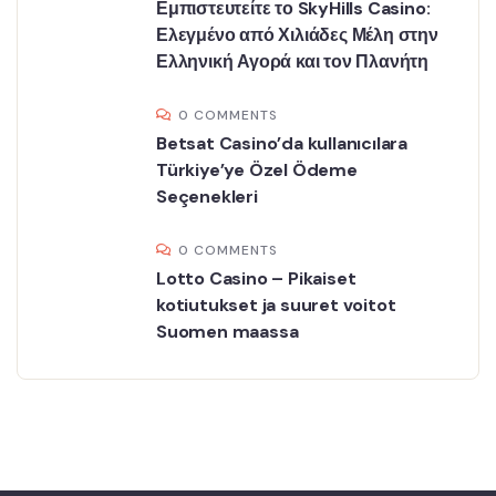
Εμπιστευτείτε το SkyHills Casino:
Ελεγμένο από Χιλιάδες Μέλη στην
Ελληνική Αγορά και τον Πλανήτη
0 COMMENTS
Betsat Casino’da kullanıcılara
Türkiye’ye Özel Ödeme
Seçenekleri
0 COMMENTS
Lotto Casino – Pikaiset
kotiutukset ja suuret voitot
Suomen maassa