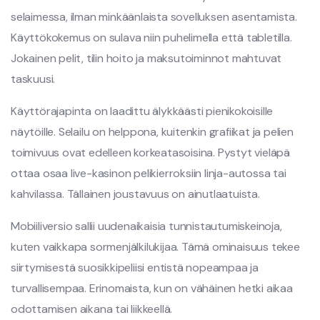
selaimessa, ilman minkäänlaista sovelluksen asentamista.
Käyttökokemus on sulava niin puhelimella että tabletilla.
Jokainen pelit, tilin hoito ja maksutoiminnot mahtuvat
taskuusi.
Käyttörajapinta on laadittu älykkäästi pienikokoisille
näytöille. Selailu on helppona, kuitenkin grafiikat ja pelien
toimivuus ovat edelleen korkeatasoisina. Pystyt vieläpä
ottaa osaa live-kasinon pelikierroksiin linja-autossa tai
kahvilassa. Tällainen joustavuus on ainutlaatuista.
Mobiiliversio sallii uudenaikaisia tunnistautumiskeinoja,
kuten vaikkapa sormenjälkilukijaa. Tämä ominaisuus tekee
siirtymisestä suosikkipeliisi entistä nopeampaa ja
turvallisempaa. Erinomaista, kun on vähäinen hetki aikaa
odottamisen aikana tai liikkeellä.