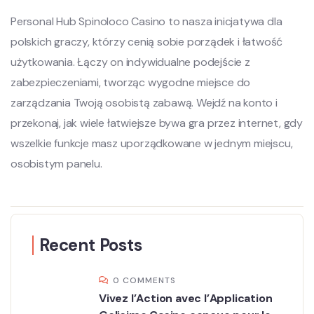
Personal Hub Spinoloco Casino to nasza inicjatywa dla
polskich graczy, którzy cenią sobie porządek i łatwość
użytkowania. Łączy on indywidualne podejście z
zabezpieczeniami, tworząc wygodne miejsce do
zarządzania Twoją osobistą zabawą. Wejdź na konto i
przekonaj, jak wiele łatwiejsze bywa gra przez internet, gdy
wszelkie funkcje masz uporządkowane w jednym miejscu,
osobistym panelu.
Recent Posts
0 COMMENTS
Vivez l’Action avec l’Application