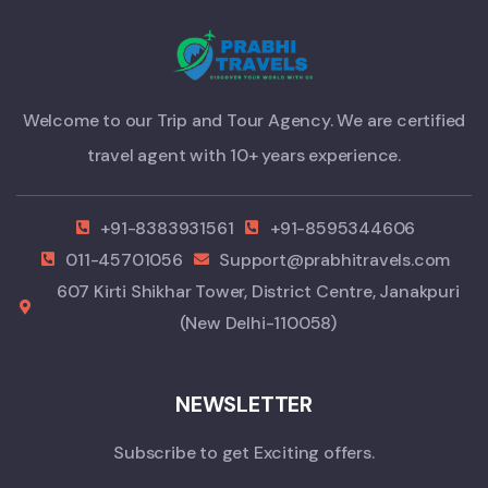
Welcome to our Trip and Tour Agency. We are certified
travel agent with 10+ years experience.
+91-8383931561
+91-8595344606
011-45701056
Support@prabhitravels.com
607 Kirti Shikhar Tower, District Centre, Janakpuri
(New Delhi-110058)
NEWSLETTER
Subscribe to get Exciting offers.