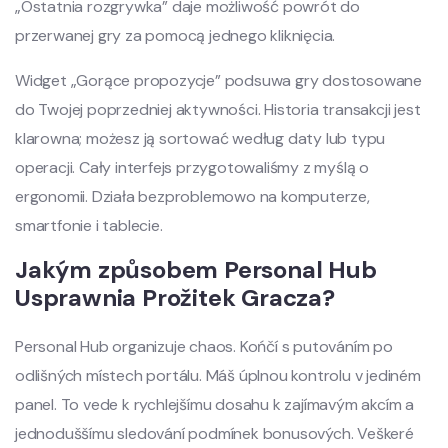
„Ostatnia rozgrywka” daje możliwość powrót do
przerwanej gry za pomocą jednego kliknięcia.
Widget „Gorące propozycje” podsuwa gry dostosowane
do Twojej poprzedniej aktywności. Historia transakcji jest
klarowna; możesz ją sortować według daty lub typu
operacji. Cały interfejs przygotowaliśmy z myślą o
ergonomii. Działa bezproblemowo na komputerze,
smartfonie i tablecie.
Jakým způsobem Personal Hub
Usprawnia Prožitek Gracza?
Personal Hub organizuje chaos. Końčí s putováním po
odlišných místech portálu. Máš úplnou kontrolu v jediném
panel. To vede k rychlejšímu dosahu k zajímavým akcím a
jednoduššímu sledování podmínek bonusových. Veškeré