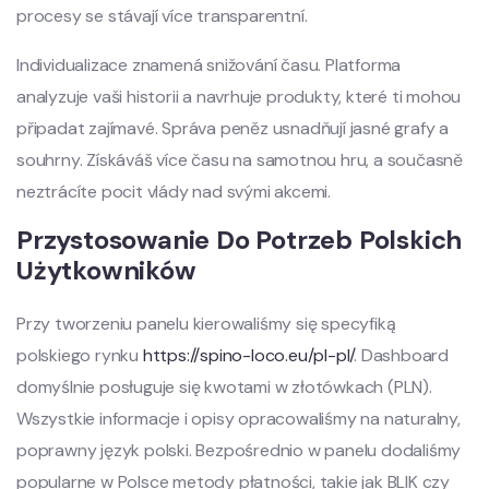
procesy se stávají více transparentní.
Individualizace znamená snižování času. Platforma
analyzuje vaši historii a navrhuje produkty, které ti mohou
připadat zajímavé. Správa peněz usnadňují jasné grafy a
souhrny. Získáváš více času na samotnou hru, a současně
neztrácíte pocit vlády nad svými akcemi.
Przystosowanie Do Potrzeb Polskich
Użytkowników
Przy tworzeniu panelu kierowaliśmy się specyfiką
polskiego rynku
https://spino-loco.eu/pl-pl/
. Dashboard
domyślnie posługuje się kwotami w złotówkach (PLN).
Wszystkie informacje i opisy opracowaliśmy na naturalny,
poprawny język polski. Bezpośrednio w panelu dodaliśmy
popularne w Polsce metody płatności, takie jak BLIK czy