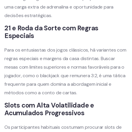
uma carga extra de adrenalina e oportunidade para
decisões estratégicas.
21 e Roda da Sorte com Regras
Especiais
Para os entusiastas dos jogos clássicos, há variantes com
regras especiais e margens da casa distintas. Buscar
mesas com limites superiores e normas favoráveis para o
jogador, como o blackjack que remunera 3:2, é uma tática
frequente para quem domina a abordagem inicial e
métodos como a conto de cartas.
Slots com Alta Volatilidade e
Acumulados Progressivos
Os participantes habituais costumam procurar slots de