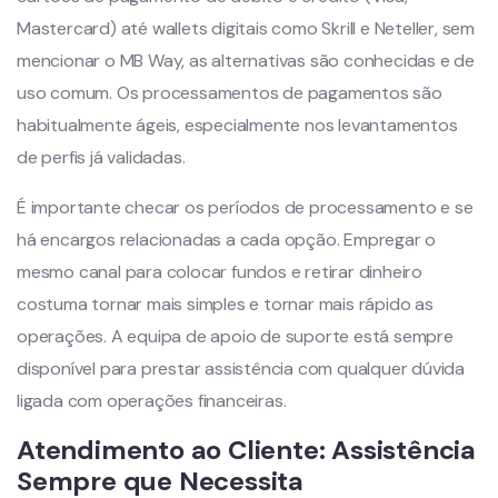
Mastercard) até wallets digitais como Skrill e Neteller, sem
mencionar o MB Way, as alternativas são conhecidas e de
uso comum. Os processamentos de pagamentos são
habitualmente ágeis, especialmente nos levantamentos
de perfis já validadas.
É importante checar os períodos de processamento e se
há encargos relacionadas a cada opção. Empregar o
mesmo canal para colocar fundos e retirar dinheiro
costuma tornar mais simples e tornar mais rápido as
operações. A equipa de apoio de suporte está sempre
disponível para prestar assistência com qualquer dúvida
ligada com operações financeiras.
Atendimento ao Cliente: Assistência
Sempre que Necessita