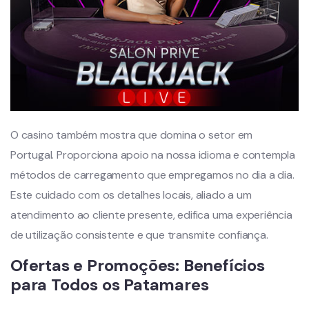
O casino também mostra que domina o setor em
Portugal. Proporciona apoio na nossa idioma e contempla
métodos de carregamento que empregamos no dia a dia.
Este cuidado com os detalhes locais, aliado a um
atendimento ao cliente presente, edifica uma experiência
de utilização consistente e que transmite confiança.
Ofertas e Promoções: Benefícios
para Todos os Patamares