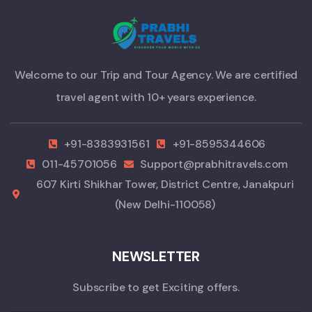
Welcome to our Trip and Tour Agency. We are certified
travel agent with 10+ years experience.
+91-8383931561
+91-8595344606
011-45701056
Support@prabhitravels.com
607 Kirti Shikhar Tower, District Centre, Janakpuri
(New Delhi-110058)
NEWSLETTER
Subscribe to get Exciting offers.