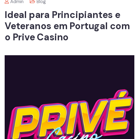
Admin
Blog
Ideal para Principiantes e
Veteranos em Portugal com
o Prive Casino