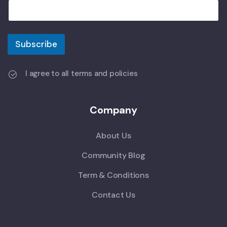
Subscribe
I agree to all terms and policies
Company
About Us
Community Blog
Term & Conditions
Contact Us