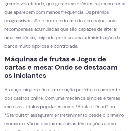
grande volatilidade, que garantem prémios superiores mas
que aparecem com menos frequência. Os prémios
progressivos são o outro extremo da adrenalina, com
recompensas acumuladas que são capazes de alterar
uma existência, exigindo por isso uma administração de
banca muito rigorosa e controlada.
Máquinas de frutas e Jogos de
cartas e mesa: Onde se destacam
os Iniciantes
As caça-níqueis são a introdução perfeita ao ambiente
dos casinos online. Com uma mecânica simples e temas
imersivos, títulos populares como *Book of Dead* ou
*Starburst* asseguram entretenimento desde o primeiro
momento. Várias destas máquinas têm opções como