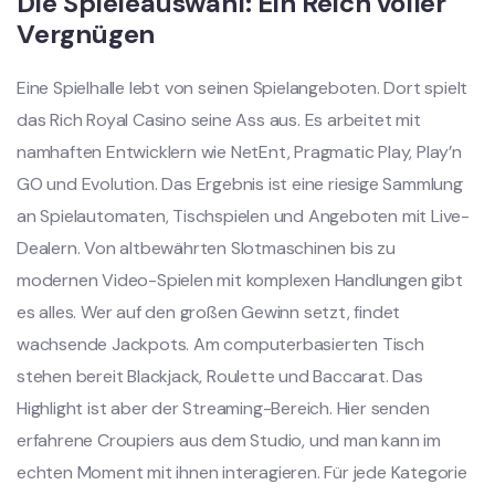
Die Spieleauswahl: Ein Reich voller
Vergnügen
Eine Spielhalle lebt von seinen Spielangeboten. Dort spielt
das Rich Royal Casino seine Ass aus. Es arbeitet mit
namhaften Entwicklern wie NetEnt, Pragmatic Play, Play’n
GO und Evolution. Das Ergebnis ist eine riesige Sammlung
an Spielautomaten, Tischspielen und Angeboten mit Live-
Dealern. Von altbewährten Slotmaschinen bis zu
modernen Video-Spielen mit komplexen Handlungen gibt
es alles. Wer auf den großen Gewinn setzt, findet
wachsende Jackpots. Am computerbasierten Tisch
stehen bereit Blackjack, Roulette und Baccarat. Das
Highlight ist aber der Streaming-Bereich. Hier senden
erfahrene Croupiers aus dem Studio, und man kann im
echten Moment mit ihnen interagieren. Für jede Kategorie