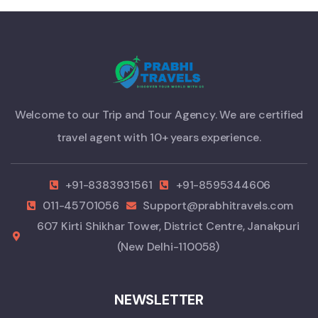
Welcome to our Trip and Tour Agency. We are certified
travel agent with 10+ years experience.
+91-8383931561
+91-8595344606
011-45701056
Support@prabhitravels.com
607 Kirti Shikhar Tower, District Centre, Janakpuri
(New Delhi-110058)
NEWSLETTER