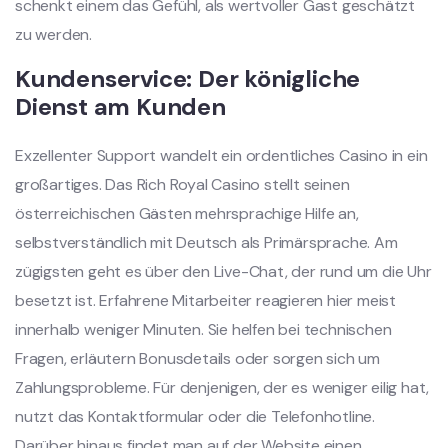
schenkt einem das Gefühl, als wertvoller Gast geschätzt
zu werden.
Kundenservice: Der königliche
Dienst am Kunden
Exzellenter Support wandelt ein ordentliches Casino in ein
großartiges. Das Rich Royal Casino stellt seinen
österreichischen Gästen mehrsprachige Hilfe an,
selbstverständlich mit Deutsch als Primärsprache. Am
zügigsten geht es über den Live-Chat, der rund um die Uhr
besetzt ist. Erfahrene Mitarbeiter reagieren hier meist
innerhalb weniger Minuten. Sie helfen bei technischen
Fragen, erläutern Bonusdetails oder sorgen sich um
Zahlungsprobleme. Für denjenigen, der es weniger eilig hat,
nutzt das Kontaktformular oder die Telefonhotline.
Darüber hinaus findet man auf der Website einen