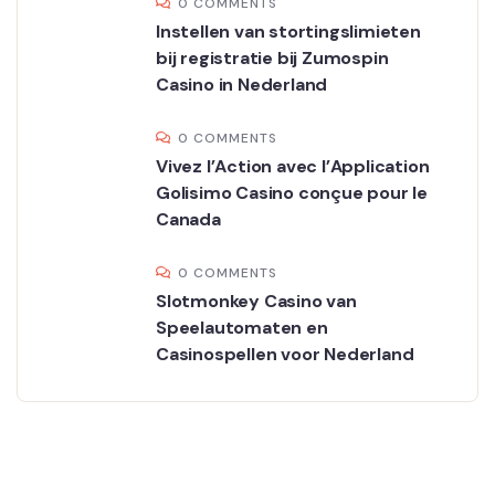
0 COMMENTS
Instellen van stortingslimieten
bij registratie bij Zumospin
Casino in Nederland
0 COMMENTS
Vivez l’Action avec l’Application
Golisimo Casino conçue pour le
Canada
0 COMMENTS
Slotmonkey Casino van
Speelautomaten en
Casinospellen voor Nederland