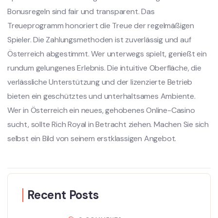
Bonusregeln sind fair und transparent. Das
Treueprogramm honoriert die Treue der regelmäßigen
Spieler. Die Zahlungsmethoden ist zuverlässig und auf
Österreich abgestimmt. Wer unterwegs spielt, genießt ein
rundum gelungenes Erlebnis. Die intuitive Oberfläche, die
verlässliche Unterstützung und der lizenzierte Betrieb
bieten ein geschütztes und unterhaltsames Ambiente.
Wer in Österreich ein neues, gehobenes Online-Casino
sucht, sollte Rich Royal in Betracht ziehen. Machen Sie sich
selbst ein Bild von seinem erstklassigen Angebot.
Recent Posts