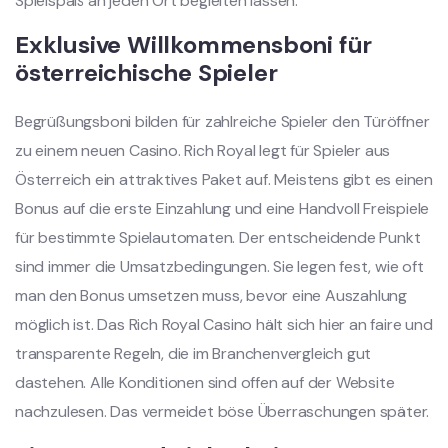
Spielspaß an jeden Ort begleiten lassen.
Exklusive Willkommensboni für
österreichische Spieler
Begrüßungsboni bilden für zahlreiche Spieler den Türöffner
zu einem neuen Casino. Rich Royal legt für Spieler aus
Österreich ein attraktives Paket auf. Meistens gibt es einen
Bonus auf die erste Einzahlung und eine Handvoll Freispiele
für bestimmte Spielautomaten. Der entscheidende Punkt
sind immer die Umsatzbedingungen. Sie legen fest, wie oft
man den Bonus umsetzen muss, bevor eine Auszahlung
möglich ist. Das Rich Royal Casino hält sich hier an faire und
transparente Regeln, die im Branchenvergleich gut
dastehen. Alle Konditionen sind offen auf der Website
nachzulesen. Das vermeidet böse Überraschungen später.