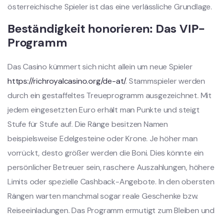
österreichische Spieler ist das eine verlässliche Grundlage.
Beständigkeit honorieren: Das VIP-
Programm
Das Casino kümmert sich nicht allein um neue Spieler
https://richroyalcasino.org/de-at/
. Stammspieler werden
durch ein gestaffeltes Treueprogramm ausgezeichnet. Mit
jedem eingesetzten Euro erhält man Punkte und steigt
Stufe für Stufe auf. Die Ränge besitzen Namen
beispielsweise Edelgesteine oder Krone. Je höher man
vorrückt, desto größer werden die Boni. Dies könnte ein
persönlicher Betreuer sein, raschere Auszahlungen, höhere
Limits oder spezielle Cashback-Angebote. In den obersten
Rängen warten manchmal sogar reale Geschenke bzw.
Reiseeinladungen. Das Programm ermutigt zum Bleiben und