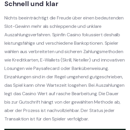
Schnell und klar
Nichts beeinträchtigt die Freude über einen bedeutenden
Slot-Gewinn mehr als schleppende und unklare
Auszahlungsverfahren. Spinfin Casino fokussiert deshalb
leistungsfähige und verschiedene Bankoptionen. Spieler
wählen aus verbreiteten und sicheren Zahlungsmethoden
wie Kreditkarten, E-Wallets (Skrill, Neteller) und innovativen
Lösungen wie Paysafecard oder Banküberweisung.
Einzahlungen sind in der Regel umgehend gutgeschrieben,
das Spiel kann ohne Wartezeit losgehen. Bei Auszahlungen
legt das Casino Wert auf rasche Bearbeitung. Die Dauer
bis zur Gutschrift hängt von der gewählten Methode ab,
aber der Prozess ist nachvollziehbar. Der Status jeder
Transaktion ist für den Spieler verfolgbar.