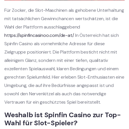
Für Zocker, die Slot-Maschinen als gehobene Unterhaltung
mit tatsächlichen Gewinnchancen wertschätzen, ist die
Wahl der Plattform ausschlaggebend
https://spinfincasinoo.com/de-at/
. In Österreich hat sich
Spinfin Casino als vornehmliche Adresse für diese
Zielgruppe positioniert. Die Plattform besticht nicht mit
alleinigem Glanz, sondern mit einer tiefen, qualitativ
exzellenten Spielauswahl, klaren Bedingungen und einem
gerechten Spielumfeld. Hier erleben Slot-Enthusiasten eine
Umgebung, die auf ihre Bedürfnisse angepasst ist und
sowohl den Nervenkitzel als auch das notwendige
Vertrauen für ein geschütztes Spiel bereitstellt.
Weshalb ist Spinfin Casino zur Top-
Wahl für Slot-Spieler?