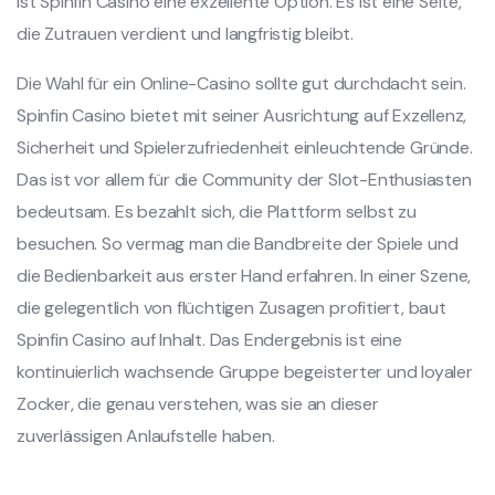
ist Spinfin Casino eine exzellente Option. Es ist eine Seite,
die Zutrauen verdient und langfristig bleibt.
Die Wahl für ein Online-Casino sollte gut durchdacht sein.
Spinfin Casino bietet mit seiner Ausrichtung auf Exzellenz,
Sicherheit und Spielerzufriedenheit einleuchtende Gründe.
Das ist vor allem für die Community der Slot-Enthusiasten
bedeutsam. Es bezahlt sich, die Plattform selbst zu
besuchen. So vermag man die Bandbreite der Spiele und
die Bedienbarkeit aus erster Hand erfahren. In einer Szene,
die gelegentlich von flüchtigen Zusagen profitiert, baut
Spinfin Casino auf Inhalt. Das Endergebnis ist eine
kontinuierlich wachsende Gruppe begeisterter und loyaler
Zocker, die genau verstehen, was sie an dieser
zuverlässigen Anlaufstelle haben.