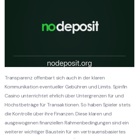
Transparenz offenbart sich auch in der klaren
Kommunikation eventueller Gebühren und Limits. Spinfin
Casino unterrichtet ehrlich über Untergrenzen für und
Höchstbeträge für Transaktionen. So haben Spieler stets
die Kontrolle über ihre Finanzen. Diese klaren und
ausgewogenen finanziellen Rahmenbedingungen sind ein
weiterer wichtiger Baustein für ein vertrauensbasiertes