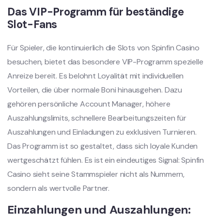
Das VIP-Programm für beständige
Slot-Fans
Für Spieler, die kontinuierlich die Slots von Spinfin Casino
besuchen, bietet das besondere VIP-Programm spezielle
Anreize bereit. Es belohnt Loyalität mit individuellen
Vorteilen, die über normale Boni hinausgehen. Dazu
gehören persönliche Account Manager, höhere
Auszahlungslimits, schnellere Bearbeitungszeiten für
Auszahlungen und Einladungen zu exklusiven Turnieren.
Das Programm ist so gestaltet, dass sich loyale Kunden
wertgeschätzt fühlen. Es ist ein eindeutiges Signal: Spinfin
Casino sieht seine Stammspieler nicht als Nummern,
sondern als wertvolle Partner.
Einzahlungen und Auszahlungen: