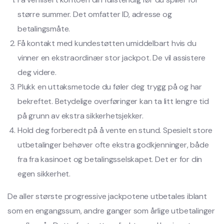
større summer. Det omfatter ID, adresse og
betalingsmåte.
Få kontakt med kundestøtten umiddelbart hvis du
vinner en ekstraordinær stor jackpot. De vil assistere
deg videre.
Plukk en uttaksmetode du føler deg trygg på og har
bekreftet. Betydelige overføringer kan ta litt lengre tid
på grunn av ekstra sikkerhetsjekker.
Hold deg forberedt på å vente en stund. Spesielt store
utbetalinger behøver ofte ekstra godkjenninger, både
fra fra kasinoet og betalingsselskapet. Det er for din
egen sikkerhet.
De aller største progressive jackpotene utbetales iblant
som en engangssum, andre ganger som årlige utbetalinger