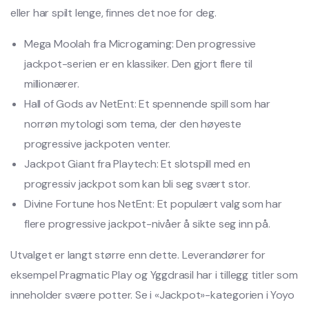
eller har spilt lenge, finnes det noe for deg.
Mega Moolah fra Microgaming: Den progressive
jackpot-serien er en klassiker. Den gjort flere til
millionærer.
Hall of Gods av NetEnt: Et spennende spill som har
norrøn mytologi som tema, der den høyeste
progressive jackpoten venter.
Jackpot Giant fra Playtech: Et slotspill med en
progressiv jackpot som kan bli seg svært stor.
Divine Fortune hos NetEnt: Et populært valg som har
flere progressive jackpot-nivåer å sikte seg inn på.
Utvalget er langt større enn dette. Leverandører for
eksempel Pragmatic Play og Yggdrasil har i tillegg titler som
inneholder svære potter. Se i «Jackpot»-kategorien i Yoyo