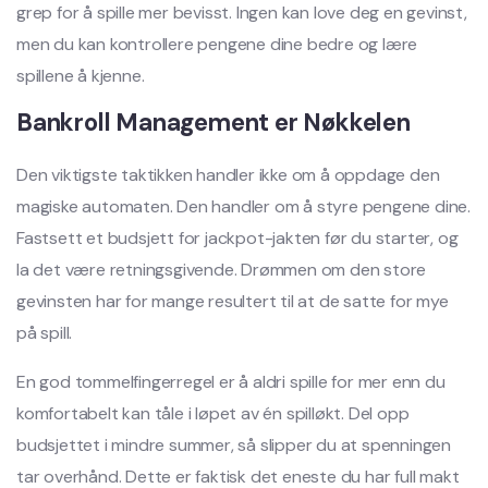
grep for å spille mer bevisst. Ingen kan love deg en gevinst,
men du kan kontrollere pengene dine bedre og lære
spillene å kjenne.
Bankroll Management er Nøkkelen
Den viktigste taktikken handler ikke om å oppdage den
magiske automaten. Den handler om å styre pengene dine.
Fastsett et budsjett for jackpot-jakten før du starter, og
la det være retningsgivende. Drømmen om den store
gevinsten har for mange resultert til at de satte for mye
på spill.
En god tommelfingerregel er å aldri spille for mer enn du
komfortabelt kan tåle i løpet av én spilløkt. Del opp
budsjettet i mindre summer, så slipper du at spenningen
tar overhånd. Dette er faktisk det eneste du har full makt