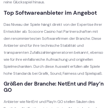
reine Glücksspiel hinaus.
Top Softwareanbieter im Angebot
Das Niveau der Spiele hängt direkt von der Expertise ihrer
Entwickler ab. Scooore Casino hat Partnerschaften mit
den renommiertesten Softwarefirmen der Branche. Diese
Anbieter sind für ihre technische Stabilität und
transparenten Zufallszahlengeneratoren bekannt, ebenso
wie für ihre einfallsreiche Aufmachung und originellen
Spielmechaniken. Durch diese Auswahl erfüllen alle Spiele
hohe Standards bei Grafik, Sound, Fairness und Spielspaß.
Größen der Branche: NetEnt und Play’n
GO
Anbieter wie NetEnt und Play’n GO stellen Säulen des