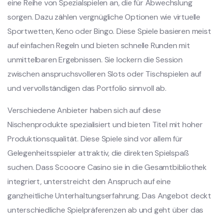
eine Reihe von Spezialspielen an, die für Abwechslung
sorgen. Dazu zählen vergnügliche Optionen wie virtuelle
Sportwetten, Keno oder Bingo. Diese Spiele basieren meist
auf einfachen Regeln und bieten schnelle Runden mit
unmittelbaren Ergebnissen. Sie lockern die Session
zwischen anspruchsvolleren Slots oder Tischspielen auf
und vervollständigen das Portfolio sinnvoll ab.
Verschiedene Anbieter haben sich auf diese
Nischenprodukte spezialisiert und bieten Titel mit hoher
Produktionsqualität. Diese Spiele sind vor allem für
Gelegenheitsspieler attraktiv, die direkten Spielspaß
suchen. Dass Scooore Casino sie in die Gesamtbibliothek
integriert, unterstreicht den Anspruch auf eine
ganzheitliche Unterhaltungserfahrung. Das Angebot deckt
unterschiedliche Spielpräferenzen ab und geht über das