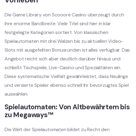
Die Game Library von Scooore Casino überzeugt durch
ihre enorme Bandbreite. Viele Titel sind hier in klar
festgelegte Kategorien sortiert. Von klassischen
Spielautomaten mit drei Walzen bis zu aktuellen Video-
Slots mit ausgefeilten Bonusrunden ist alles verfügbar. Das
Angebot reicht sich aber deutlich darüber hinaus und
schließt Tischspiele, Live-Casino und Spezialitäten ein.
Diese systematische Vielfalt gewährleistet, dass Neulinge
und versierte Spieler ebenso schnell ihr bevorzugtes Spiel
auswählen.
Spielautomaten: Von Altbewährtem bis
zu Megaways™
Die Welt der Spielautomaten bildet zu Recht den