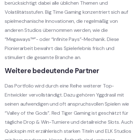
berücksichtigt dabei alle üblichen Themen und
Volatilitätsstufen. Big Time Gaming konzentriert sich auf
spielmechanische Innovationen, die regelmäßig von
anderen Studios übernommen werden, wie die
“Megaways™”- oder “Infinite Pays”-Mechanik. Diese
Pionierarbeit bewahrt das Spielerlebnis frisch und
stimuliert die gesamte Branche an.
Weitere bedeutende Partner
Das Portfolio wird durch eine Reihe weiterer Top-
Entwickler vervollständigt. Dazu gehören Yggdrasil mit
seinen aufwendigen und oft anspruchsvollen Spielen wie
“Valley of the Gods”. Red Tiger Gaming ist geschätzt für
tägliche Drop & Win-Turniere und detailreiche Slots. Auch
Quickspin mit erzählerisch starken Titeln und ELK Studios