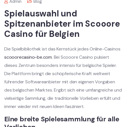
Admin
Blog
Spielauswahl und
Spitzenanbieter im Scooore
Casino für Belgien
Die Spielbibliothek ist das Kernstück jedes Online-Casinos
scooorecasino-be.com
. Bei Scooore Casino pulsiert
dieses Zentrum besonders intensiv für belgische Spieler.
Die Plattform bringt die schöpferische Kraft weltweit
führender Softwareanbieter mit den eigenen Vorgaben
des belgischen Marktes. Ergibt sich eine umfangreiche und
vielseitige Sammlung, die traditionelle Vorlieben erfüllt und
immer wieder mit neuen Ideen fasziniert.
Eine breite Spielesammlung für alle
Vorlieben