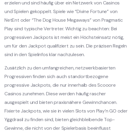
erzielen und sind häufig über ein Netzwerk von Casinos
und Spielen gekoppelt. Spiele wie “Divine Fortune” von
NetEnt oder “The Dog House Megaways” von Pragmatic
Play sind typische Vertreter. Wichtig zu beachten: Bei
progressiven Jackpots ist meist ein Höchsteinsatz nötig,
um für den Jackpot qualifiziert zu sein. Die präzisen Regeln
sind in den Spielinfos klar nachzulesen.
Zusätzlich zu den umfangreichen, netzwerkbasierten
Progressiven finden sich auch standortbezogene
progressive Jackpots, die nur innerhalb des Scooore
Casinos zunehmen. Diese werden häufig rascher
ausgespielt und bieten praxisnähere Gewinnchancen.
Fixierte Jackpots, wie sie in vielen Slots von Play’n GO oder
Yggdrasil zu finden sind, bieten gleichbleibende Top-
Gewinne, die nicht von der Spielerbasis beeinflusst