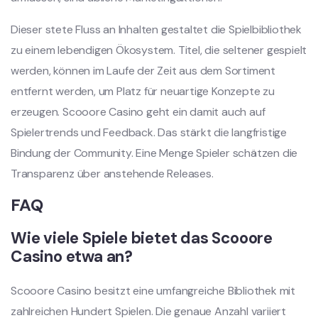
Dieser stete Fluss an Inhalten gestaltet die Spielbibliothek
zu einem lebendigen Ökosystem. Titel, die seltener gespielt
werden, können im Laufe der Zeit aus dem Sortiment
entfernt werden, um Platz für neuartige Konzepte zu
erzeugen. Scooore Casino geht ein damit auch auf
Spielertrends und Feedback. Das stärkt die langfristige
Bindung der Community. Eine Menge Spieler schätzen die
Transparenz über anstehende Releases.
FAQ
Wie viele Spiele bietet das Scooore
Casino etwa an?
Scooore Casino besitzt eine umfangreiche Bibliothek mit
zahlreichen Hundert Spielen. Die genaue Anzahl variiert