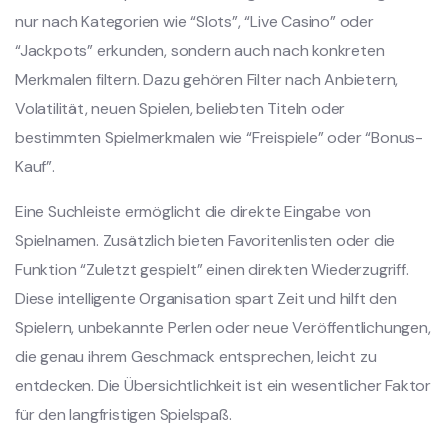
nur nach Kategorien wie “Slots”, “Live Casino” oder
“Jackpots” erkunden, sondern auch nach konkreten
Merkmalen filtern. Dazu gehören Filter nach Anbietern,
Volatilität, neuen Spielen, beliebten Titeln oder
bestimmten Spielmerkmalen wie “Freispiele” oder “Bonus-
Kauf”.
Eine Suchleiste ermöglicht die direkte Eingabe von
Spielnamen. Zusätzlich bieten Favoritenlisten oder die
Funktion “Zuletzt gespielt” einen direkten Wiederzugriff.
Diese intelligente Organisation spart Zeit und hilft den
Spielern, unbekannte Perlen oder neue Veröffentlichungen,
die genau ihrem Geschmack entsprechen, leicht zu
entdecken. Die Übersichtlichkeit ist ein wesentlicher Faktor
für den langfristigen Spielspaß.