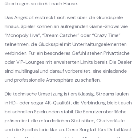
übertragen so direkt nach Hause.
Das Angebot erstreckt sich weit über die Grundspiele
hinaus. Spieler können an aufregenden Game-Shows wie
“Monopoly Live”, “Dream Catcher” oder “Crazy Time”
teilnehmen, die Glücksspiel mit Unterhaltungselementen
verbinden. Für ein besonderes Gefühl stehen Privattische
oder VIP-Lounges mit erweiterten Limits bereit. Die Dealer
sind multilingual und darauf vorbereitet, eine einladende
und professionelle Atmosphäre zu schaffen.
Die technische Umsetzung ist erstklassig. Streams laufen
in HD- oder sogar 4K-Qualität, die Verbindung bleibt auch
bei schnellen Spielrunden stabil. Die Benutzeroberfläche
präsentiert alle erforderlichen Statistiken, Chatverläufe
und die Spielhistorie klar an. Diese Sorgfalt fürs Detail lässt