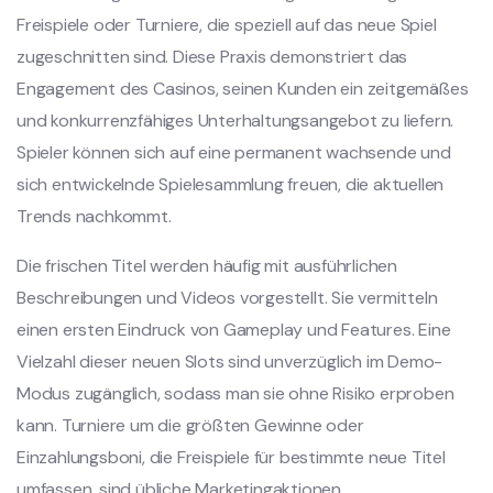
Freispiele oder Turniere, die speziell auf das neue Spiel
zugeschnitten sind. Diese Praxis demonstriert das
Engagement des Casinos, seinen Kunden ein zeitgemäßes
und konkurrenzfähiges Unterhaltungsangebot zu liefern.
Spieler können sich auf eine permanent wachsende und
sich entwickelnde Spielesammlung freuen, die aktuellen
Trends nachkommt.
Die frischen Titel werden häufig mit ausführlichen
Beschreibungen und Videos vorgestellt. Sie vermitteln
einen ersten Eindruck von Gameplay und Features. Eine
Vielzahl dieser neuen Slots sind unverzüglich im Demo-
Modus zugänglich, sodass man sie ohne Risiko erproben
kann. Turniere um die größten Gewinne oder
Einzahlungsboni, die Freispiele für bestimmte neue Titel
umfassen, sind übliche Marketingaktionen.