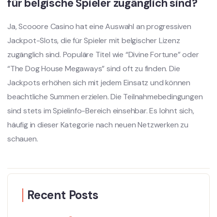
für belgische Spieler zugänglich sind?
Ja, Scooore Casino hat eine Auswahl an progressiven
Jackpot-Slots, die für Spieler mit belgischer Lizenz
zugänglich sind. Populäre Titel wie “Divine Fortune” oder
“The Dog House Megaways” sind oft zu finden. Die
Jackpots erhöhen sich mit jedem Einsatz und können
beachtliche Summen erzielen. Die Teilnahmebedingungen
sind stets im Spielinfo-Bereich einsehbar. Es lohnt sich,
häufig in dieser Kategorie nach neuen Netzwerken zu
schauen.
Recent Posts