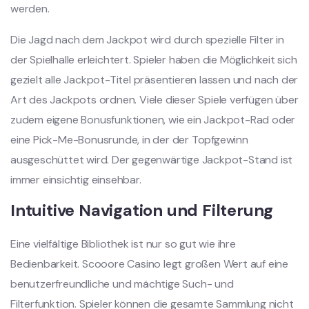
werden.
Die Jagd nach dem Jackpot wird durch spezielle Filter in
der Spielhalle erleichtert. Spieler haben die Möglichkeit sich
gezielt alle Jackpot-Titel präsentieren lassen und nach der
Art des Jackpots ordnen. Viele dieser Spiele verfügen über
zudem eigene Bonusfunktionen, wie ein Jackpot-Rad oder
eine Pick-Me-Bonusrunde, in der der Topfgewinn
ausgeschüttet wird. Der gegenwärtige Jackpot-Stand ist
immer einsichtig einsehbar.
Intuitive Navigation und Filterung
Eine vielfältige Bibliothek ist nur so gut wie ihre
Bedienbarkeit. Scooore Casino legt großen Wert auf eine
benutzerfreundliche und mächtige Such- und
Filterfunktion. Spieler können die gesamte Sammlung nicht