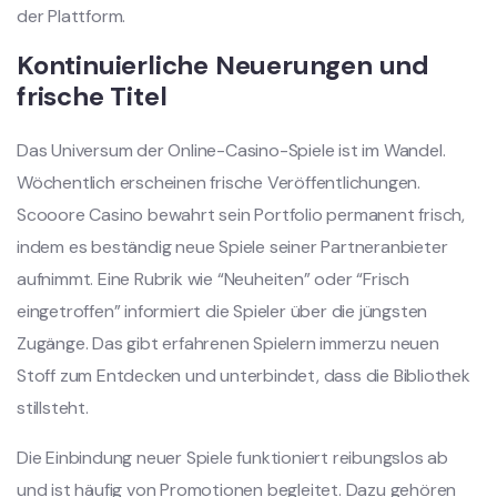
der Plattform.
Kontinuierliche Neuerungen und
frische Titel
Das Universum der Online-Casino-Spiele ist im Wandel.
Wöchentlich erscheinen frische Veröffentlichungen.
Scooore Casino bewahrt sein Portfolio permanent frisch,
indem es beständig neue Spiele seiner Partneranbieter
aufnimmt. Eine Rubrik wie “Neuheiten” oder “Frisch
eingetroffen” informiert die Spieler über die jüngsten
Zugänge. Das gibt erfahrenen Spielern immerzu neuen
Stoff zum Entdecken und unterbindet, dass die Bibliothek
stillsteht.
Die Einbindung neuer Spiele funktioniert reibungslos ab
und ist häufig von Promotionen begleitet. Dazu gehören