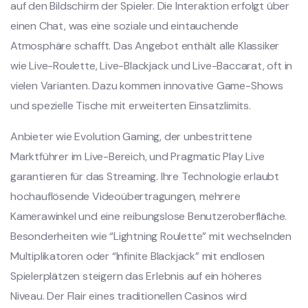
auf den Bildschirm der Spieler. Die Interaktion erfolgt über
einen Chat, was eine soziale und eintauchende
Atmosphäre schafft. Das Angebot enthält alle Klassiker
wie Live-Roulette, Live-Blackjack und Live-Baccarat, oft in
vielen Varianten. Dazu kommen innovative Game-Shows
und spezielle Tische mit erweiterten Einsatzlimits.
Anbieter wie Evolution Gaming, der unbestrittene
Marktführer im Live-Bereich, und Pragmatic Play Live
garantieren für das Streaming. Ihre Technologie erlaubt
hochauflösende Videoübertragungen, mehrere
Kamerawinkel und eine reibungslose Benutzeroberfläche.
Besonderheiten wie “Lightning Roulette” mit wechselnden
Multiplikatoren oder “Infinite Blackjack” mit endlosen
Spielerplätzen steigern das Erlebnis auf ein höheres
Niveau. Der Flair eines traditionellen Casinos wird