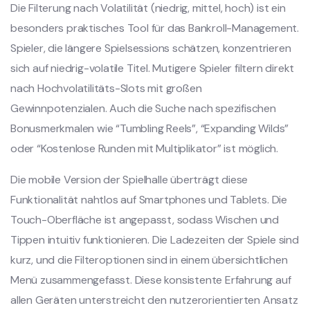
Die Filterung nach Volatilität (niedrig, mittel, hoch) ist ein
besonders praktisches Tool für das Bankroll-Management.
Spieler, die längere Spielsessions schätzen, konzentrieren
sich auf niedrig-volatile Titel. Mutigere Spieler filtern direkt
nach Hochvolatilitäts-Slots mit großen
Gewinnpotenzialen. Auch die Suche nach spezifischen
Bonusmerkmalen wie “Tumbling Reels”, “Expanding Wilds”
oder “Kostenlose Runden mit Multiplikator” ist möglich.
Die mobile Version der Spielhalle überträgt diese
Funktionalität nahtlos auf Smartphones und Tablets. Die
Touch-Oberfläche ist angepasst, sodass Wischen und
Tippen intuitiv funktionieren. Die Ladezeiten der Spiele sind
kurz, und die Filteroptionen sind in einem übersichtlichen
Menü zusammengefasst. Diese konsistente Erfahrung auf
allen Geräten unterstreicht den nutzerorientierten Ansatz