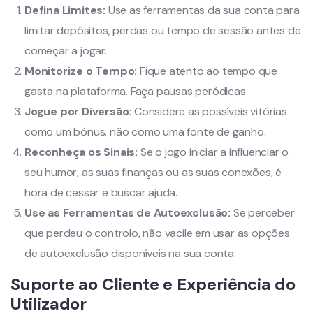
Defina Limites:
Use as ferramentas da sua conta para
limitar depósitos, perdas ou tempo de sessão antes de
começar a jogar.
Monitorize o Tempo:
Fique atento ao tempo que
gasta na plataforma. Faça pausas peródicas.
Jogue por Diversão:
Considere as possíveis vitórias
como um bónus, não como uma fonte de ganho.
Reconheça os Sinais:
Se o jogo iniciar a influenciar o
seu humor, as suas finanças ou as suas conexões, é
hora de cessar e buscar ajuda.
Use as Ferramentas de Autoexclusão:
Se perceber
que perdeu o controlo, não vacile em usar as opções
de autoexclusão disponíveis na sua conta.
Suporte ao Cliente e Experiência do
Utilizador