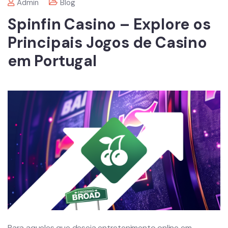
Admin
Blog
Spinfin Casino – Explore os
Principais Jogos de Casino
em Portugal
Para aqueles que deseja entretenimento online em