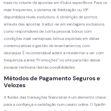
base no volume de apostas em títulos específicos. Para os
mais frequentes, o sistema de fidelização ou VIP
disponibiliza níveis evolutivos. A obtenção de pontos
através das apostas traduz-se em vantagens exclusivos,
como responsáveis de conta pessoal, bónus com
condições mais vantajosas, bónus especiais em datas
comemorativas e gestão de levantamentos com
destaque. É recomendável aderir a newsletter e ver com
frequência a área “Promoções” no site para não deixar
escapar nenhuma destas possibilidades.
Métodos de Pagamento Seguros e
Velozes
A fluidez das transações financeiras é um elemento chave
para a confiança e satisfação num casino online. O Spinfin