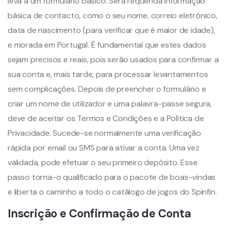
leva a um formulário básico. Será requerida informação
básica de contacto, como o seu nome, correio eletrónico,
data de nascimento (para verificar que é maior de idade),
e morada em Portugal. É fundamental que estes dados
sejam precisos e reais, pois serão usados para confirmar a
sua conta e, mais tarde, para processar levantamentos
sem complicações. Depois de preencher o formulário e
criar um nome de utilizador e uma palavra-passe segura,
deve de aceitar os Termos e Condições e a Política de
Privacidade. Sucede-se normalmente uma verificação
rápida por email ou SMS para ativar a conta. Uma vez
validada, pode efetuar o seu primeiro depósito. Esse
passo torna-o qualificado para o pacote de boas-vindas
e liberta o caminho a todo o catálogo de jogos do Spinfin.
Inscrição e Confirmação de Conta