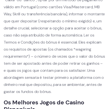
válido em Portugal (como cartões Visa/Mastercard, MB
Way, Skrill ou transferência bancária), informar o montante
que quer depositar (respeitando o mínimo exigido) e, um
detalhe crucial, selecionar a opção para aceitar o bónus,
caso não seja atribuído de forma automática. Ler os
Termos e Condições do bónus é essencial. Eles explicam
os requisitos de apostas (os chamados *wagering
requirements*) – o número de vezes que o valor do bónus
tem de ser apostado antes de poder retirar os ganhos –
e quais os jogos que contam para os satisfazer. Uma
abordagem sensata é testar primeiro a plataforma com o
dinheiro real que depositou, para se ambientar, antes de
gastar os fundos do bónus.
Os Melhores Jogos de Casino