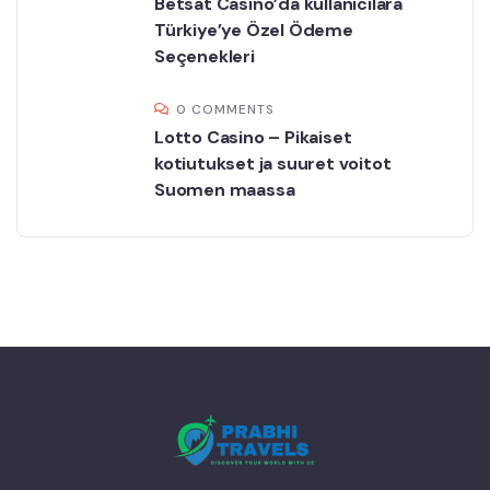
Betsat Casino’da kullanıcılara
Türkiye’ye Özel Ödeme
Seçenekleri
0 COMMENTS
Lotto Casino – Pikaiset
kotiutukset ja suuret voitot
Suomen maassa