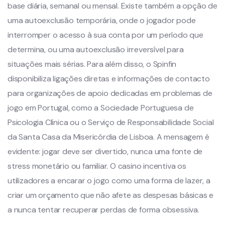
base diária, semanal ou mensal. Existe também a opção de
uma autoexclusão temporária, onde o jogador pode
interromper o acesso à sua conta por um período que
determina, ou uma autoexclusão irreversível para
situações mais sérias. Para além disso, o Spinfin
disponibiliza ligações diretas e informações de contacto
para organizações de apoio dedicadas em problemas de
jogo em Portugal, como a Sociedade Portuguesa de
Psicologia Clínica ou o Serviço de Responsabilidade Social
da Santa Casa da Misericórdia de Lisboa. A mensagem é
evidente: jogar deve ser divertido, nunca uma fonte de
stress monetário ou familiar. O casino incentiva os
utilizadores a encarar o jogo como uma forma de lazer, a
criar um orçamento que não afete as despesas básicas e
a nunca tentar recuperar perdas de forma obsessiva.