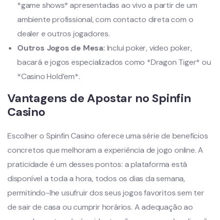
*game shows* apresentadas ao vivo a partir de um
ambiente profissional, com contacto direta com o
dealer e outros jogadores.
Outros Jogos de Mesa:
Inclui poker, video poker,
bacará e jogos especializados como *Dragon Tiger* ou
*Casino Hold’em*.
Vantagens de Apostar no Spinfin
Casino
Escolher o Spinfin Casino oferece uma série de benefícios
concretos que melhoram a experiência de jogo online. A
praticidade é um desses pontos: a plataforma está
disponível a toda a hora, todos os dias da semana,
permitindo-lhe usufruir dos seus jogos favoritos sem ter
de sair de casa ou cumprir horários. A adequação ao