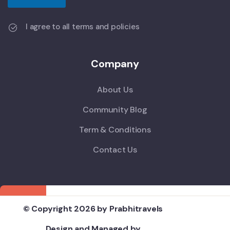
I agree to all terms and policies
Company
About Us
Community Blog
Term & Conditions
Contact Us
© Copyright 2026 by Prabhitravels
Design and Managed by