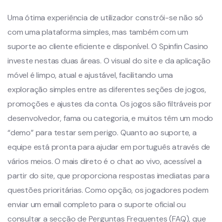
Uma ótima experiência de utilizador constrói-se não só
com uma plataforma simples, mas também com um
suporte ao cliente eficiente e disponível. O Spinfin Casino
investe nestas duas áreas. O visual do site e da aplicação
móvel é limpo, atual e ajustável, facilitando uma
exploração simples entre as diferentes seções de jogos,
promoções e ajustes da conta. Os jogos são filtráveis por
desenvolvedor, fama ou categoria, e muitos têm um modo
“demo” para testar sem perigo. Quanto ao suporte, a
equipe está pronta para ajudar em português através de
vários meios. O mais direto é o chat ao vivo, acessível a
partir do site, que proporciona respostas imediatas para
questões prioritárias. Como opção, os jogadores podem
enviar um email completo para o suporte oficial ou
consultar a secção de Perguntas Frequentes (FAQ), que