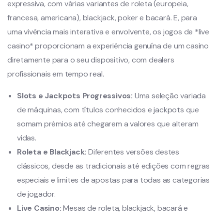
expressiva, com várias variantes de roleta (europeia,
francesa, americana), blackjack, poker e bacará. E, para
uma vivência mais interativa e envolvente, os jogos de *live
casino* proporcionam a experiência genuína de um casino
diretamente para o seu dispositivo, com dealers
profissionais em tempo real.
Slots e Jackpots Progressivos:
Uma seleção variada
de máquinas, com títulos conhecidos e jackpots que
somam prémios até chegarem a valores que alteram
vidas.
Roleta e Blackjack:
Diferentes versões destes
clássicos, desde as tradicionais até edições com regras
especiais e limites de apostas para todas as categorias
de jogador.
Live Casino:
Mesas de roleta, blackjack, bacará e