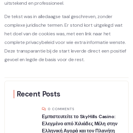
uitstekend en professioneel.
De tekst was in alledaagse taal geschreven, zonder
complexe juridische termen. Er stond kort uitgelegd wat
het doel van de cookies was, met een link naar het
complete privacybeleid voor wie extra informatie wenste.
Deze transparantie bij de start leverde direct een positief
gevoel en legde de basis voor de rest.
Recent Posts
0 COMMENTS
Εμπιστευτείτε το SkyHills Casino:
Ελεγμένο από Χιλιάδες Μέλη στην
Ελληνική Αγορά και τον Πλανήτη