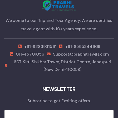
Welcome to our Trip and Tour Agency. We are certified
travel agent with 10+ years experience.
+91-8383931561
+91-8595344606
011-45701056
Support@prabhitravels.com
607 Kirti Shikhar Tower, District Centre, Janakpuri
(New Delhi-110058)
NEWSLETTER
Subscribe to get Exciting offers.