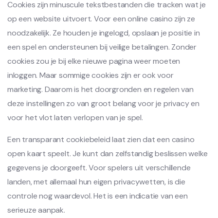
Cookies zijn minuscule tekstbestanden die tracken wat je
op een website uitvoert. Voor een online casino zijn ze
noodzakelijk. Ze houden je ingelogd, opslaan je positie in
een spel en ondersteunen bij veilige betalingen. Zonder
cookies zou je bij elke nieuwe pagina weer moeten
inloggen. Maar sommige cookies zijn er ook voor
marketing. Daarom is het doorgronden en regelen van
deze instellingen zo van groot belang voor je privacy en
voor het vlot laten verlopen van je spel.
Een transparant cookiebeleid laat zien dat een casino
open kaart speelt. Je kunt dan zelfstandig beslissen welke
gegevens je doorgeeft. Voor spelers uit verschillende
landen, met allemaal hun eigen privacywetten, is die
controle nog waardevol. Het is een indicatie van een
serieuze aanpak.