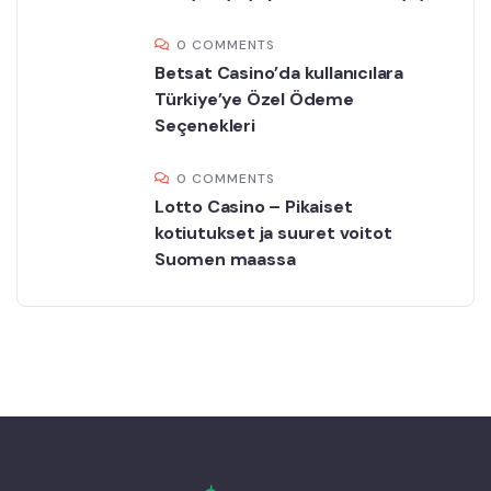
0 COMMENTS
Betsat Casino’da kullanıcılara
Türkiye’ye Özel Ödeme
Seçenekleri
0 COMMENTS
Lotto Casino – Pikaiset
kotiutukset ja suuret voitot
Suomen maassa