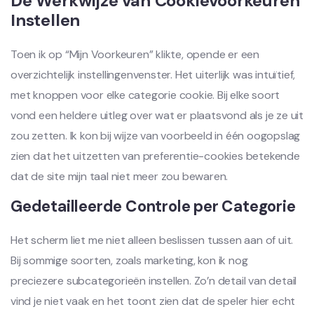
De Werkwijze van Cookievoorkeuren
Instellen
Toen ik op “Mijn Voorkeuren” klikte, opende er een
overzichtelijk instellingenvenster. Het uiterlijk was intuïtief,
met knoppen voor elke categorie cookie. Bij elke soort
vond een heldere uitleg over wat er plaatsvond als je ze uit
zou zetten. Ik kon bij wijze van voorbeeld in één oogopslag
zien dat het uitzetten van preferentie-cookies betekende
dat de site mijn taal niet meer zou bewaren.
Gedetailleerde Controle per Categorie
Het scherm liet me niet alleen beslissen tussen aan of uit.
Bij sommige soorten, zoals marketing, kon ik nog
preciezere subcategorieën instellen. Zo’n detail van detail
vind je niet vaak en het toont zien dat de speler hier echt