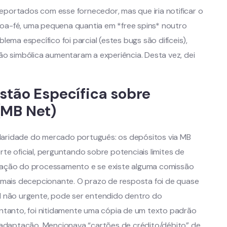
portados com esse fornecedor, mas que iria notificar o
oa-fé, uma pequena quantia em *free spins* noutro
ema específico foi parcial (estes bugs são difíceis),
simbólica aumentaram a experiência. Desta vez, dei
stão Específica sobre
(MB Net)
cularidade do mercado português: os depósitos via MB
te oficial, perguntando sobre potenciais limites de
ração do processamento e se existe alguma comissão
a mais decepcionante. O prazo de resposta foi de quase
l não urgente, pode ser entendido dentro do
entanto, foi nitidamente uma cópia de um texto padrão
daptação. Mencionava “cartões de crédito/débito” de