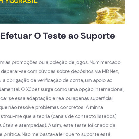
 Efetuar O Teste ao Suporte
além as promoções ou a coleção de jogos. Num mercado
deparar-se com dúvidas sobre depósitos via MB Net,
u a obrigação de verificação de conta, um apoio ao
ndamental. O X3bet surge como uma opção internacional,
car se essa adaptação é real ou apenas superficial.
 que não resolve problemas concretos. A minha
strou-me que a teoria (canais de contacto listados)
úteis e atempadas). Assim, este teste foi criado da
 prática. Não me bastava ler que “o suporte está