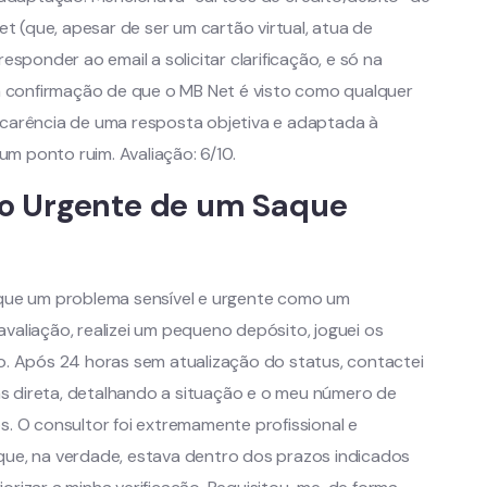
et (que, apesar de ser um cartão virtual, atua de
sponder ao email a solicitar clarificação, e só na
confirmação de que o MB Net é visto como qualquer
 carência de uma resposta objetiva e adaptada à
um ponto ruim. Avaliação: 6/10.
so Urgente de um Saque
 que um problema sensível e urgente como um
aliação, realizei um pequeno depósito, joguei os
o. Após 24 horas sem atualização do status, contactei
mas direta, detalhando a situação e o meu número de
. O consultor foi extremamente profissional e
que, na verdade, estava dentro dos prazos indicados