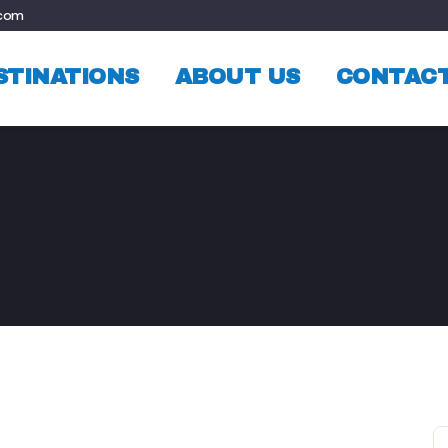
.com
STINATIONS
ABOUT US
CONTACT