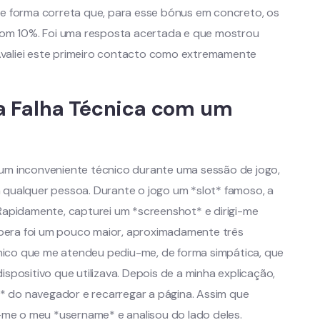
e forma correta que, para esse bónus em concreto, os
 com 10%. Foi uma resposta acertada e que mostrou
 Avaliei este primeiro contacto como extremamente
a Falha Técnica com um
ei um inconveniente técnico durante uma sessão de jogo,
qualquer pessoa. Durante o jogo um *slot* famoso, a
Rapidamente, capturei um *screenshot* e dirigi-me
espera foi um pouco maior, aproximadamente três
écnico que me atendeu pediu-me, de forma simpática, que
spositivo que utilizava. Depois de a minha explicação,
e* do navegador e recarregar a página. Assim que
u-me o meu *username* e analisou do lado deles.