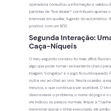
operadora consultou a informação e validou d
partidas de *live dealer* contribuem apenas
interesse em auxiliar, fugindo do automático.
positivo, com um 8/10.
Segunda Interação: Um
Caça-Níqueis
O meu segundo contato foi mais difícil. Recri
algo que pode tornar-se bastante chato para 
imagem “congelou” e o jogo ficou bloqueado. 
outra vez ao chat ao vivo. Nesta ocasião, a 
minutos, o que continua a ser aceitável. O t
descrevesse o problema, o nome do jogo e o di
ele indicou os passos normais: limpar a *cach
mencionei que já o tinha executado, ele pedi