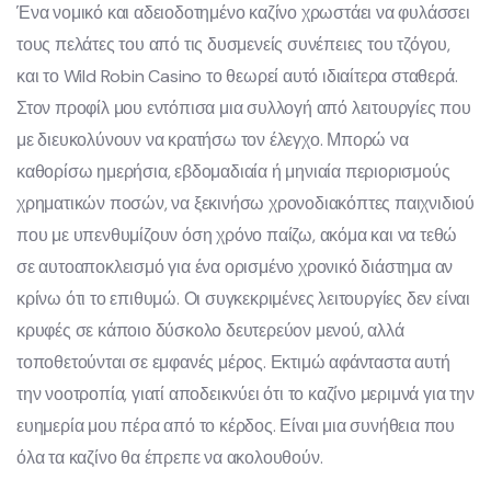
Ένα νομικό και αδειοδοτημένο καζίνο χρωστάει να φυλάσσει
τους πελάτες του από τις δυσμενείς συνέπειες του τζόγου,
και το Wild Robin Casino το θεωρεί αυτό ιδιαίτερα σταθερά.
Στον προφίλ μου εντόπισα μια συλλογή από λειτουργίες που
με διευκολύνουν να κρατήσω τον έλεγχο. Μπορώ να
καθορίσω ημερήσια, εβδομαδιαία ή μηνιαία περιορισμούς
χρηματικών ποσών, να ξεκινήσω χρονοδιακόπτες παιχνιδιού
που με υπενθυμίζουν όση χρόνο παίζω, ακόμα και να τεθώ
σε αυτοαποκλεισμό για ένα ορισμένο χρονικό διάστημα αν
κρίνω ότι το επιθυμώ. Οι συγκεκριμένες λειτουργίες δεν είναι
κρυφές σε κάποιο δύσκολο δευτερεύον μενού, αλλά
τοποθετούνται σε εμφανές μέρος. Εκτιμώ αφάνταστα αυτή
την νοοτροπία, γιατί αποδεικνύει ότι το καζίνο μεριμνά για την
ευημερία μου πέρα από το κέρδος. Είναι μια συνήθεια που
όλα τα καζίνο θα έπρεπε να ακολουθούν.