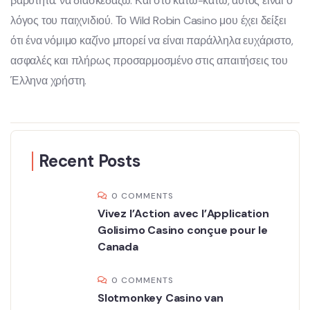
βαρύτητα: να διασκεδάζω. Και στο κάτω-κάτω, αυτός είναι ο
λόγος του παιχνιδιού. Το Wild Robin Casino μου έχει δείξει
ότι ένα νόμιμο καζίνο μπορεί να είναι παράλληλα ευχάριστο,
ασφαλές και πλήρως προσαρμοσμένο στις απαιτήσεις του
Έλληνα χρήστη.
Recent Posts
0 COMMENTS
Vivez l’Action avec l’Application
Golisimo Casino conçue pour le
Canada
0 COMMENTS
Slotmonkey Casino van