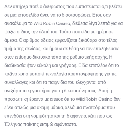
Δεν υπήρξα ποτέ ο άνθρωπος που εμπιστεύεται ο,τι βλέπει
σε μια ιστοσελίδα άνευ να το διασταυρώσει. Έτσι, σαν
ανακάλυψα το Wild Robin Casino, διέθεσα λίγα λεπτά για να
ψάξω ο ίδιος την άδειά του. Τούτο που είδα με ηρέμησε
άμεσα. Ο αριθμός άδειας εμφανίζεται ξεκάθαρα στο τέλος
τμήμα της σελίδας, και ήμουν σε θέση να τον επαληθεύσω
στον επίσημο δικτυακό τόπο της ρυθμιστικής αρχής. Η
διαδικασία ήταν εύκολη και γρήγορη. Είδα επιπλέον ότι το
καζίνο χρησιμοποιεί τεχνολογία κρυπτογράφησης για τις
συναλλαγές και ότι τα παιχνίδια του ελέγχονται από
ανεξάρτητα εργαστήρια για τη δικαιοσύνη τους. Αυτή η
προσωπική έρευνα με έπεισε ότι το Wild Robin Casino δεν
είναι απλώς μια ακόμη μάρκα, αλλά μια πλατφόρμα που
επενδύει στη νομιμότητα και τη διαφάνεια, κάτι που ως
Έλληνας παίκτης εκτιμώ αφάνταστα.