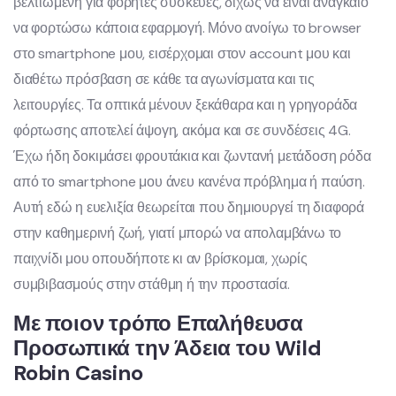
βελτιωμένη για φορητές συσκευές, δίχως να είναι αναγκαίο
να φορτώσω κάποια εφαρμογή. Μόνο ανοίγω το browser
στο smartphone μου, εισέρχομαι στον account μου και
διαθέτω πρόσβαση σε κάθε τα αγωνίσματα και τις
λειτουργίες. Τα οπτικά μένουν ξεκάθαρα και η γρηγοράδα
φόρτωσης αποτελεί άψογη, ακόμα και σε συνδέσεις 4G.
Έχω ήδη δοκιμάσει φρουτάκια και ζωντανή μετάδοση ρόδα
από το smartphone μου άνευ κανένα πρόβλημα ή παύση.
Αυτή εδώ η ευελιξία θεωρείται που δημιουργεί τη διαφορά
στην καθημερινή ζωή, γιατί μπορώ να απολαμβάνω το
παιχνίδι μου οπουδήποτε κι αν βρίσκομαι, χωρίς
συμβιβασμούς στην στάθμη ή την προστασία.
Με ποιον τρόπο Επαλήθευσα
Προσωπικά την Άδεια του Wild
Robin Casino