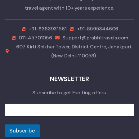
travel agent with 10+ years experience.
+91-8383931561
+91-8595344606
011-45701056
Support@prabhitravels.com
607 Kirti Shikhar Tower, District Centre, Janakpuri
(New Delhi-110058)
NEWSLETTER
Subscribe to get Exciting offers.
Subscribe