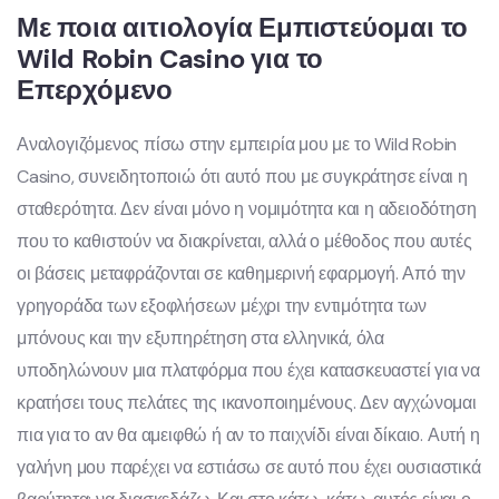
Με ποια αιτιολογία Εμπιστεύομαι το
Wild Robin Casino για το
Επερχόμενο
Αναλογιζόμενος πίσω στην εμπειρία μου με το Wild Robin
Casino, συνειδητοποιώ ότι αυτό που με συγκράτησε είναι η
σταθερότητα. Δεν είναι μόνο η νομιμότητα και η αδειοδότηση
που το καθιστούν να διακρίνεται, αλλά ο μέθοδος που αυτές
οι βάσεις μεταφράζονται σε καθημερινή εφαρμογή. Από την
γρηγοράδα των εξοφλήσεων μέχρι την εντιμότητα των
μπόνους και την εξυπηρέτηση στα ελληνικά, όλα
υποδηλώνουν μια πλατφόρμα που έχει κατασκευαστεί για να
κρατήσει τους πελάτες της ικανοποιημένους. Δεν αγχώνομαι
πια για το αν θα αμειφθώ ή αν το παιχνίδι είναι δίκαιο. Αυτή η
γαλήνη μου παρέχει να εστιάσω σε αυτό που έχει ουσιαστικά