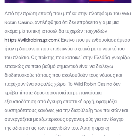
Από την πρώτη επαφή που μπήκα στην πλατφόρμα του Wild
Robin Casino, αντιλήφθηκα ότι δεν επρόκειτο για με μια
ακόμα μία τυπική ιστοσελίδα τυχερών παιχνιδιών
https://wildrobins.gr.com/
. Εκείνο που με ενθουσίασε άμεσα
ήταν η διαφάνεια που επιδεικνύει σχετικά με το νομικό του
του πλαίσιο. Ως παίκτης που κατοικεί στην Ελλάδα, γνωρίζω
επαρκώς σε ποιο βαθμό σημαντικό είναι να διαλέγω
διαδικτυακούς τόπους που ακολουθούν τους νόμους και
παρέχουν ένα ασφαλές χώρο. Το Wild Robin Casino δεν
κρύβει τίποτε: δραστηριοποιείται με παγκόσμια
εξουσιοδότηση από έγκυρη εποπτική αρχή, εφαρμόζει
αυστηρότατους κανόνες για την διαφύλαξη των παικτών και
συνεργάζεται με εξωτερικούς οργανισμούς για τον έλεγχο
της αξιοπιστίας των παιχνιδιών του. Αυτή η αρχική