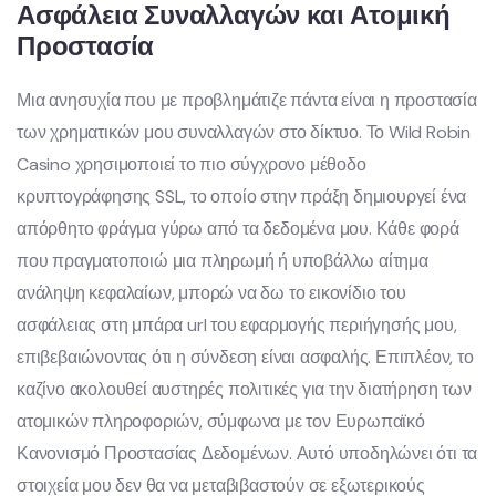
Ασφάλεια Συναλλαγών και Ατομική
Προστασία
Μια ανησυχία που με προβλημάτιζε πάντα είναι η προστασία
των χρηματικών μου συναλλαγών στο δίκτυο. Το Wild Robin
Casino χρησιμοποιεί το πιο σύγχρονο μέθοδο
κρυπτογράφησης SSL, το οποίο στην πράξη δημιουργεί ένα
απόρθητο φράγμα γύρω από τα δεδομένα μου. Κάθε φορά
που πραγματοποιώ μια πληρωμή ή υποβάλλω αίτημα
ανάληψη κεφαλαίων, μπορώ να δω το εικονίδιο του
ασφάλειας στη μπάρα url του εφαρμογής περιήγησής μου,
επιβεβαιώνοντας ότι η σύνδεση είναι ασφαλής. Επιπλέον, το
καζίνο ακολουθεί αυστηρές πολιτικές για την διατήρηση των
ατομικών πληροφοριών, σύμφωνα με τον Ευρωπαϊκό
Κανονισμό Προστασίας Δεδομένων. Αυτό υποδηλώνει ότι τα
στοιχεία μου δεν θα να μεταβιβαστούν σε εξωτερικούς