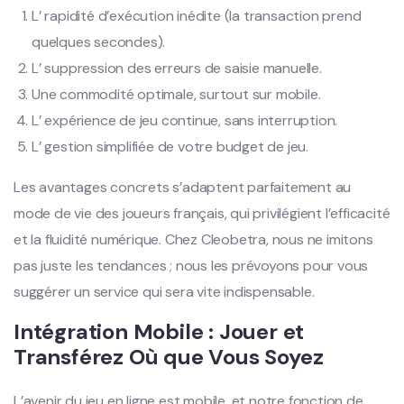
L’ rapidité d’exécution inédite (la transaction prend
quelques secondes).
L’ suppression des erreurs de saisie manuelle.
Une commodité optimale, surtout sur mobile.
L’ expérience de jeu continue, sans interruption.
L’ gestion simplifiée de votre budget de jeu.
Les avantages concrets s’adaptent parfaitement au
mode de vie des joueurs français, qui privilégient l’efficacité
et la fluidité numérique. Chez Cleobetra, nous ne imitons
pas juste les tendances ; nous les prévoyons pour vous
suggérer un service qui sera vite indispensable.
Intégration Mobile : Jouer et
Transférez Où que Vous Soyez
L’avenir du jeu en ligne est mobile, et notre fonction de