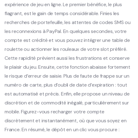
expérience de jeu en ligne. Le premier bénéfice, le plus
flagrant, est le gain de temps considérable. Finies les
recherches de portefeuille, les attentes de codes SMS ou
les reconnexions à PayPal. En quelques secondes, votre
compte est crédité et vous pouvez intégrer une table de
roulette ou actionner les rouleaux de votre slot préféré.
Cette rapidité prévient aussi les frustrations et conserve
le plaisir du jeu. Ensuite, cette fonction abaisse fortement
le risque d’erreur de saisie. Plus de faute de frappe sur un
numéro de carte, plus d’oubli de date d’expiration : tout
est automatisé et précis. Enfin, elle propose un niveau de
discrétion et de commodité inégalé, particulièrement sur
mobile. Figurez-vous recharger votre compte
discrètement et instantanément, où que vous soyez en
France. En résumé, le dépôt en un clic vous procure :