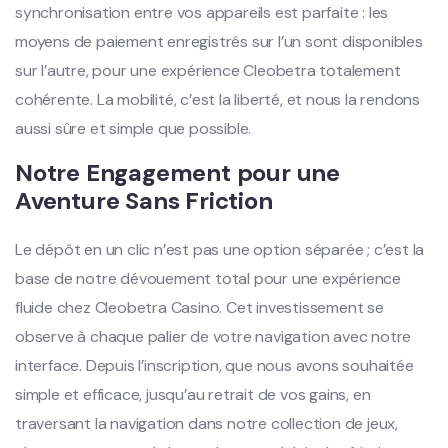
synchronisation entre vos appareils est parfaite : les
moyens de paiement enregistrés sur l’un sont disponibles
sur l’autre, pour une expérience Cleobetra totalement
cohérente. La mobilité, c’est la liberté, et nous la rendons
aussi sûre et simple que possible.
Notre Engagement pour une
Aventure Sans Friction
Le dépôt en un clic n’est pas une option séparée ; c’est la
base de notre dévouement total pour une expérience
fluide chez Cleobetra Casino. Cet investissement se
observe à chaque palier de votre navigation avec notre
interface. Depuis l’inscription, que nous avons souhaitée
simple et efficace, jusqu’au retrait de vos gains, en
traversant la navigation dans notre collection de jeux,