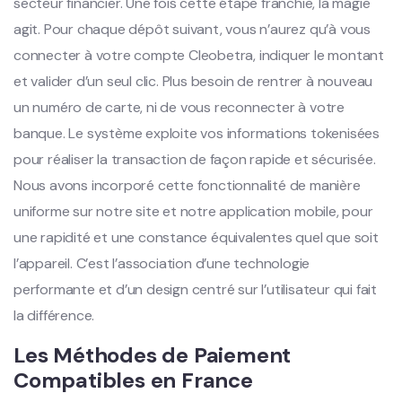
secteur financier. Une fois cette étape franchie, la magie
agit. Pour chaque dépôt suivant, vous n’aurez qu’à vous
connecter à votre compte Cleobetra, indiquer le montant
et valider d’un seul clic. Plus besoin de rentrer à nouveau
un numéro de carte, ni de vous reconnecter à votre
banque. Le système exploite vos informations tokenisées
pour réaliser la transaction de façon rapide et sécurisée.
Nous avons incorporé cette fonctionnalité de manière
uniforme sur notre site et notre application mobile, pour
une rapidité et une constance équivalentes quel que soit
l’appareil. C’est l’association d’une technologie
performante et d’un design centré sur l’utilisateur qui fait
la différence.
Les Méthodes de Paiement
Compatibles en France