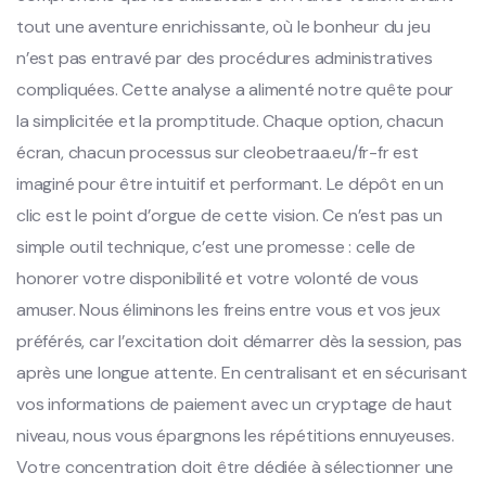
tout une aventure enrichissante, où le bonheur du jeu
n’est pas entravé par des procédures administratives
compliquées. Cette analyse a alimenté notre quête pour
la simplicitée et la promptitude. Chaque option, chacun
écran, chacun processus sur cleobetraa.eu/fr-fr est
imaginé pour être intuitif et performant. Le dépôt en un
clic est le point d’orgue de cette vision. Ce n’est pas un
simple outil technique, c’est une promesse : celle de
honorer votre disponibilité et votre volonté de vous
amuser. Nous éliminons les freins entre vous et vos jeux
préférés, car l’excitation doit démarrer dès la session, pas
après une longue attente. En centralisant et en sécurisant
vos informations de paiement avec un cryptage de haut
niveau, nous vous épargnons les répétitions ennuyeuses.
Votre concentration doit être dédiée à sélectionner une