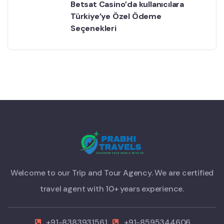
Betsat Casino’da kullanıcılara
Türkiye’ye Özel Ödeme
Seçenekleri
Welcome to our Trip and Tour Agency. We are certified
travel agent with 10+ years experience.
+91-8383931561
+91-8595344606