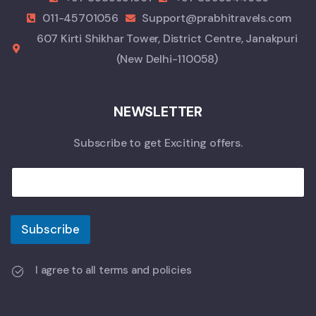
011-45701056
Support@prabhitravels.com
607 Kirti Shikhar Tower, District Centre, Janakpuri
(New Delhi-110058)
NEWSLETTER
Subscribe to get Exciting offers.
Subscribe
I agree to all terms and policies