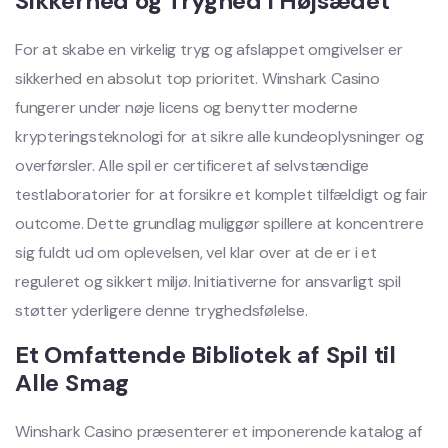
Sikkerhed og Tryghed i Højsædet
For at skabe en virkelig tryg og afslappet omgivelser er
sikkerhed en absolut top prioritet. Winshark Casino
fungerer under nøje licens og benytter moderne
krypteringsteknologi for at sikre alle kundeoplysninger og
overførsler. Alle spil er certificeret af selvstændige
testlaboratorier for at forsikre et komplet tilfældigt og fair
outcome. Dette grundlag muliggør spillere at koncentrere
sig fuldt ud om oplevelsen, vel klar over at de er i et
reguleret og sikkert miljø. Initiativerne for ansvarligt spil
støtter yderligere denne tryghedsfølelse.
Et Omfattende Bibliotek af Spil til
Alle Smag
Winshark Casino præsenterer et imponerende katalog af