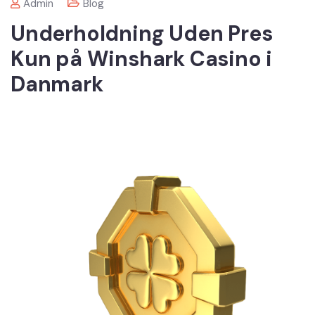
Admin
Blog
Underholdning Uden Pres
Kun på Winshark Casino i
Danmark