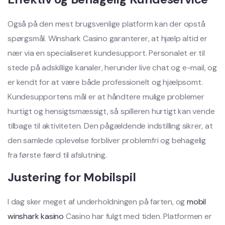
Også på den mest brugsvenlige platform kan der opstå
spørgsmål. Winshark Casino garanterer, at hjælp altid er
nær via en specialiseret kundesupport. Personalet er til
stede på adskillige kanaler, herunder live chat og e-mail, og
er kendt for at være både professionelt og hjælpsomt.
Kundesupportens mål er at håndtere mulige problemer
hurtigt og hensigtsmæssigt, så spilleren hurtigt kan vende
tilbage til aktiviteten. Den pågældende indstilling sikrer, at
den samlede oplevelse forbliver problemfri og behagelig
fra første færd til afslutning.
Justering for Mobilspil
I dag sker meget af underholdningen på farten, og
mobil
winshark kasino
Casino har fulgt med tiden. Platformen er