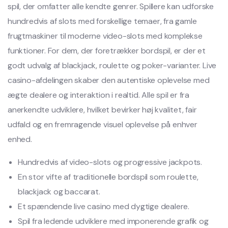
spil, der omfatter alle kendte genrer. Spillere kan udforske
hundredvis af slots med forskellige temaer, fra gamle
frugtmaskiner til moderne video-slots med komplekse
funktioner. For dem, der foretrækker bordspil, er der et
godt udvalg af blackjack, roulette og poker-varianter. Live
casino-afdelingen skaber den autentiske oplevelse med
ægte dealere og interaktion i realtid. Alle spil er fra
anerkendte udviklere, hvilket bevirker høj kvalitet, fair
udfald og en fremragende visuel oplevelse på enhver
enhed.
Hundredvis af video-slots og progressive jackpots.
En stor vifte af traditionelle bordspil som roulette,
blackjack og baccarat.
Et spændende live casino med dygtige dealere.
Spil fra ledende udviklere med imponerende grafik og