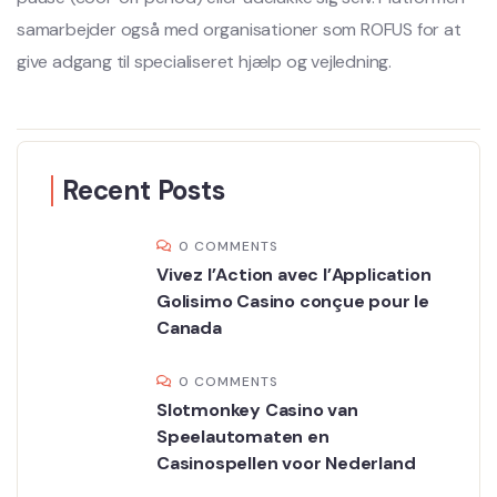
samarbejder også med organisationer som ROFUS for at
give adgang til specialiseret hjælp og vejledning.
Recent Posts
0 COMMENTS
Vivez l’Action avec l’Application
Golisimo Casino conçue pour le
Canada
0 COMMENTS
Slotmonkey Casino van
Speelautomaten en
Casinospellen voor Nederland