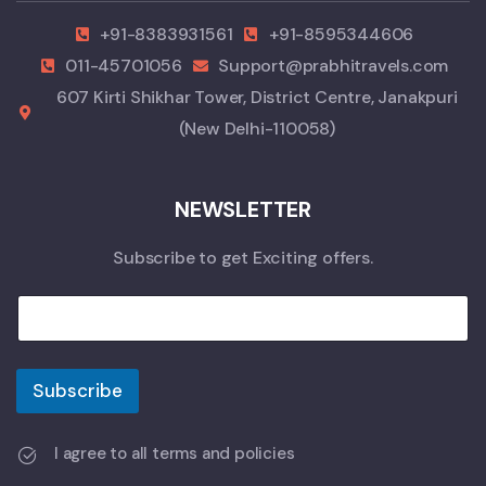
+91-8383931561
+91-8595344606
011-45701056
Support@prabhitravels.com
607 Kirti Shikhar Tower, District Centre, Janakpuri
(New Delhi-110058)
NEWSLETTER
Subscribe to get Exciting offers.
Subscribe
I agree to all terms and policies