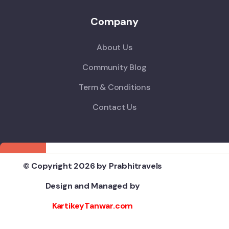
Company
About Us
Community Blog
Term & Conditions
Contact Us
© Copyright 2026 by Prabhitravels
Design and Managed by
KartikeyTanwar.com