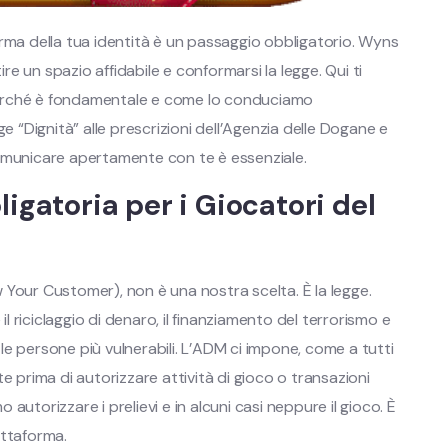
nferma della tua identità è un passaggio obbligatorio. Wyns
 un spazio affidabile e conformarsi la legge. Qui ti
erché è fondamentale e come lo conduciamo
e “Dignità” alle prescrizioni dell’Agenzia delle Dogane e
omunicare apertamente con te è essenziale.
ligatoria per i Giocatori del
ow Your Customer), non è una nostra scelta. È la legge.
il riciclaggio di denaro, il finanziamento del terrorismo e
e le persone più vulnerabili. L’ADM ci impone, come a tutti
nte prima di autorizzare attività di gioco o transazioni
o autorizzare i prelievi e in alcuni casi neppure il gioco. È
iattaforma.