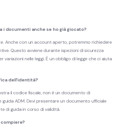
 i documenti anche se ho già giocato?
te. Anche con un account aperto, potremmo richiedere
ntive. Questo avviene durante ispezioni di sicurezza
er variazioni nelle leggi. È un obbligo di legge che ci aiuta
fica dell’identità?
stra il codice fiscale, non è un documento di
nee guida ADM. Devi presentare un documento ufficiale
 di guida in corso di validità.
vo compiere?