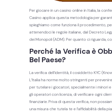
Per giocare in un casino online in Italia, la co
Casino applica questa metodologia per garantire
spieghiamo come funziona il procedimento, p
attenendoci le regole italiane, dal Decreto Legg
dei Monopoli (ADM). Per quanto ci riguarda, c
Perché la Verifica è Obb
Bel Paese?
La verifica dell’identità, il cosiddetto KYC (Kn
L’Italia ha norme molto stringenti per prevenire 
per tutelare i giocatori, specialmente i minori 
gli operatori con licenza, di verificare ogni clie
finanziarie. Priva di questa verifica, non possiam
una misura che tutela te e l’affidabilità della p