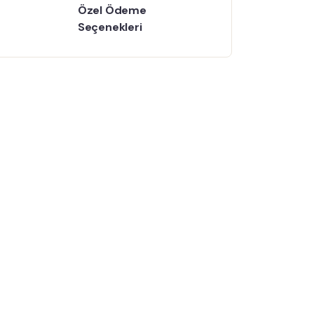
Özel Ödeme
Seçenekleri