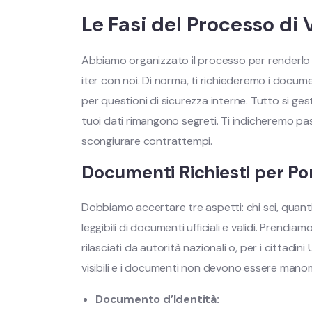
Le Fasi del Processo di
Abbiamo organizzato il processo per renderlo s
iter con noi. Di norma, ti richiederemo i documen
per questioni di sicurezza interne. Tutto si gest
tuoi dati rimangono segreti. Ti indicheremo pa
scongiurare contrattempi.
Documenti Richiesti per Por
Dobbiamo accertare tre aspetti: chi sei, quanti 
leggibili di documenti ufficiali e validi. Prendi
rilasciati da autorità nazionali o, per i cittadin
visibili e i documenti non devono essere manom
Documento d’Identità: