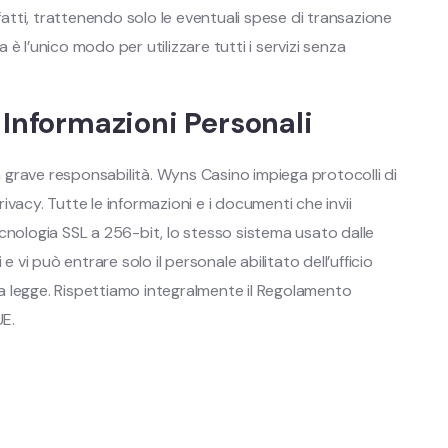
fatti, trattenendo solo le eventuali spese di transazione
a è l’unico modo per utilizzare tutti i servizi senza
 Informazioni Personali
ra grave responsabilità. Wyns Casino impiega protocolli di
vacy. Tutte le informazioni e i documenti che invii
cnologia SSL a 256-bit, lo stesso sistema usato dalle
e vi può entrare solo il personale abilitato dell’ufficio
 la legge. Rispettiamo integralmente il Regolamento
UE.