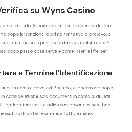
 Verifica su Wyns Casino
nello e rapido. Si compie in momenti specifici del tuo
ti dopo la iscrizione, al primo tentativo di prelievo, o
isce dalla tua area personale riservata sul sito, così i
sso dopo passo cosa serve e come inserire i file per
tare a Termine l’Identificazione
anni tu abbia e dove vivi. Per farlo, ci occorrono copie
amo in considerazione solo documenti in corso di durata,
i UE, dai loro territori. Le indicazioni devono essere ben
essi. Il nostro staff esaminerà tutto a mano.