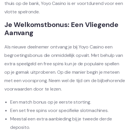
thuis op de bank, Yoyo Casino is er voortdurend voor een
vlotte spelronde.
Je Welkomstbonus: Een Vliegende
Aanvang
Als nieuwe deelnemer ontvang je bij Yoyo Casino een
begroetingsbonus die onmiddellijk opvalt. Met behulp van
extra speelgeld en free spins kun je de populaire spellen
op je gemak uitproberen. Op die manier begin je meteen
met een voorsprong. Neem wel de tijd om de bijbehorende
voorwaarden door te lezen.
Een match bonus op je eerste storting.
Een set free spins voor specifieke slotmachines.
Meestal een extra aanbieding bij je tweede derde
deposito.