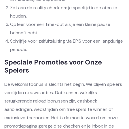
Zet aan de reality check om je speeltijd in de aten te
houden.
Opteer voor een time-out als je een kleine pauze
behoeft hebt.
Schrijf je voor zelfuitsluiting via EPIS voor een langdurige
periode.
Speciale Promoties voor Onze
Spelers
De welkomstbonus is slechts het begin. We blijven spelers
verblijden nieuwe acties. Dat kunnen wekelijks
terugkerende reload bonussen zijn, cashback
aanbiedingen, wedstrijden om free spins te winnen of
exclusieve toernooien. Het is de moeite waard om onze
promotiepagina geregeld te checken en je inbox in de