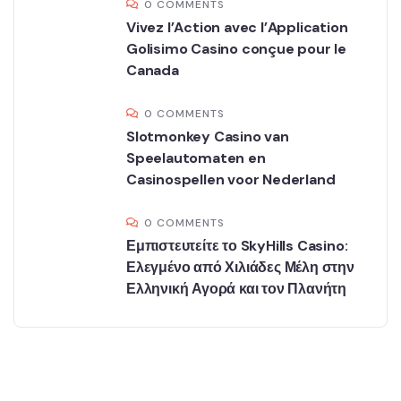
0 COMMENTS
Vivez l’Action avec l’Application
Golisimo Casino conçue pour le
Canada
0 COMMENTS
Slotmonkey Casino van
Speelautomaten en
Casinospellen voor Nederland
0 COMMENTS
Εμπιστευτείτε το SkyHills Casino:
Ελεγμένο από Χιλιάδες Μέλη στην
Ελληνική Αγορά και τον Πλανήτη