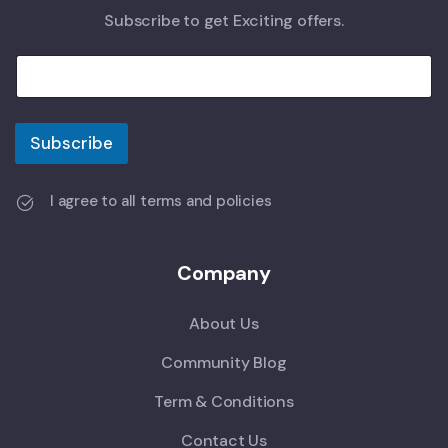
Subscribe to get Exciting offers.
Subscribe
I agree to all terms and policies
Company
About Us
Community Blog
Term & Conditions
Contact Us